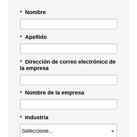
*
Nombre
*
Apellido
*
Dirección de correo electrónico de
la empresa
*
Nombre de la empresa
*
Industria