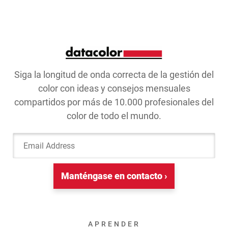
Siga la longitud de onda correcta de la gestión del
color con ideas y consejos mensuales
compartidos por más de 10.000 profesionales del
color de todo el mundo.
Email Address
Manténgase en contacto ›
APRENDER