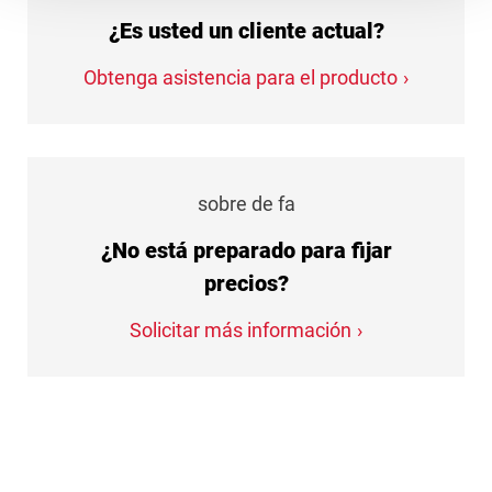
¿Es usted un cliente actual?
Obtenga asistencia para el producto
sobre de fa
¿No está preparado para fijar
precios?
Solicitar más información