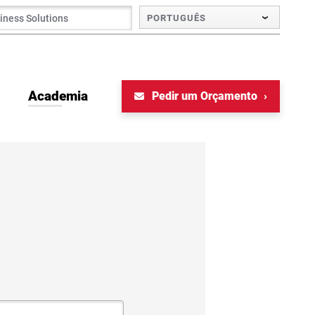
PORTUGUÊS
Academia
Pedir um Orçamento