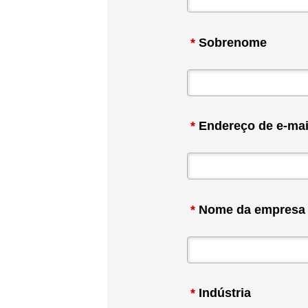
*
Sobrenome
*
Endereço de e-mai
*
Nome da empresa
*
Indústria