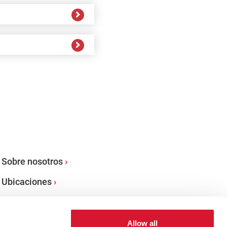
Sobre nosotros
Ubicaciones
Allow all