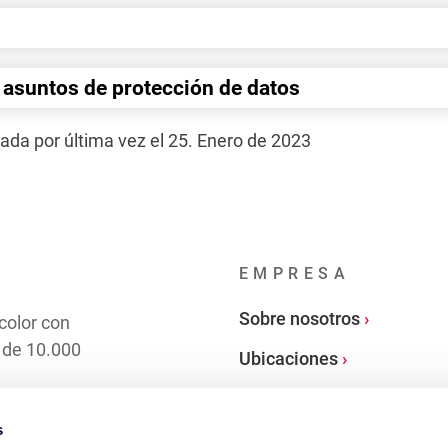
 asuntos de protección de datos
ada por última vez el 25. Enero de 2023
EMPRESA
Sobre nosotros
 color con
 de 10.000
Ubicaciones
s
 contacto ›