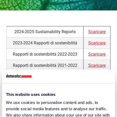
2024-2025 Sustainability Reports
Scaricare
2023-2024 Rapporti di sostenibilità
Scaricare
Rapporti di sostenibilità 2022-2023
Scaricare
Rapporti di sostenibilità 2021-2022
Scaricare
This website uses cookies
We use cookies to personalise content and ads, to
provide social media features and to analyse our traffic.
Mettiti sulla giusta lunghezza d’onda della
We also share information about your use of our site with