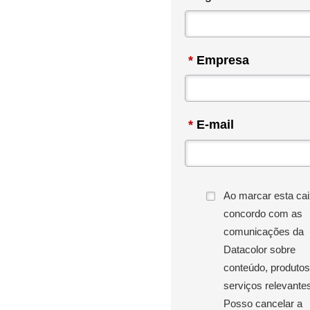
*
Empresa
*
E-mail
Ao marcar esta cai
concordo com as
comunicações da
Datacolor sobre
conteúdo, produtos
serviços relevante
Posso cancelar a