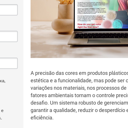
A precisão das cores em produtos plásticos
estética e a funcionalidade, mas pode ser
xa,
variações nos materiais, nos processos de
fatores ambientais tornam o controle prec
desafio. Um sistema robusto de gerenciam
garantir a qualidade, reduzir o desperdício
 e
eficiência.
s.