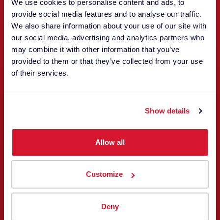
We use cookies to personalise content and ads, to
provide social media features and to analyse our traffic.
We also share information about your use of our site with
our social media, advertising and analytics partners who
may combine it with other information that you’ve
provided to them or that they’ve collected from your use
of their services.
Patrice Jaunasse
Show details
VENDAS E APOIO
Allow all
Customize
Deny