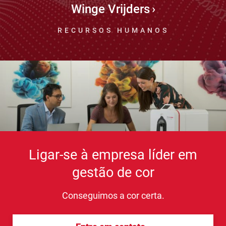
Winge Vrijders
RECURSOS HUMANOS
Ligar-se à empresa líder em
gestão de cor
Conseguimos a cor certa.