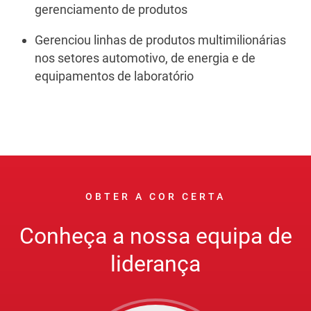
gerenciamento de produtos
Gerenciou linhas de produtos multimilionárias
nos setores automotivo, de energia e de
equipamentos de laboratório
OBTER A COR CERTA
Conheça a nossa equipa de
liderança