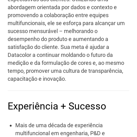
abordagem orientada por dados e contexto e
promovendo a colaboração entre equipes
multifuncionais, ele se esforça para alcançar um
sucesso mensurável – melhorando o
desempenho do produto e aumentando a
satisfação do cliente. Sua meta é ajudar a
Datacolor a continuar moldando o futuro da
medição e da formulação de cores e, ao mesmo
tempo, promover uma cultura de transparência,
capacitação e inovação.
Experiência + Sucesso
Mais de uma década de experiência
multifuncional em engenharia, P&D e