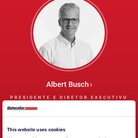
Albert Busch
PRESIDENTE E DIRETOR EXECUTIVO
This website uses cookies