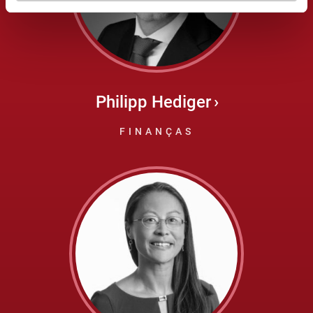
Philipp Hediger
FINANÇAS