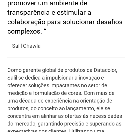
promover um ambiente de
transparência e estimular a
colaboração para solucionar desafios
complexos. “
– Salil Chawla
Como gerente global de produtos da Datacolor,
Salil se dedica a impulsionar a inovação e
oferecer soluções impactantes no setor de
medição e formulação de cores. Com mais de
uma década de experiência na orientação de
produtos, do conceito ao lançamento, ele se
concentra em alinhar as ofertas às necessidades
do mercado, garantindo precisão e superando as
expectativas dos clientes. Utilizando uma