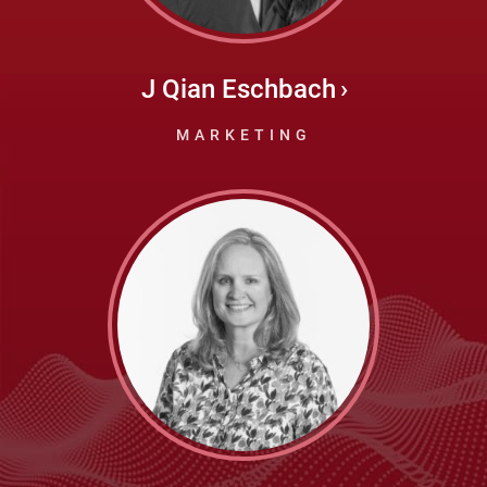
J Qian Eschbach
MARKETING