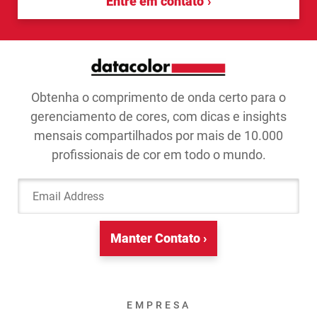
Entre em contato
Obtenha o comprimento de onda certo para o
gerenciamento de cores, com dicas e insights
mensais compartilhados por mais de 10.000
profissionais de cor em todo o mundo.
Email Address
Manter Contato ›
EMPRESA