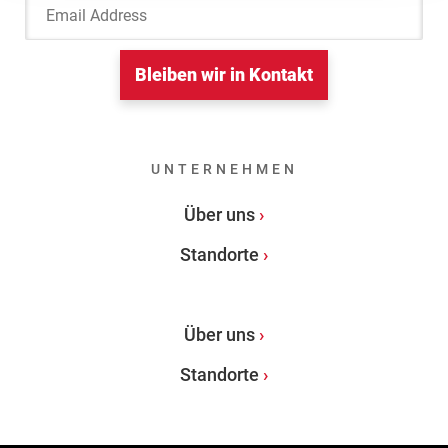
Bleiben wir in Kontakt
UNTERNEHMEN
Über uns
Standorte
Über uns
Standorte