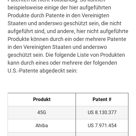
beispielsweise einige der hier aufgeführten
Produkte durch Patente in den Vereinigten
Staaten und anderswo geschützt sein, die nicht
aufgeführt sind, und andere, hier nicht aufgeführte
Produkte können durch ein oder mehrere Patente
in den Vereinigten Staaten und anderswo
geschützt sein. Die folgende Liste von Produkten
kann durch eines oder mehrere der folgenden
U.S.-Patente abgedeckt sein:
Produkt
Patent #
45G
US 8.130.377
Ahiba
US 7.971.454