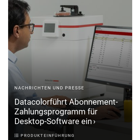
NACHRICHTEN UND PRESSE
Datacolorführt Abonnement-
Zahlungsprogramm für
Desktop-Software ein
PRODUKTEINFÜHRUNG