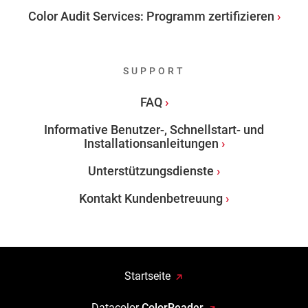
Color Audit Services: Programm zertifizieren
SUPPORT
FAQ
Informative Benutzer-, Schnellstart- und
Installationsanleitungen
Unterstützungsdienste
Kontakt Kundenbetreuung
Startseite
Datacolor
ColorReader