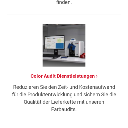
finden.
Color Audit Dienstleistungen
Reduzieren Sie den Zeit- und Kostenaufwand
für die Produktentwicklung und sichern Sie die
Qualität der Lieferkette mit unseren
Farbaudits.