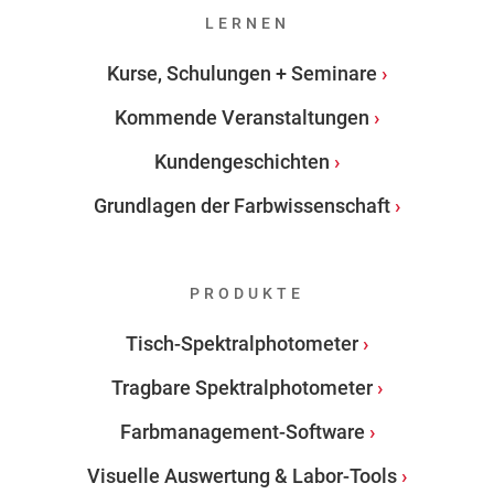
LERNEN
Kurse, Schulungen + Seminare
Kommende Veranstaltungen
Kundengeschichten
Grundlagen der Farbwissenschaft
PRODUKTE
Tisch-Spektralphotometer
Tragbare Spektralphotometer
Farbmanagement-Software
Visuelle Auswertung & Labor-Tools