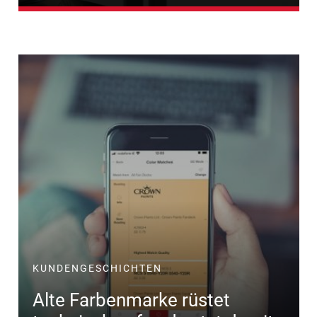
KUNDENGESCHICHTEN
Alte Farbenmarke rüstet