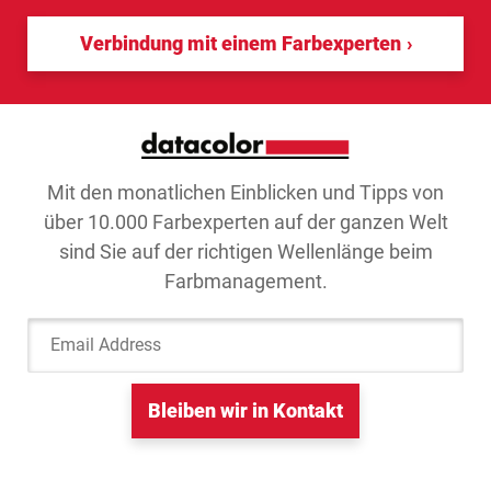
Verbindung mit einem Farbexperten
Mit den monatlichen Einblicken und Tipps von
über 10.000 Farbexperten auf der ganzen Welt
sind Sie auf der richtigen Wellenlänge beim
Farbmanagement.
Email Address
Bleiben wir in Kontakt