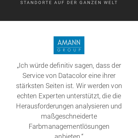
STANDORTE AUF DER GANZEN WELT
„Ich würde definitiv sagen, dass der
Service von Datacolor eine ihrer
stärksten Seiten ist. Wir werden von
echten Experten unterstützt, die die
Herausforderungen analysieren und
maßgeschneiderte
Farbmanagementlösungen
anbieten.“