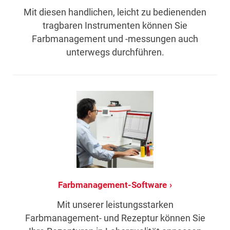
Mit diesen handlichen, leicht zu bedienenden
tragbaren Instrumenten können Sie
Farbmanagement und -messungen auch
unterwegs durchführen.
Farbmanagement-Software
Mit unserer leistungsstarken
Farbmanagement- und Rezeptur können Sie