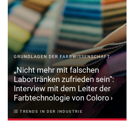
GRUNDLAGEN DER FARBWISSENSCHAFT
„Nicht mehr mit falschen
Labortränken zufrieden sein“:
Interview mit dem Leiter der
Farbtechnologie von Coloro
TRENDS IN DER INDUSTRIE