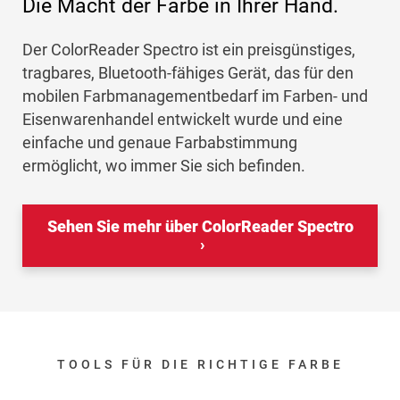
Die Macht der Farbe in Ihrer Hand.
Der ColorReader Spectro ist ein preisgünstiges,
tragbares, Bluetooth-fähiges Gerät, das für den
mobilen Farbmanagementbedarf im Farben- und
Eisenwarenhandel entwickelt wurde und eine
einfache und genaue Farbabstimmung
ermöglicht, wo immer Sie sich befinden.
Sehen Sie mehr über ColorReader Spectro
TOOLS FÜR DIE RICHTIGE FARBE