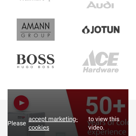
accept marketing-
to view this
Please
cookies
video.