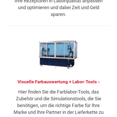
Ihre Rezepturen in Laborqualität anpassen
und optimieren und dabei Zeit und Geld
sparen.
Visuelle Farbauswertung + Labor-Tools
Hier finden Sie die Farblabor-Tools, das
Zubehör und die Simulationstools, die Sie
benötigen, um die richtige Farbe für Ihre
Marke und Ihre Partner in der Lieferkette zu