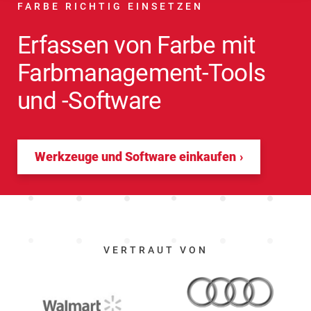
FARBE RICHTIG EINSETZEN
Erfassen von Farbe mit
Farbmanagement-Tools
und -Software
Werkzeuge und Software einkaufen
VERTRAUT VON