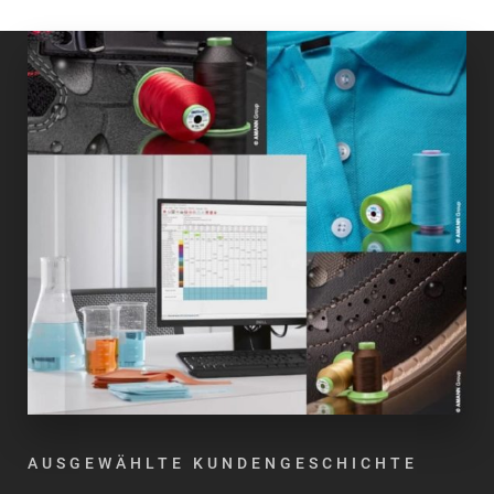
AUSGEWÄHLTE KUNDENGESCHICHTE