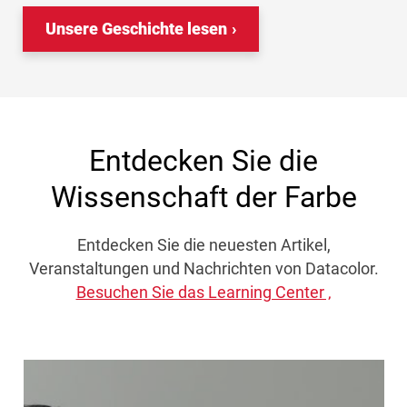
Unsere Geschichte lesen
Entdecken Sie die
Wissenschaft der Farbe
Entdecken Sie die neuesten Artikel,
Veranstaltungen und Nachrichten von Datacolor.
Besuchen Sie das Learning Center ‚