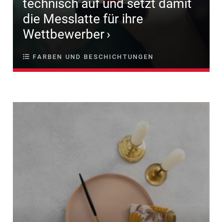
technisch auf und setzt damit
die Messlatte für ihre
Wettbewerber
FARBEN UND BESCHICHTUNGEN