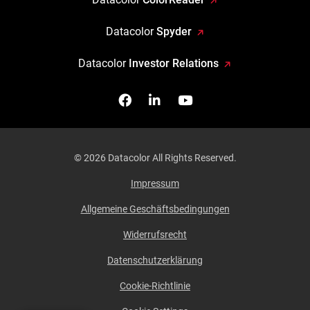
Datacolor
Spyder
Datacolor
Investor Relations
Facebook
Follow us on Linkedin
Watch us on YouTub
© 2026 Datacolor All Rights Reserved.
Impressum
Allgemeine Geschäftsbedingungen
Widerrufsrecht
Datenschutzerklärung
Cookie-Richtlinie