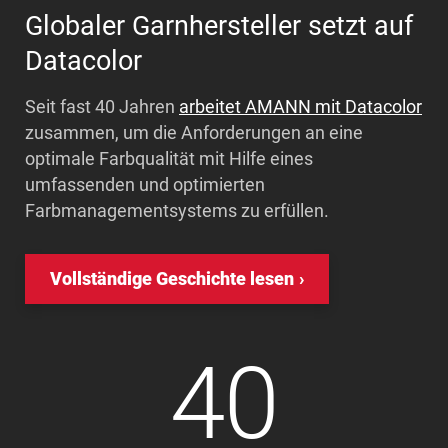
Globaler Garnhersteller setzt auf
Datacolor
Seit fast 40 Jahren
arbeitet AMANN mit Datacolor
zusammen, um die Anforderungen an eine
optimale Farbqualität mit Hilfe eines
umfassenden und optimierten
Farbmanagementsystems zu erfüllen.
Vollständige Geschichte lesen
40