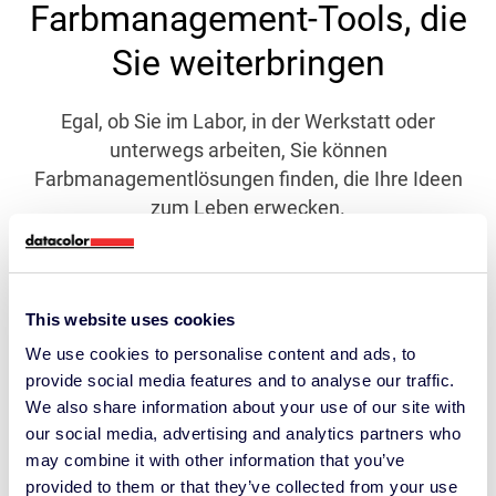
Farbmanagement-Tools, die
Sie weiterbringen
Egal, ob Sie im Labor, in der Werkstatt oder
unterwegs arbeiten, Sie können
Farbmanagementlösungen finden, die Ihre Ideen
zum Leben erwecken.
Entdecken Sie Farbmanagement-
Lösungen
This website uses cookies
We use cookies to personalise content and ads, to
provide social media features and to analyse our traffic.
We also share information about your use of our site with
our social media, advertising and analytics partners who
may combine it with other information that you’ve
provided to them or that they’ve collected from your use