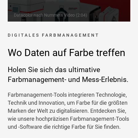
Datacolor nach Nummern Video (2:04)
DIGITALES FARBMANAGEMENT
Wo Daten auf Farbe treffen
Holen Sie sich das ultimative
Farbmanagement- und Mess-Erlebnis.
Farbmanagement-Tools integrieren Technologie,
Technik und Innovation, um Farbe für die größten
Marken der Welt zu digitalisieren. Entdecken Sie,
wie unsere hochpräzisen Farbmanagement-Tools
und -Software die richtige Farbe für Sie finden.