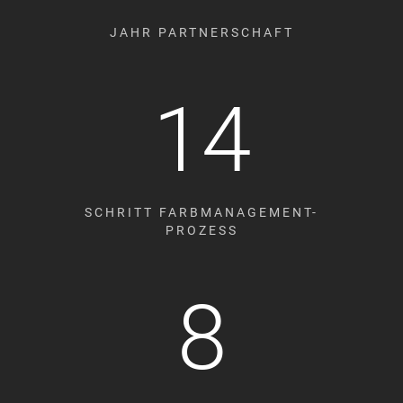
JAHR PARTNERSCHAFT
14
SCHRITT FARBMANAGEMENT-
PROZESS
8