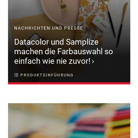
NACHRICHTEN UND PRESSE
Datacolor und Samplize
machen die Farbauswahl so
einfach wie nie zuvor!
PRODUKTEINFÜHRUNG