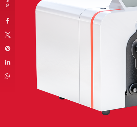
SHARE