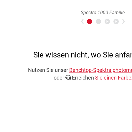
Spectro 1000 Familie
Previous
>
Sie wissen nicht, wo Sie anfa
Nutzen Sie unser
Benchtop-Spektralphotomet
oder
Erreichen
Sie einen Farb