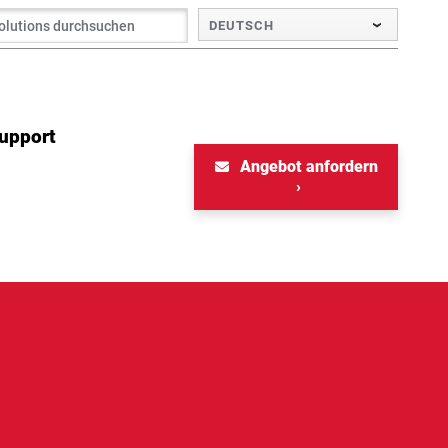
DEUTSCH
Support
Angebot anfordern