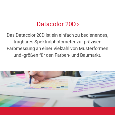
Datacolor 20D
Das Datacolor 20D ist ein einfach zu bedienendes,
tragbares Spektralphotometer zur präzisen
Farbmessung an einer Vielzahl von Musterformen
und -größen für den Farben- und Baumarkt.