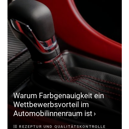
Warum Farbgenauigkeit ein
Wettbewerbsvorteil im
Automobilinnenraum ist
REZEPTUR UND QUALITÄTSKONTROLLE