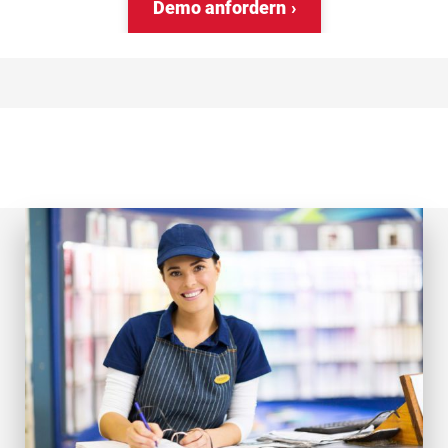
Demo anfordern