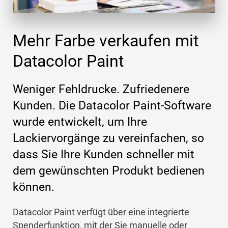
Mehr Farbe verkaufen mit
Datacolor Paint
Weniger Fehldrucke. Zufriedenere
Kunden. Die Datacolor Paint-Software
wurde entwickelt, um Ihre
Lackiervorgänge zu vereinfachen, so
dass Sie Ihre Kunden schneller mit
dem gewünschten Produkt bedienen
können.
Datacolor Paint verfügt über eine integrierte
Spenderfunktion, mit der Sie manuelle oder