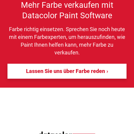
Mehr Farbe verkaufen mit
Datacolor Paint Software
Farbe richtig einsetzen. Sprechen Sie noch heute
mit einem Farbexperten, um herauszufinden, wie
Paint Ihnen helfen kann, mehr Farbe zu
verkaufen.
Lassen Sie uns über Farbe reden