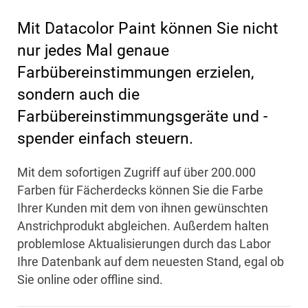
Mit Datacolor Paint können Sie nicht
nur jedes Mal genaue
Farbübereinstimmungen erzielen,
sondern auch die
Farbübereinstimmungsgeräte und -
spender einfach steuern.
Mit dem sofortigen Zugriff auf über 200.000
Farben für Fächerdecks können Sie die Farbe
Ihrer Kunden mit dem von ihnen gewünschten
Anstrichprodukt abgleichen. Außerdem halten
problemlose Aktualisierungen durch das Labor
Ihre Datenbank auf dem neuesten Stand, egal ob
Sie online oder offline sind.