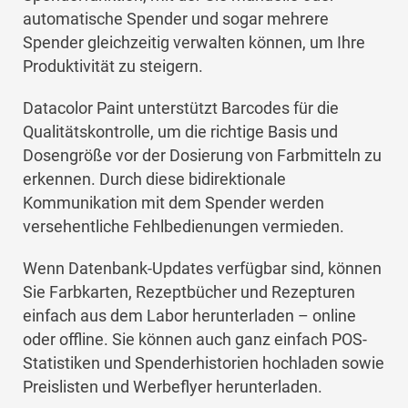
automatische Spender und sogar mehrere
Spender gleichzeitig verwalten können, um Ihre
Produktivität zu steigern.
Datacolor Paint unterstützt Barcodes für die
Qualitätskontrolle, um die richtige Basis und
Dosengröße vor der Dosierung von Farbmitteln zu
erkennen. Durch diese bidirektionale
Kommunikation mit dem Spender werden
versehentliche Fehlbedienungen vermieden.
Wenn Datenbank-Updates verfügbar sind, können
Sie Farbkarten, Rezeptbücher und Rezepturen
einfach aus dem Labor herunterladen – online
oder offline. Sie können auch ganz einfach POS-
Statistiken und Spenderhistorien hochladen sowie
Preislisten und Werbeflyer herunterladen.