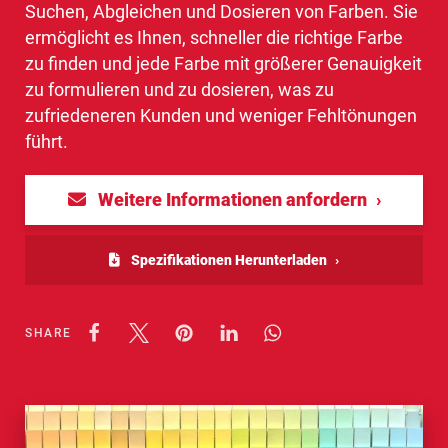
Suchen, Abgleichen und Dosieren von Farben. Sie
ermöglicht es Ihnen, schneller die richtige Farbe
zu finden und jede Farbe mit größerer Genauigkeit
zu formulieren und zu dosieren, was zu
zufriedeneren Kunden und weniger Fehltönungen
führt.
Weitere Informationen anfordern
Spezifikationen Herunterladen
SHARE