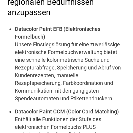
regionalen Bedürfnissen
anzupassen
Datacolor Paint EFB (Elektronisches
Formelbuch)
Unsere Einstiegslösung für eine zuverlässige
elektronische Formelbuchverwaltung bietet
eine schnelle kolorimetrische Suche und
Rezepturabfrage, Speicherung und Abruf von
Kundenrezepten, manuelle
Rezeptspeicherung, Farbkoordination und
Kommunikation mit den gängigsten
Spendeautomaten und Etikettendruckern.
Datacolor Paint CCM (Color Card Matching)
Enthält alle Funktionen der Stufe des
elektronischen Formelbuchs PLUS