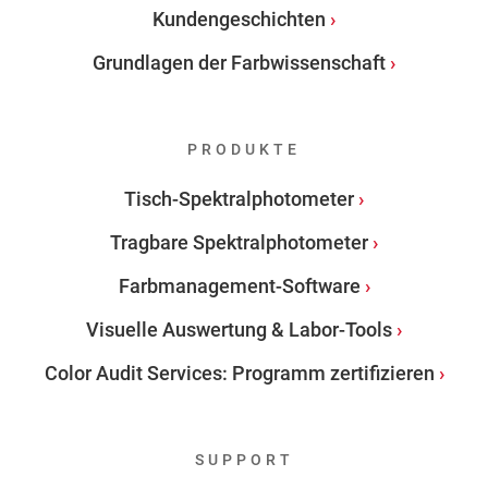
Kundengeschichten
Grundlagen der Farbwissenschaft
PRODUKTE
Tisch-Spektralphotometer
Tragbare Spektralphotometer
Farbmanagement-Software
Visuelle Auswertung & Labor-Tools
Color Audit Services: Programm zertifizieren
SUPPORT