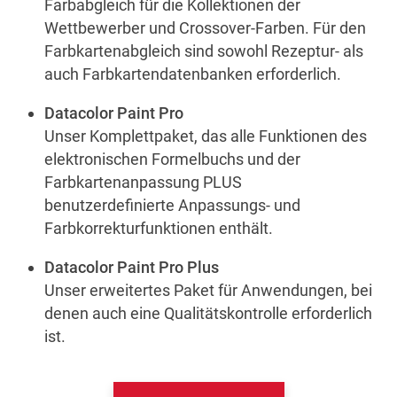
Farbabgleich für die Kollektionen der
Wettbewerber und Crossover-Farben. Für den
Farbkartenabgleich sind sowohl Rezeptur- als
auch Farbkartendatenbanken erforderlich.
Datacolor Paint Pro
Unser Komplettpaket, das alle Funktionen des
elektronischen Formelbuchs und der
Farbkartenanpassung PLUS
benutzerdefinierte Anpassungs- und
Farbkorrekturfunktionen enthält.
Datacolor Paint Pro Plus
Unser erweitertes Paket für Anwendungen, bei
denen auch eine Qualitätskontrolle erforderlich
ist.