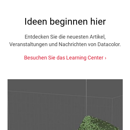
Ideen beginnen hier
Entdecken Sie die neuesten Artikel,
Veranstaltungen und Nachrichten von Datacolor.
Besuchen Sie das Learning Center