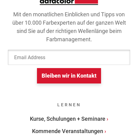
Mit den monatlichen Einblicken und Tipps von
über 10.000 Farbexperten auf der ganzen Welt
sind Sie auf der richtigen Wellenlänge beim
Farbmanagement.
Email Address
Bleiben wir in Kontakt
LERNEN
Kurse, Schulungen + Seminare
Kommende Veranstaltungen