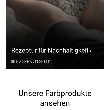
Rezeptur für Nachhaltigkeit
NACHHALTIGKEIT
Unsere Farbprodukte
ansehen