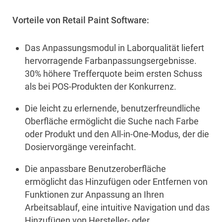
Vorteile von Retail Paint Software:
Das Anpassungsmodul in Laborqualität liefert
hervorragende Farbanpassungsergebnisse.
30% höhere Trefferquote beim ersten Schuss
als bei POS-Produkten der Konkurrenz.
Die leicht zu erlernende, benutzerfreundliche
Oberfläche ermöglicht die Suche nach Farbe
oder Produkt und den All-in-One-Modus, der die
Dosiervorgänge vereinfacht.
Die anpassbare Benutzeroberfläche
ermöglicht das Hinzufügen oder Entfernen von
Funktionen zur Anpassung an Ihren
Arbeitsablauf, eine intuitive Navigation und das
Hinzufügen von Hersteller- oder