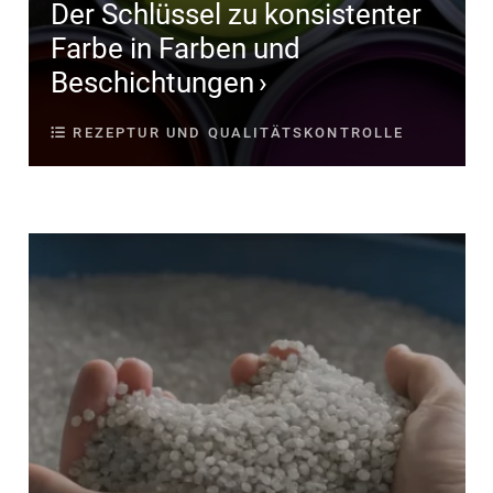
Der Schlüssel zu konsistenter
Farbe in Farben und
Beschichtungen
REZEPTUR UND QUALITÄTSKONTROLLE