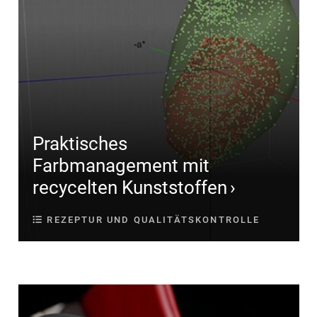
Praktisches
Farbmanagement mit
recycelten Kunststoffen
REZEPTUR UND QUALITÄTSKONTROLLE