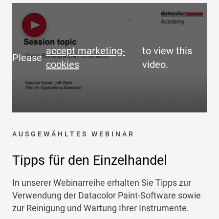
accept marketing-
to view this
Please
cookies
video.
AUSGEWÄHLTES WEBINAR
Tipps für den Einzelhandel
In unserer Webinarreihe erhalten Sie Tipps zur
Verwendung der Datacolor Paint-Software sowie
zur Reinigung und Wartung Ihrer Instrumente.