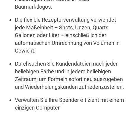
Baumarktlogos.
Die flexible Rezepturverwaltung verwendet
jede Maßeinheit – Shots, Unzen, Quarts,
Gallonen oder Liter – einschließlich der
automatischen Umrechnung von Volumen in
Gewicht.
Durchsuchen Sie Kundendateien nach jeder
beliebigen Farbe und in jedem beliebigen
Zeitraum, um Formeln sofort neu auszugeben
und Wiederholungskunden zufriedenzustellen.
Verwalten Sie Ihre Spender effizient mit einem
einzigen Computer