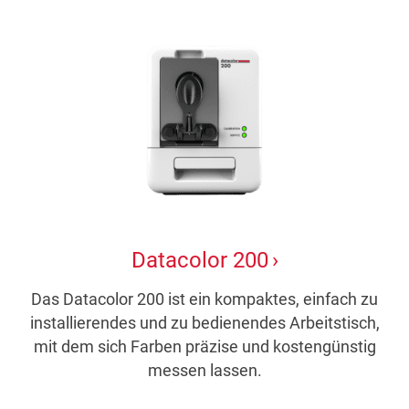
Datacolor 200
Das Datacolor 200 ist ein kompaktes, einfach zu
installierendes und zu bedienendes Arbeitstisch,
mit dem sich Farben präzise und kostengünstig
messen lassen.