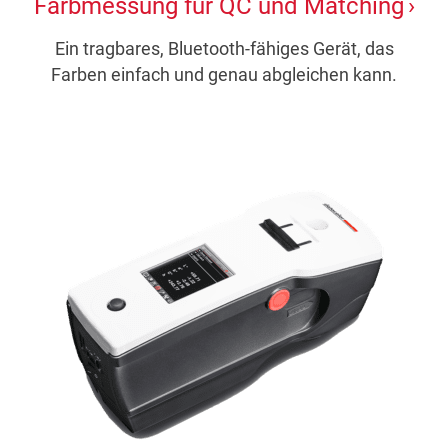
Farbmessung für QC und Matching
Ein tragbares, Bluetooth-fähiges Gerät, das
Farben einfach und genau abgleichen kann.