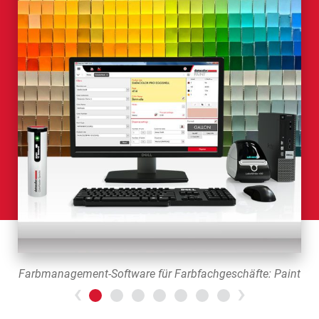
Farbmanagement-Software für Farbfachgeschäfte: Paint
Previous
>Next