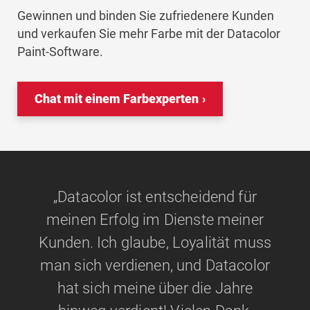
Gewinnen und binden Sie zufriedenere Kunden
und verkaufen Sie mehr Farbe mit der Datacolor
Paint-Software.
Chat mit einem Farbexperten
„Datacolor ist entscheidend für
meinen Erfolg im Dienste meiner
Kunden. Ich glaube, Loyalität muss
man sich verdienen, und Datacolor
hat sich meine über die Jahre