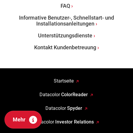
FAQ
Informative Benutzer-, Schnellstart- und
Installationsanleitungen
Unterstützungsdienste
Kontakt Kundenbetreuung
Startseite
Datacolor
ColorReader
Datacolor
Spyder
Mehr
Datacolor
Investor Relations