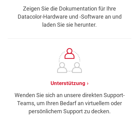
Zeigen Sie die Dokumentation für Ihre
Datacolor-Hardware und -Software an und
laden Sie sie herunter.
Unterstützung
Wenden Sie sich an unsere direkten Support-
Teams, um Ihren Bedarf an virtuellem oder
persönlichem Support zu decken.