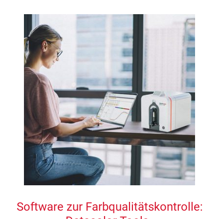
Software zur Farbqualitätskontrolle: