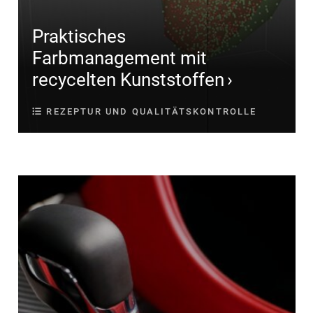
Praktisches
Farbmanagement mit
recycelten Kunststoffen
REZEPTUR UND QUALITÄTSKONTROLLE