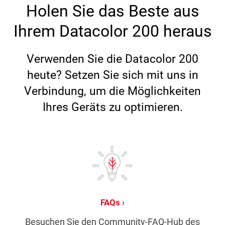
Holen Sie das Beste aus
Ihrem Datacolor 200 heraus
Verwenden Sie die Datacolor 200
heute? Setzen Sie sich mit uns in
Verbindung, um die Möglichkeiten
Ihres Geräts zu optimieren.
FAQs
Besuchen Sie den Community-FAQ-Hub des