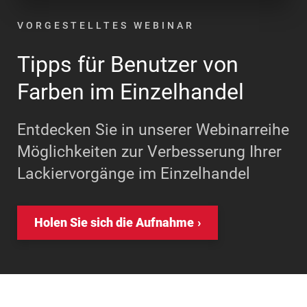
VORGESTELLTES WEBINAR
Tipps für Benutzer von
Farben im Einzelhandel
Entdecken Sie in unserer Webinarreihe
Möglichkeiten zur Verbesserung Ihrer
Lackiervorgänge im Einzelhandel
Holen Sie sich die Aufnahme