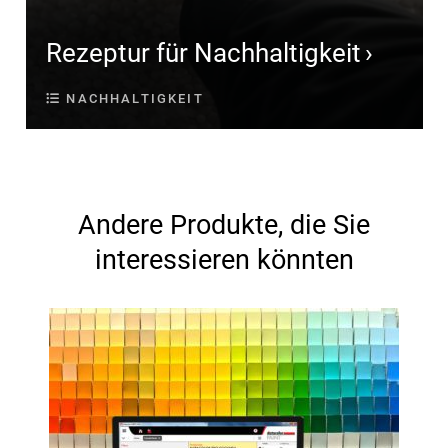
Rezeptur für Nachhaltigkeit
NACHHALTIGKEIT
Andere Produkte, die Sie
interessieren könnten