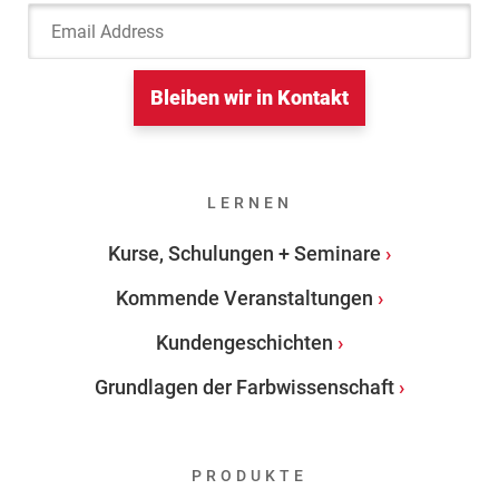
Email Address
Bleiben wir in Kontakt
LERNEN
Kurse, Schulungen + Seminare
Kommende Veranstaltungen
Kundengeschichten
Grundlagen der Farbwissenschaft
PRODUKTE