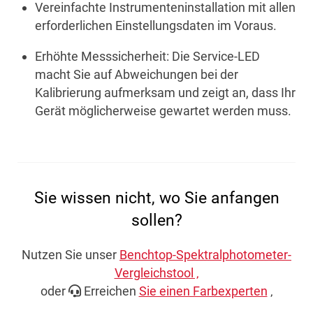
Vereinfachte Instrumenteninstallation mit allen
erforderlichen Einstellungsdaten im Voraus.
Erhöhte Messsicherheit: Die Service-LED
macht Sie auf Abweichungen bei der
Kalibrierung aufmerksam und zeigt an, dass Ihr
Gerät möglicherweise gewartet werden muss.
Sie wissen nicht, wo Sie anfangen
sollen?
Nutzen Sie unser
Benchtop-Spektralphotometer-
Vergleichstool ‚
oder
Erreichen
Sie einen Farbexperten
‚