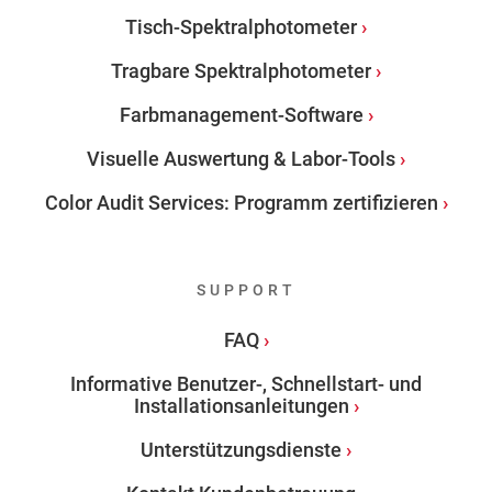
Tisch-Spektralphotometer
Tragbare Spektralphotometer
Farbmanagement-Software
Visuelle Auswertung & Labor-Tools
Color Audit Services: Programm zertifizieren
SUPPORT
FAQ
Informative Benutzer-, Schnellstart- und
Installationsanleitungen
Unterstützungsdienste