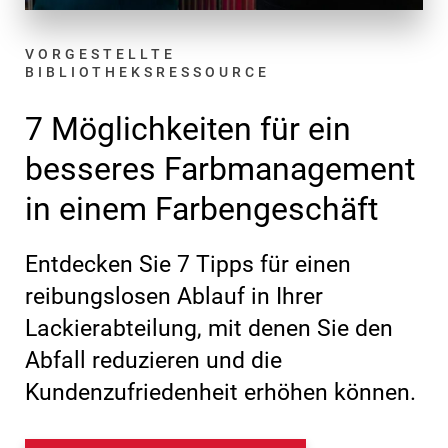
VORGESTELLTE
BIBLIOTHEKSRESSOURCE
7 Möglichkeiten für ein
besseres Farbmanagement
in einem Farbengeschäft
Entdecken Sie 7 Tipps für einen
reibungslosen Ablauf in Ihrer
Lackierabteilung, mit denen Sie den
Abfall reduzieren und die
Kundenzufriedenheit erhöhen können.