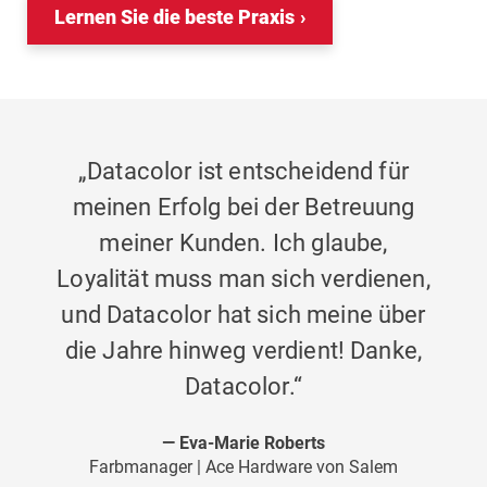
Lernen Sie die beste Praxis
„Datacolor ist entscheidend für
meinen Erfolg bei der Betreuung
meiner Kunden. Ich glaube,
Loyalität muss man sich verdienen,
und Datacolor hat sich meine über
die Jahre hinweg verdient! Danke,
Datacolor.“
Eva-Marie Roberts
Farbmanager | Ace Hardware von Salem