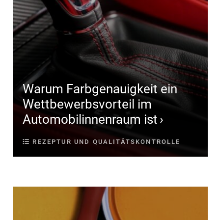
Warum Farbgenauigkeit ein
Wettbewerbsvorteil im
Automobilinnenraum ist
REZEPTUR UND QUALITÄTSKONTROLLE