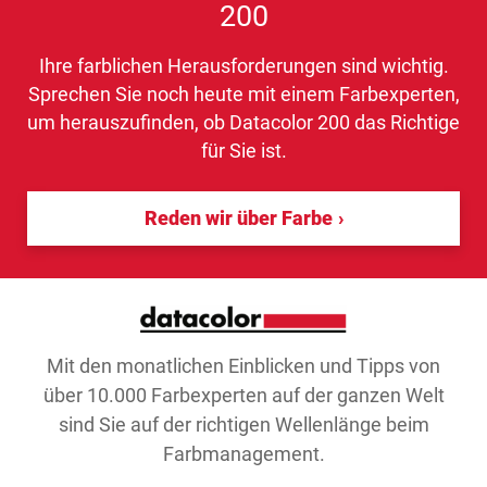
200
Ihre farblichen Herausforderungen sind wichtig.
Sprechen Sie noch heute mit einem Farbexperten,
um herauszufinden, ob Datacolor 200 das Richtige
für Sie ist.
Reden wir über Farbe
Mit den monatlichen Einblicken und Tipps von
über 10.000 Farbexperten auf der ganzen Welt
sind Sie auf der richtigen Wellenlänge beim
Farbmanagement.