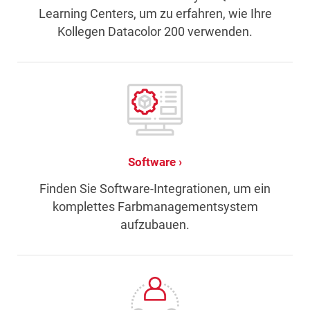
Learning Centers, um zu erfahren, wie Ihre
Kollegen Datacolor 200 verwenden.
Software
Finden Sie Software-Integrationen, um ein
komplettes Farbmanagementsystem
aufzubauen.