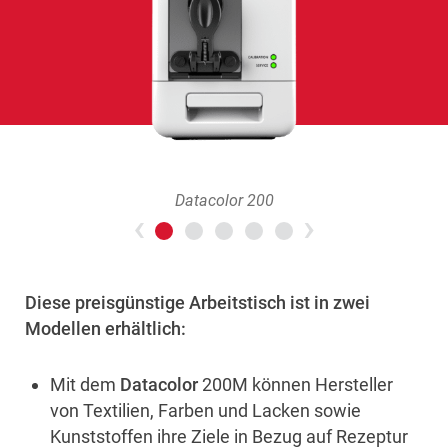
Datacolor 200
Previous
>Next
Diese preisgünstige Arbeitstisch ist in zwei
Modellen erhältlich:
Mit dem
Datacolor
200M können Hersteller
von Textilien, Farben und Lacken sowie
Kunststoffen ihre Ziele in Bezug auf Rezeptur