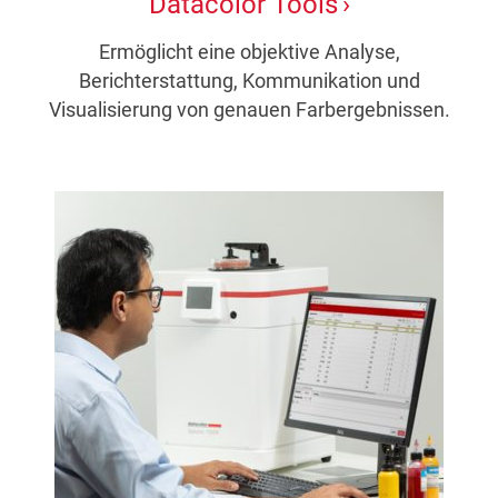
Datacolor Tools
Ermöglicht eine objektive Analyse,
Berichterstattung, Kommunikation und
Visualisierung von genauen Farbergebnissen.