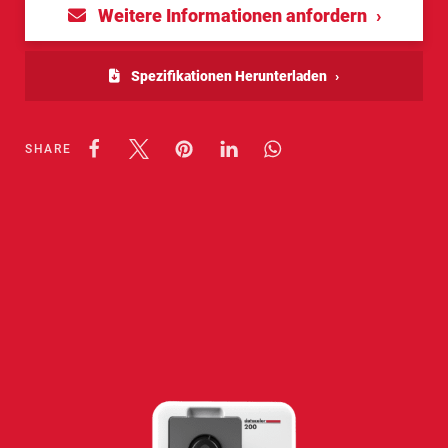
Weitere Informationen anfordern
Spezifikationen Herunterladen
SHARE