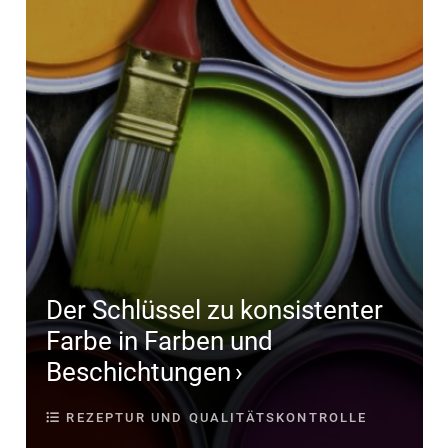
Der Schlüssel zu konsistenter
Farbe in Farben und
Beschichtungen
REZEPTUR UND QUALITÄTSKONTROLLE