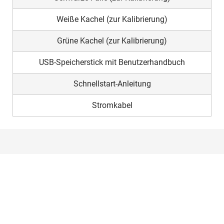
Weiße Kachel (zur Kalibrierung)
Grüne Kachel (zur Kalibrierung)
USB-Speicherstick mit Benutzerhandbuch
Schnellstart-Anleitung
Stromkabel