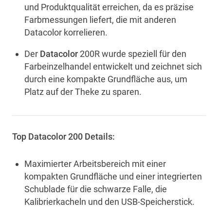
und Produktqualität erreichen, da es präzise
Farbmessungen liefert, die mit anderen
Datacolor korrelieren.
Der
Datacolor
200R wurde speziell für den
Farbeinzelhandel entwickelt und zeichnet sich
durch eine kompakte Grundfläche aus, um
Platz auf der Theke zu sparen.
Top Datacolor 200 Details:
Maximierter Arbeitsbereich mit einer
kompakten Grundfläche und einer integrierten
Schublade für die schwarze Falle, die
Kalibrierkacheln und den USB-Speicherstick.