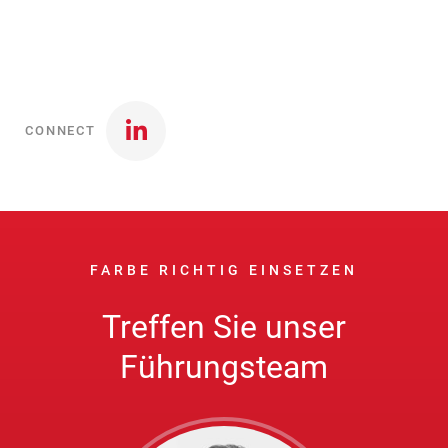
CONNECT
FARBE RICHTIG EINSETZEN
Treffen Sie unser
Führungsteam