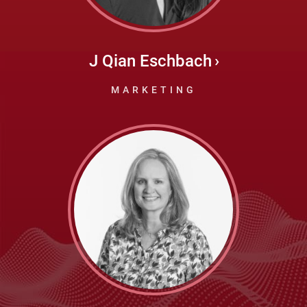
J Qian Eschbach
MARKETING