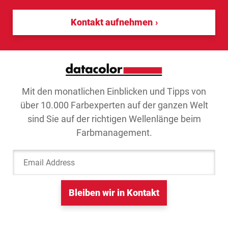
Kontakt aufnehmen
Mit den monatlichen Einblicken und Tipps von
über 10.000 Farbexperten auf der ganzen Welt
sind Sie auf der richtigen Wellenlänge beim
Farbmanagement.
Email Address
Bleiben wir in Kontakt