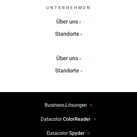
UNTERNEHMEN
Über uns
Standorte
Über uns
Standorte
Business-Lösungen
Datacolor
ColorReader
Datacolor
Spyder