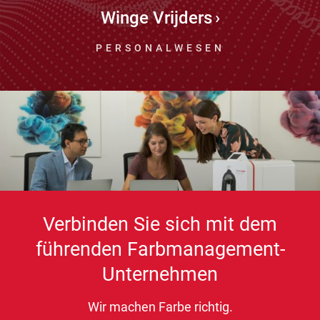
Winge Vrijders
PERSONALWESEN
Verbinden Sie sich mit dem
führenden Farbmanagement-
Unternehmen
Wir machen Farbe richtig.