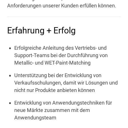
Anforderungen unserer Kunden erfüllen können.
Erfahrung + Erfolg
Erfolgreiche Anleitung des Vertriebs- und
Support-Teams bei der Durchführung von
Metallic- und WET-Paint-Matching
Unterstützung bei der Entwicklung von
Verkaufsschulungen, damit wir Lösungen und
nicht nur Produkte anbieten können
Entwicklung von Anwendungstechniken für
neue Märkte zusammen mit dem
Anwendungsteam