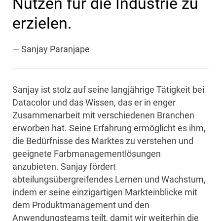
Nutzen für die Industrie zu
erzielen.
— Sanjay Paranjape
Sanjay ist stolz auf seine langjährige Tätigkeit bei
Datacolor und das Wissen, das er in enger
Zusammenarbeit mit verschiedenen Branchen
erworben hat. Seine Erfahrung ermöglicht es ihm,
die Bedürfnisse des Marktes zu verstehen und
geeignete Farbmanagementlösungen
anzubieten. Sanjay fördert
abteilungsübergreifendes Lernen und Wachstum,
indem er seine einzigartigen Markteinblicke mit
dem Produktmanagement und den
Anwendungsteams teilt, damit wir weiterhin die