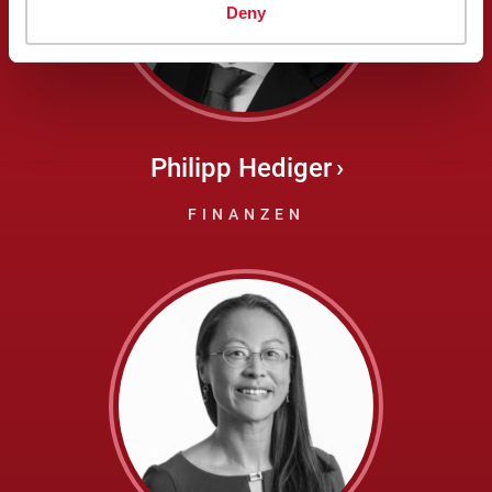
Deny
Philipp Hediger
FINANZEN