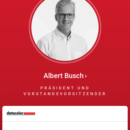
Albert Busch
PRÄSIDENT UND
VORSTANDSVORSITZENDER