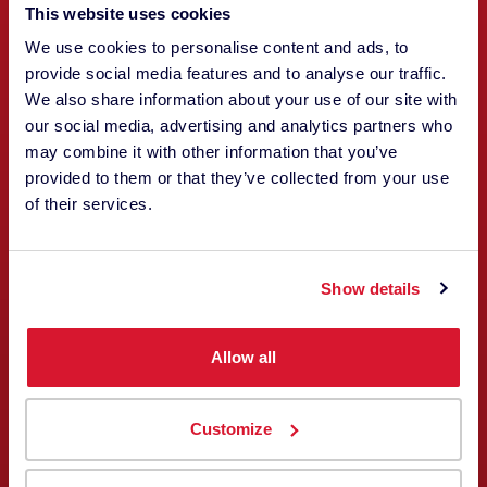
This website uses cookies
We use cookies to personalise content and ads, to
provide social media features and to analyse our traffic.
We also share information about your use of our site with
our social media, advertising and analytics partners who
may combine it with other information that you’ve
provided to them or that they’ve collected from your use
of their services.
Patrice Jaunasse
VERTRIEB UND SUPPORT
Show details
Allow all
Customize