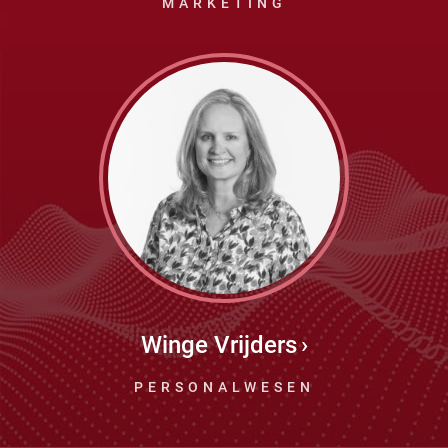
MARKETING
Winge Vrijders
PERSONALWESEN