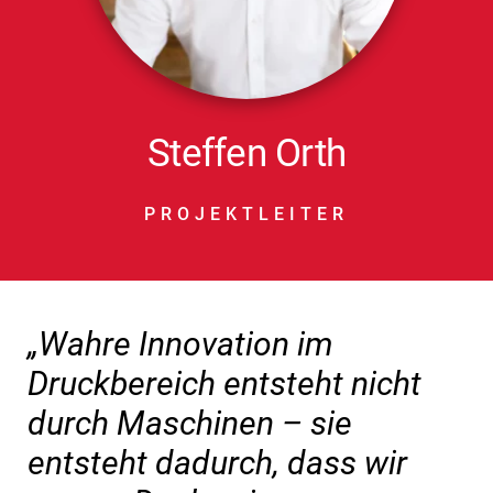
Steffen Orth
PROJEKTLEITER
„Wahre Innovation im
Druckbereich entsteht nicht
durch Maschinen – sie
entsteht dadurch, dass wir