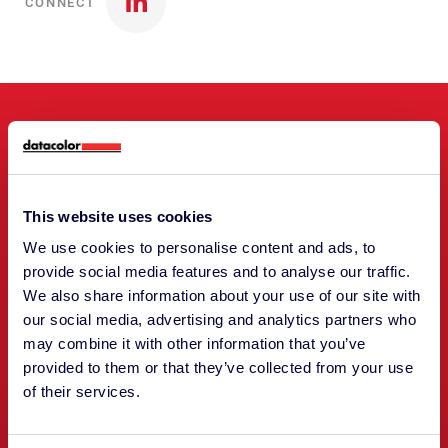
CONNECT
FARBE RICHTIG EINSETZEN
Treffen Sie unser
This website uses cookies
Führungsteam
We use cookies to personalise content and ads, to
provide social media features and to analyse our traffic.
We also share information about your use of our site with
our social media, advertising and analytics partners who
may combine it with other information that you’ve
provided to them or that they’ve collected from your use
of their services.