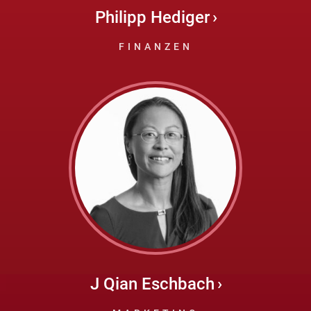
Philipp Hediger
FINANZEN
J Qian Eschbach