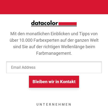
Mit den monatlichen Einblicken und Tipps von
über 10.000 Farbexperten auf der ganzen Welt
sind Sie auf der richtigen Wellenlänge beim
Farbmanagement.
Email Address
Bleiben wir in Kontakt
UNTERNEHMEN