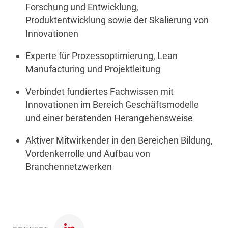
Forschung und Entwicklung,
Produktentwicklung sowie der Skalierung von
Innovationen
Experte für Prozessoptimierung, Lean
Manufacturing und Projektleitung
Verbindet fundiertes Fachwissen mit
Innovationen im Bereich Geschäftsmodelle
und einer beratenden Herangehensweise
Aktiver Mitwirkender in den Bereichen Bildung,
Vordenkerrolle und Aufbau von
Branchennetzwerken