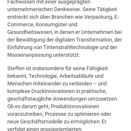
Fachwissen mit einer ausgeprägten
unternehmerischen Denkweise. Seine Tätigkeit
erstreckt sich über Branchen wie Verpackung, E-
Commerce, Konsumgüter und
Gesundheitswesen, in denen er Unternehmen bei
der Bewältigung der digitalen Transformation, der
Einführung von Tintenstrahltechnologie und der
Massenanpassung unterstützt.
Steffen ist insbesondere für seine Fähigkeit
bekannt, Technologie, Arbeitsabläufe und
Menschen miteinander zu verbinden – und
komplexe Druckinnovationen in praktische,
geschäftstaugliche Anwendungen umzusetzen.
Ob es darum geht, Produktinnovationen
voranzutreiben, Prozesse zu optimieren oder
neue Geschäftsmodelle zu ermöglichen: Er
verfolgt einen praxisorientierten,