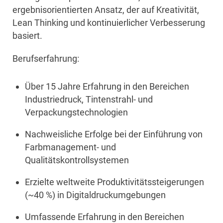
ergebnisorientierten Ansatz, der auf Kreativität,
Lean Thinking und kontinuierlicher Verbesserung
basiert.
Berufserfahrung:
Über 15 Jahre Erfahrung in den Bereichen
Industriedruck, Tintenstrahl- und
Verpackungstechnologien
Nachweisliche Erfolge bei der Einführung von
Farbmanagement- und
Qualitätskontrollsystemen
Erzielte weltweite Produktivitätssteigerungen
(~40 %) in Digitaldruckumgebungen
Umfassende Erfahrung in den Bereichen