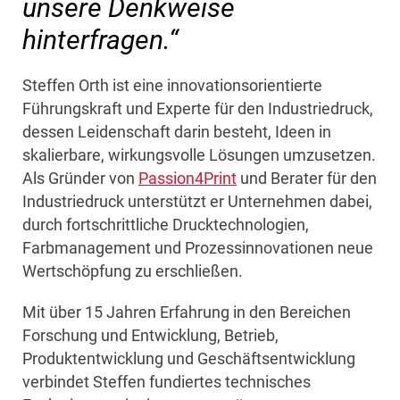
unsere Denkweise
hinterfragen.“
Steffen Orth ist eine innovationsorientierte
Führungskraft und Experte für den Industriedruck,
dessen Leidenschaft darin besteht, Ideen in
skalierbare, wirkungsvolle Lösungen umzusetzen.
Als Gründer von
Passion4Print
und Berater für den
Industriedruck unterstützt er Unternehmen dabei,
durch fortschrittliche Drucktechnologien,
Farbmanagement und Prozessinnovationen neue
Wertschöpfung zu erschließen.
Mit über 15 Jahren Erfahrung in den Bereichen
Forschung und Entwicklung, Betrieb,
Produktentwicklung und Geschäftsentwicklung
verbindet Steffen fundiertes technisches