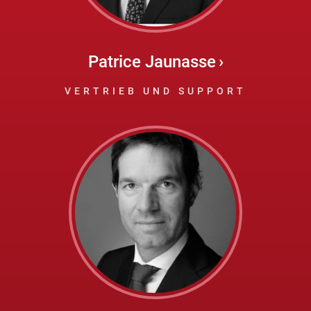
Patrice Jaunasse
VERTRIEB UND SUPPORT