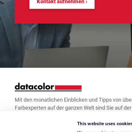
Kontakt aufnehmen
Mit den monatlichen Einblicken und Tipps von übe
Farbexperten auf der ganzen Welt sind Sie auf der 
Wellenlänge beim Farbmanagement.
This website uses cookie