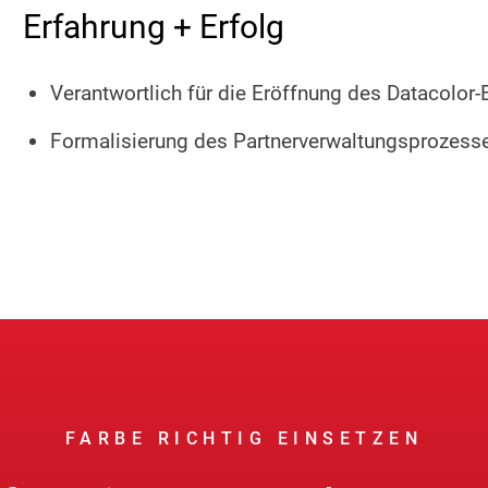
Erfahrung + Erfolg
Verantwortlich für die Eröffnung des Datacolor-
Formalisierung des Partnerverwaltungsprozess
FARBE RICHTIG EINSETZEN