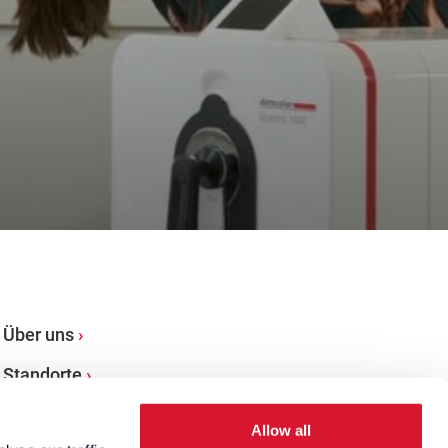
Über uns
Standorte
Allow all