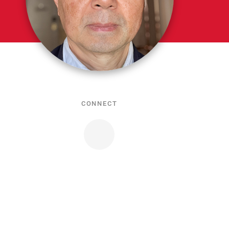
CONNECT