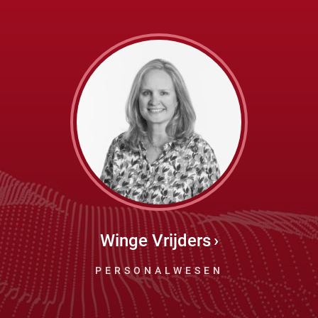
Winge Vrijders
PERSONALWESEN