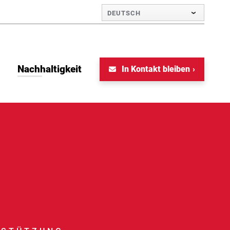
DEUTSCH
Nachhaltigkeit
In Kontakt bleiben