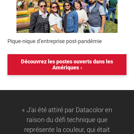
Pique-nique d’entreprise post-pandémie
Découvrez les postes ouverts dans les
Amériques
« J’ai été attiré par Datacolor en
raison du défi technique que
représente la couleur, qui était