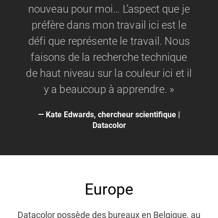
nouveau pour moi… L’aspect que je
préfère dans mon travail ici est le
défi que représente le travail. Nous
faisons de la recherche technique
de haut niveau sur la couleur ici et il
y a beaucoup à apprendre. »
Kate Edwards, chercheur scientifique |
Datacolor
Europe
Datacolor possède des bureaux en Belgique, au