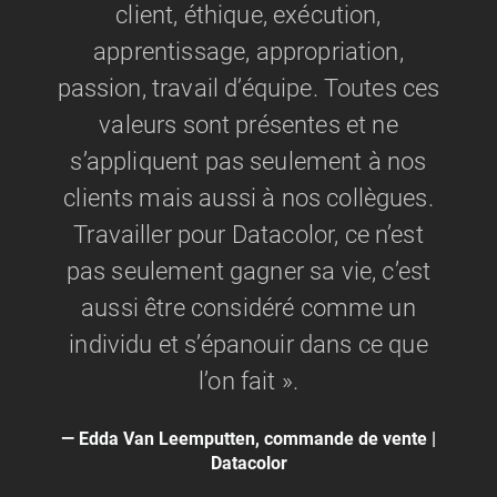
client, éthique, exécution,
apprentissage, appropriation,
passion, travail d’équipe. Toutes ces
valeurs sont présentes et ne
s’appliquent pas seulement à nos
clients mais aussi à nos collègues.
Travailler pour Datacolor, ce n’est
pas seulement gagner sa vie, c’est
aussi être considéré comme un
individu et s’épanouir dans ce que
l’on fait ».
Edda Van Leemputten, commande de vente |
Datacolor