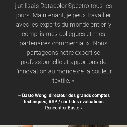
j’utilisais Datacolor Spectro tous les
jours. Maintenant, je peux travailler
avec les experts du monde entier, y
compris mes collègues et mes
partenaires commerciaux. Nous
partageons notre expertise
professionnelle et apportons de
l’innovation au monde de la couleur
textile. »
Basto Wong, directeur des grands comptes
techniques, ASP / chef des évaluations
Rencontrer Basto