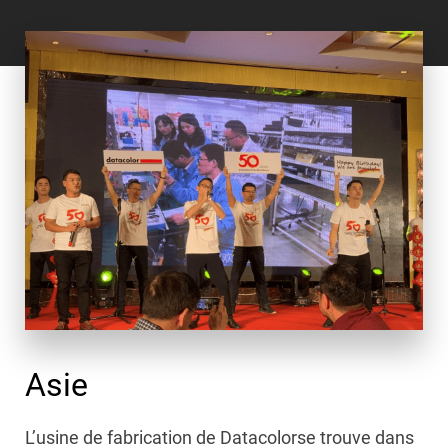
Asie
L’usine de fabrication de Datacolorse trouve dans