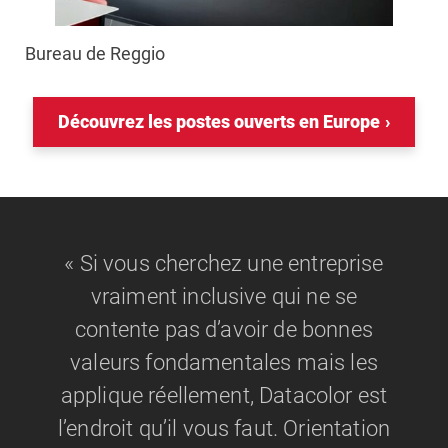
Bureau de Reggio
Découvrez les postes ouverts en Europe
« Si vous cherchez une entreprise
vraiment inclusive qui ne se
contente pas d’avoir de bonnes
valeurs fondamentales mais les
applique réellement, Datacolor est
l’endroit qu’il vous faut. Orientation