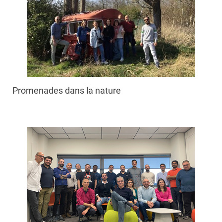
Promenades dans la nature