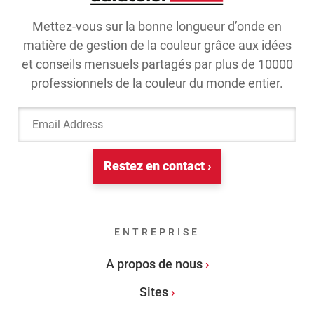
Mettez-vous sur la bonne longueur d’onde en
matière de gestion de la couleur grâce aux idées
et conseils mensuels partagés par plus de 10000
professionnels de la couleur du monde entier.
Email Address
Restez en contact ›
ENTREPRISE
A propos de nous
Sites