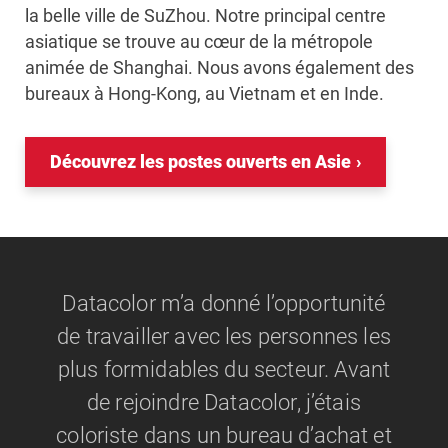
la belle ville de SuZhou. Notre principal centre
asiatique se trouve au cœur de la métropole
animée de Shanghai. Nous avons également des
bureaux à Hong-Kong, au Vietnam et en Inde.
Découvrez les postes ouverts en Asie
Datacolor m’a donné l’opportunité
de travailler avec les personnes les
plus formidables du secteur. Avant
de rejoindre Datacolor, j’étais
coloriste dans un bureau d’achat et