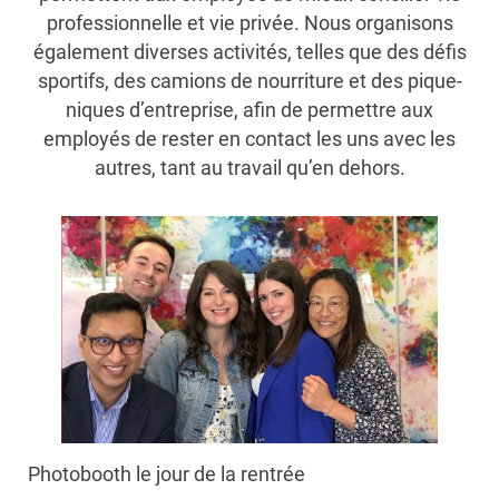
professionnelle et vie privée. Nous organisons
également diverses activités, telles que des défis
sportifs, des camions de nourriture et des pique-
niques d’entreprise, afin de permettre aux
employés de rester en contact les uns avec les
autres, tant au travail qu’en dehors.
Photobooth le jour de la rentrée