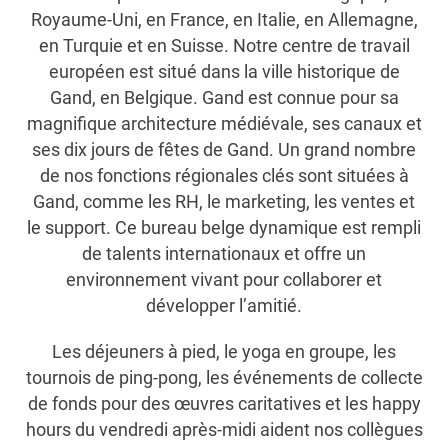
Royaume-Uni, en France, en Italie, en Allemagne,
en Turquie et en Suisse. Notre centre de travail
européen est situé dans la ville historique de
Gand, en Belgique. Gand est connue pour sa
magnifique architecture médiévale, ses canaux et
ses dix jours de fêtes de Gand. Un grand nombre
de nos fonctions régionales clés sont situées à
Gand, comme les RH, le marketing, les ventes et
le support. Ce bureau belge dynamique est rempli
de talents internationaux et offre un
environnement vivant pour collaborer et
développer l’amitié.
Les déjeuners à pied, le yoga en groupe, les
tournois de ping-pong, les événements de collecte
de fonds pour des œuvres caritatives et les happy
hours du vendredi après-midi aident nos collègues