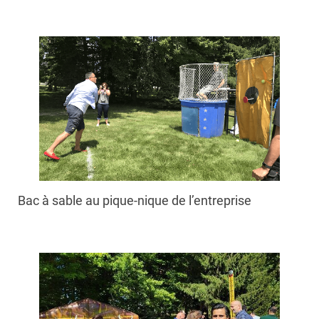
Bac à sable au pique-nique de l’entreprise