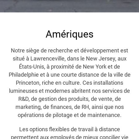
Amériques
Notre siège de recherche et développement est
situé à Lawrenceville, dans le New Jersey, aux
États-Unis, à proximité de New York et de
Philadelphie et à une courte distance de la ville de
Princeton, riche en culture. Ces installations
lumineuses et modernes abritent nos services de
R&D, de gestion des produits, de vente, de
marketing, de finances, de RH, ainsi que nos
opérations de pilotage et de maintenance.
Les options flexibles de travail à distance
permettent aux employés de mieux concilier vie