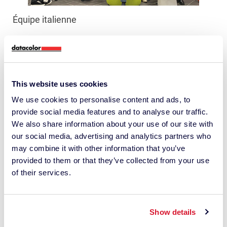
Équipe italienne
This website uses cookies
We use cookies to personalise content and ads, to
provide social media features and to analyse our traffic.
We also share information about your use of our site with
our social media, advertising and analytics partners who
may combine it with other information that you’ve
provided to them or that they’ve collected from your use
Espace de réunion créatif
of their services.
Show details