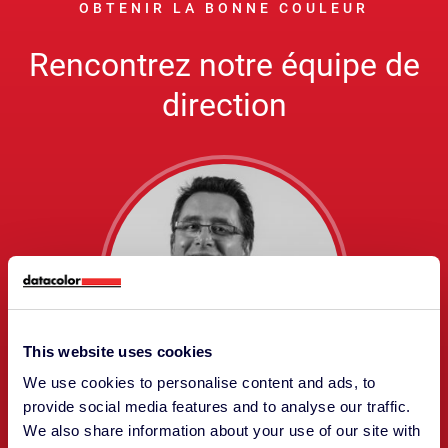
OBTENIR LA BONNE COULEUR
Rencontrez notre équipe de
direction
This website uses cookies
We use cookies to personalise content and ads, to
provide social media features and to analyse our traffic.
We also share information about your use of our site with
Patrice Jaunasse