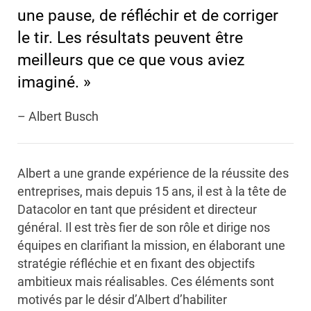
une pause, de réfléchir et de corriger
le tir. Les résultats peuvent être
meilleurs que ce que vous aviez
imaginé. »
– Albert Busch
Albert a une grande expérience de la réussite des
entreprises, mais depuis 15 ans, il est à la tête de
Datacolor en tant que président et directeur
général. Il est très fier de son rôle et dirige nos
équipes en clarifiant la mission, en élaborant une
stratégie réfléchie et en fixant des objectifs
ambitieux mais réalisables. Ces éléments sont
motivés par le désir d’Albert d’habiliter