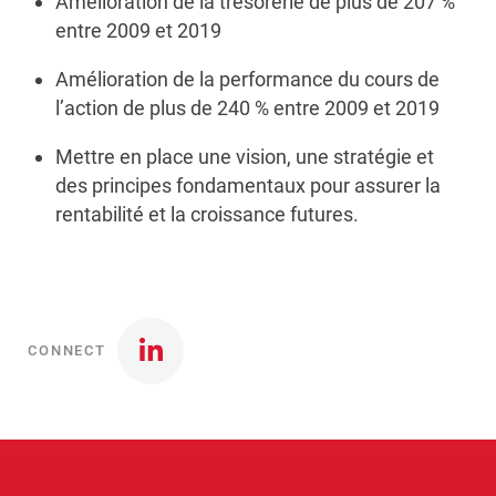
Amélioration de la trésorerie de plus de 207 %
entre 2009 et 2019
Amélioration de la performance du cours de
l’action de plus de 240 % entre 2009 et 2019
Mettre en place une vision, une stratégie et
des principes fondamentaux pour assurer la
rentabilité et la croissance futures.
CONNECT