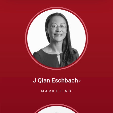
J Qian Eschbach
MARKETING