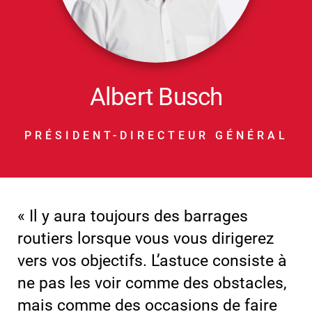
Albert Busch
PRÉSIDENT-DIRECTEUR GÉNÉRAL
« Il y aura toujours des barrages
routiers lorsque vous vous dirigerez
vers vos objectifs. L’astuce consiste à
ne pas les voir comme des obstacles,
mais comme des occasions de faire