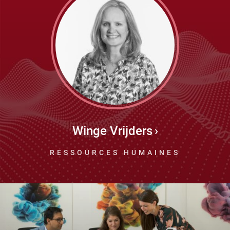
Winge Vrijders
RESSOURCES HUMAINES