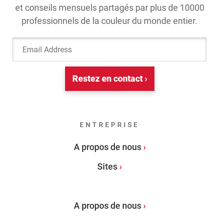
et conseils mensuels partagés par plus de 10000
professionnels de la couleur du monde entier.
Email Address
Restez en contact ›
ENTREPRISE
A propos de nous
Sites
A propos de nous