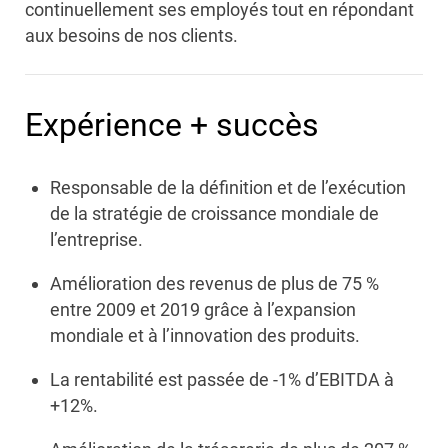
continuellement ses employés tout en répondant
aux besoins de nos clients.
Expérience + succès
Responsable de la définition et de l’exécution
de la stratégie de croissance mondiale de
l’entreprise.
Amélioration des revenus de plus de 75 %
entre 2009 et 2019 grâce à l’expansion
mondiale et à l’innovation des produits.
La rentabilité est passée de -1% d’EBITDA à
+12%.