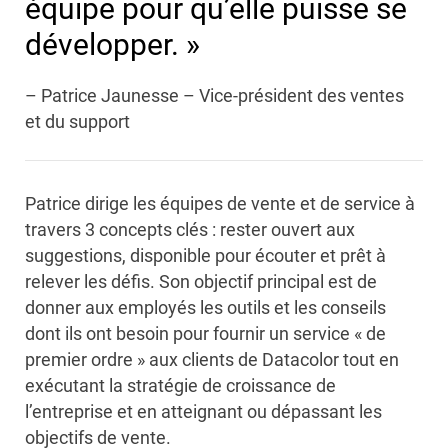
équipe pour qu’elle puisse se
développer. »
– Patrice Jaunesse – Vice-président des ventes
et du support
Patrice dirige les équipes de vente et de service à
travers 3 concepts clés : rester ouvert aux
suggestions, disponible pour écouter et prêt à
relever les défis. Son objectif principal est de
donner aux employés les outils et les conseils
dont ils ont besoin pour fournir un service « de
premier ordre » aux clients de Datacolor tout en
exécutant la stratégie de croissance de
l’entreprise et en atteignant ou dépassant les
objectifs de vente.