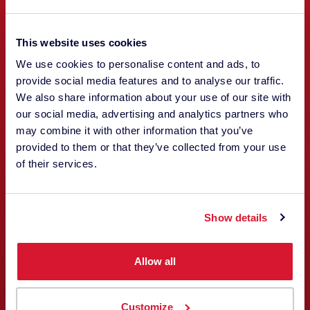
This website uses cookies
We use cookies to personalise content and ads, to
provide social media features and to analyse our traffic.
We also share information about your use of our site with
our social media, advertising and analytics partners who
may combine it with other information that you’ve
provided to them or that they’ve collected from your use
of their services.
Philipp Hediger
FINANCES
Show details
Allow all
Customize