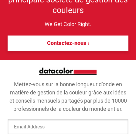
couleurs
We Get Color Right.
Contactez-nous
Mettez-vous sur la bonne longueur d’onde en
matière de gestion de la couleur grâce aux idées
et conseils mensuels partagés par plus de 10000
professionnels de la couleur du monde entier.
Email Address