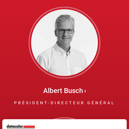
Albert Busch
PRÉSIDENT-DIRECTEUR GÉNÉRAL