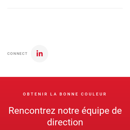
CONNECT
OBTENIR LA BONNE COULEUR
Rencontrez notre équipe de
direction