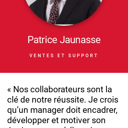
Patrice Jaunasse
VENTES ET SUPPORT
« Nos collaborateurs sont la
clé de notre réussite. Je crois
qu’un manager doit encadrer,
développer et motiver son