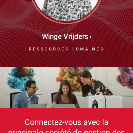
Winge Vrijders
RESSOURCES HUMAINES
Connectez-vous avec la
principale société de gestion des