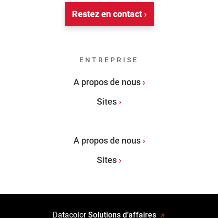
Restez en contact ›
ENTREPRISE
A propos de nous
Sites
A propos de nous
Sites
Datacolor
Solutions d’affaires