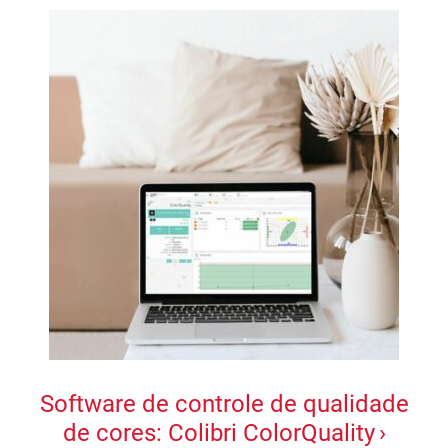
Software de controle de qualidade
de cores: Colibri ColorQuality