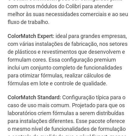
com outros módulos do Colibri para atender
melhor às suas necessidades comerciais e ao seu
fluxo de trabalho.
ColorMatch Expert:
ideal para grandes empresas,
com várias instalações de fabricação, nos setores
de plásticos e revestimentos que desenvolvem e
formulam cores. Essa configuração premium
inclui um conjunto completo de funcionalidades
para otimizar fórmulas, realizar cálculos de
fórmulas em lote e controle de qualidade.
ColorMatch Standard:
Configuração típica para o
caso de uso mais comum. Projetado para que os
laboratórios criem fórmulas a serem distribuídas
para instalações diferentes. Esse pacote oferece
o mesmo nível de funcionalidades de formulação