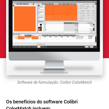
Software de formulação: Colibri ColorMatch
Os benefícios do software Colibri
ColorMatch incluem: