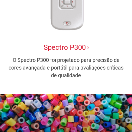
Spectro P300
O Spectro P300 foi projetado para precisão de
cores avançada e portátil para avaliações críticas
de qualidade