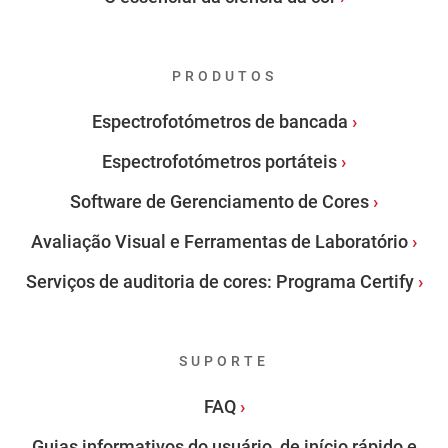
PRODUTOS
Espectrofotómetros de bancada
Espectrofotómetros portáteis
Software de Gerenciamento de Cores
Avaliação Visual e Ferramentas de Laboratório
Serviços de auditoria de cores: Programa Certify
SUPORTE
FAQ
Guias informativos do usuário, de início rápido e