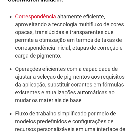
Correspondência
altamente eficiente,
aproveitando a tecnologia multifluxo de cores
opacas, translúcidas e transparentes que
permite a otimização em termos de taxas de
correspondência inicial, etapas de correção e
carga de pigmento.
Operações eficientes com a capacidade de
ajustar a seleção de pigmentos aos requisitos
da aplicação, substituir corantes em fórmulas
existentes e atualizações automáticas ao
mudar os materiais de base
Fluxo de trabalho simplificado por meio de
modelos predefinidos e configurações de
recursos personalizáveis em uma interface de