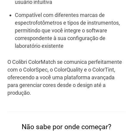
usuário intuitiva
Compatível com diferentes marcas de
espectrofotômetros e tipos de instrumentos,
permitindo que você integre o software
correspondente à sua configuração de
laboratório existente
O Colibri ColorMatch se comunica perfeitamente
com o ColorSpec, o ColorQuality e o ColorTint,
oferecendo a você uma plataforma avançada
para gerenciar cores desde o design até a
produção.
Não sabe por onde começar?