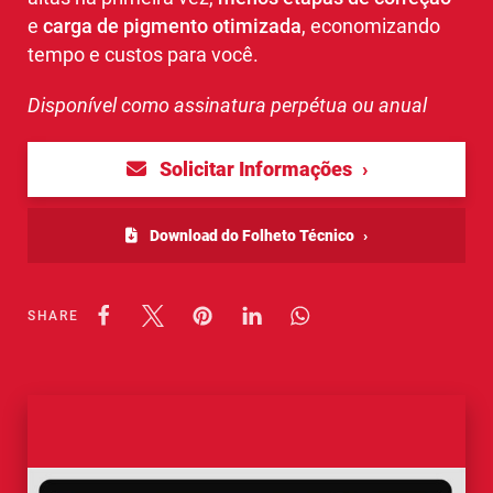
e
carga de pigmento otimizada
, economizando
tempo e custos para você.
Disponível como assinatura perpétua ou anual
Solicitar Informações
Download do Folheto Técnico
SHARE