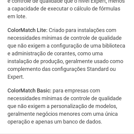
e controle de qualidade que o nível Expert, menos
a capacidade de executar o cálculo de fórmulas
em lote.
ColorMatch Lite:
Criado para instalações com
necessidades mínimas de controle de qualidade
que não exigem a configuração de uma biblioteca
e administração de corantes, como uma
instalação de produção, geralmente usado como
complemento das configurações Standard ou
Expert.
ColorMatch Basic:
para empresas com
necessidades mínimas de controle de qualidade
que não exigem a personalização de modelos,
geralmente negócios menores com uma única
operação e apenas um banco de dados.