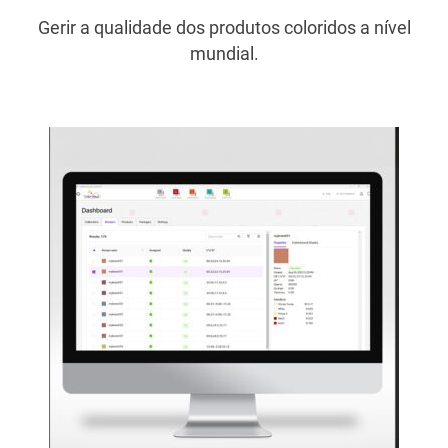
Gerir a qualidade dos produtos coloridos a nível
mundial.