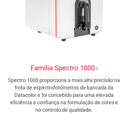
Família Spectro 1000
Spectro 1000 proporciona a mais alta precisão na
frota de espectrofotómetros de bancada da
Datacolor e foi concebido para uma elevada
eficiência e confiança na formulação de cores e
no controlo de qualidade.