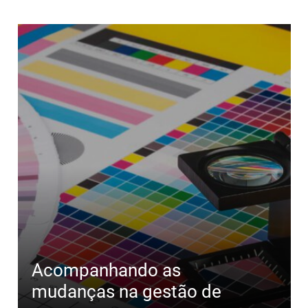
Acompanhando as
mudanças na gestão de