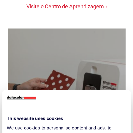
Visite o Centro de Aprendizagem
This website uses cookies
We use cookies to personalise content and ads, to