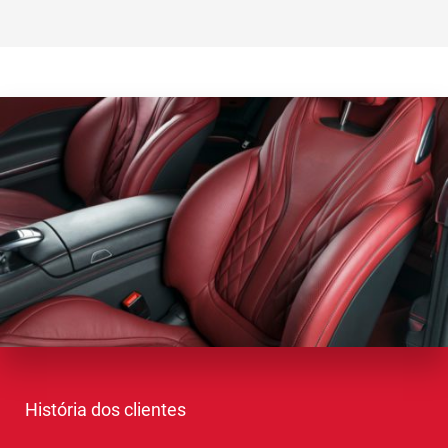
História dos clientes