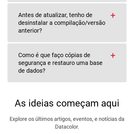
Antes de atualizar, tenho de
desinstalar a compilação/versão
anterior?
Como é que faço cópias de
segurança e restauro uma base
de dados?
As ideias começam aqui
Explore os últimos artigos, eventos, e notícias da
Datacolor.