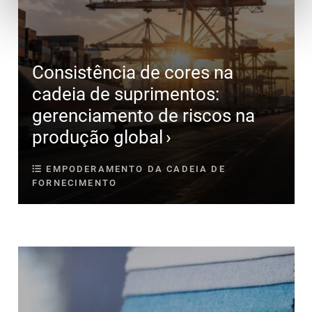
Consistência de cores na
cadeia de suprimentos:
gerenciamento de riscos na
produção global
EMPODERAMENTO DA CADEIA DE
FORNECIMENTO