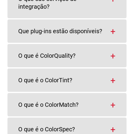
integração?
Que plug-ins estão disponíveis?
O que é ColorQuality?
O que é o ColorTint?
O que é o ColorMatch?
O que é o ColorSpec?