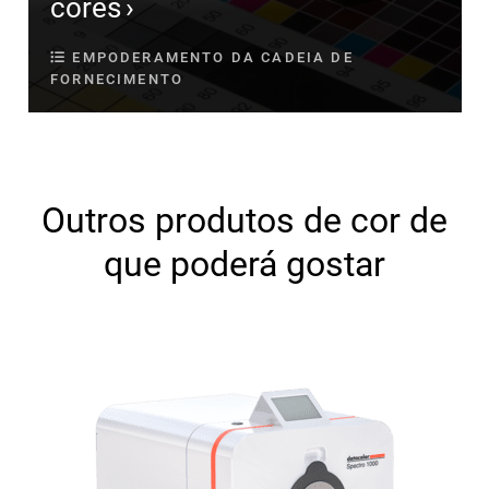
cores
EMPODERAMENTO DA CADEIA DE
FORNECIMENTO
Outros produtos de cor de
que poderá gostar