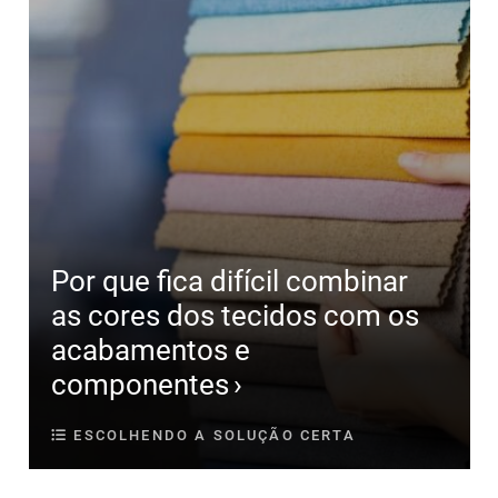
Por que fica difícil combinar
as cores dos tecidos com os
acabamentos e
componentes
ESCOLHENDO A SOLUÇÃO CERTA