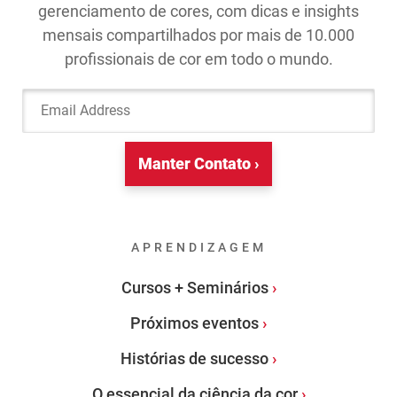
gerenciamento de cores, com dicas e insights
mensais compartilhados por mais de 10.000
profissionais de cor em todo o mundo.
Email Address
Manter Contato ›
APRENDIZAGEM
Cursos + Seminários
Próximos eventos
Histórias de sucesso
O essencial da ciência da cor