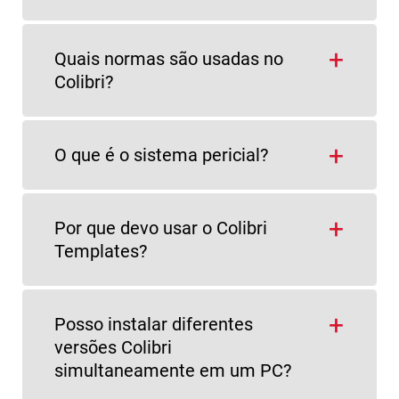
Quais normas são usadas no
Colibri?
O que é o sistema pericial?
Por que devo usar o Colibri
Templates?
Posso instalar diferentes
versões Colibri
simultaneamente em um PC?