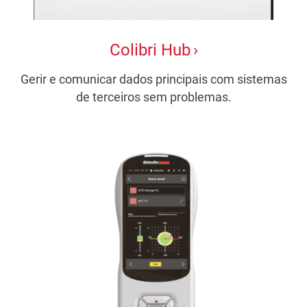
Colibri Hub
Gerir e comunicar dados principais com sistemas
de terceiros sem problemas.