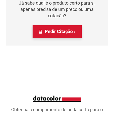
Já sabe qual é o produto certo para si,
apenas precisa de um preço ou uma
cotação?
Pedir Citação
Obtenha o comprimento de onda certo para o