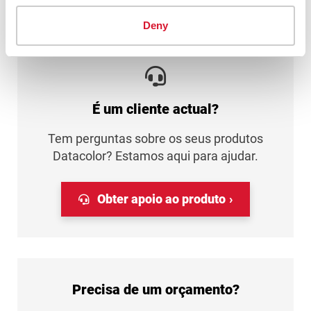
Deny
É um cliente actual?
Tem perguntas sobre os seus produtos
Datacolor? Estamos aqui para ajudar.
Obter apoio ao produto
Precisa de um orçamento?