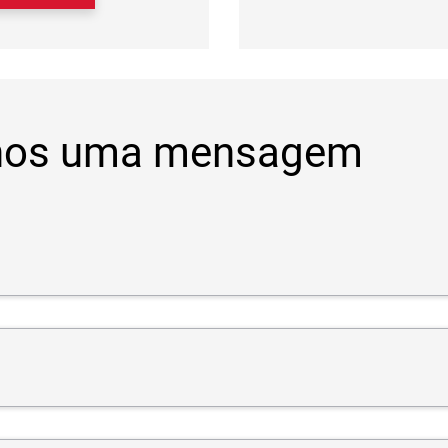
nos uma mensagem