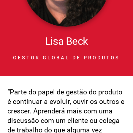
Lisa Beck
GESTOR GLOBAL DE PRODUTOS
“Parte do papel de gestão do produto
é continuar a evoluir, ouvir os outros e
crescer. Aprenderá mais com uma
discussão com um cliente ou colega
de trabalho do que alguma vez