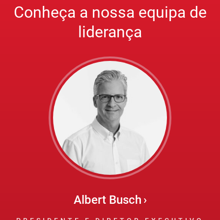
Conheça a nossa equipa de
liderança
Albert Busch