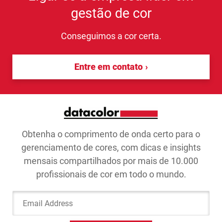
gestão de cor
Conseguimos a cor certa.
Entre em contato
Obtenha o comprimento de onda certo para o
gerenciamento de cores, com dicas e insights
mensais compartilhados por mais de 10.000
profissionais de cor em todo o mundo.
Email Address