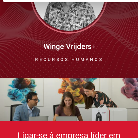
Winge Vrijders
RECURSOS HUMANOS
Ligar-se à empresa líder em