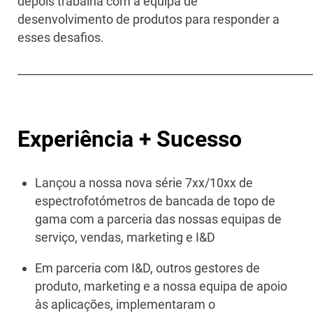
depois trabalha com a equipa de
desenvolvimento de produtos para responder a
esses desafios.
____________________________________________________
Experiência + Sucesso
Lançou a nossa nova série 7xx/10xx de
espectrofotómetros de bancada de topo de
gama com a parceria das nossas equipas de
serviço, vendas, marketing e I&D
Em parceria com I&D, outros gestores de
produto, marketing e a nossa equipa de apoio
às aplicações, implementaram o