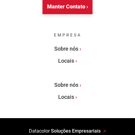
Manter Contato ›
EMPRESA
Sobre nós
Locais
Sobre nós
Locais
Datacolor
Soluções Empresariais