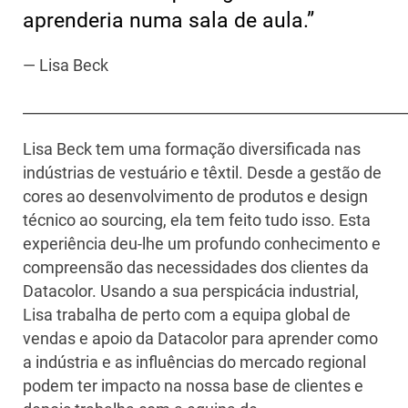
aprenderia numa sala de aula.
”
— Lisa Beck
____________________________________________________
Lisa Beck tem uma formação diversificada nas
indústrias de vestuário e têxtil. Desde a gestão de
cores ao desenvolvimento de produtos e design
técnico ao sourcing, ela tem feito tudo isso. Esta
experiência deu-lhe um profundo conhecimento e
compreensão das necessidades dos clientes da
Datacolor. Usando a sua perspicácia industrial,
Lisa trabalha de perto com a equipa global de
vendas e apoio da Datacolor para aprender como
a indústria e as influências do mercado regional
podem ter impacto na nossa base de clientes e