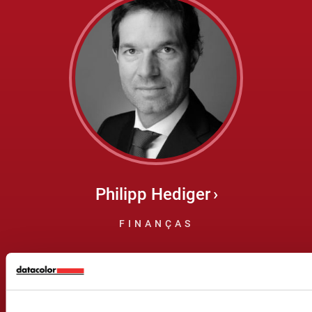
Philipp Hediger
FINANÇAS