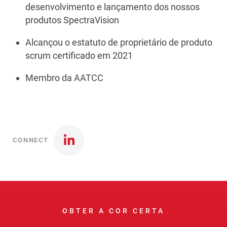
desenvolvimento e lançamento dos nossos
produtos SpectraVision
Alcançou o estatuto de proprietário de produto
scrum certificado em 2021
Membro da AATCC
CONNECT
OBTER A COR CERTA