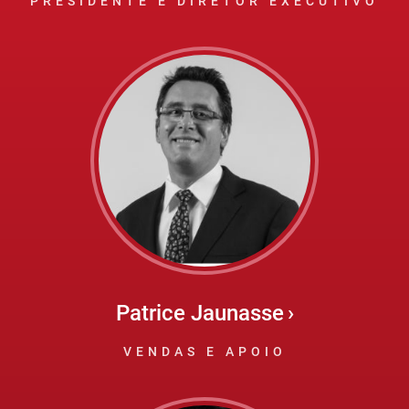
PRESIDENTE E DIRETOR EXECUTIVO
Patrice Jaunasse
VENDAS E APOIO