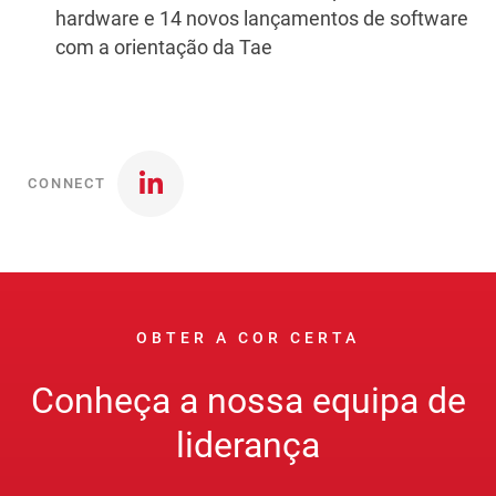
hardware e 14 novos lançamentos de software
com a orientação da Tae
CONNECT
OBTER A COR CERTA
Conheça a nossa equipa de
liderança