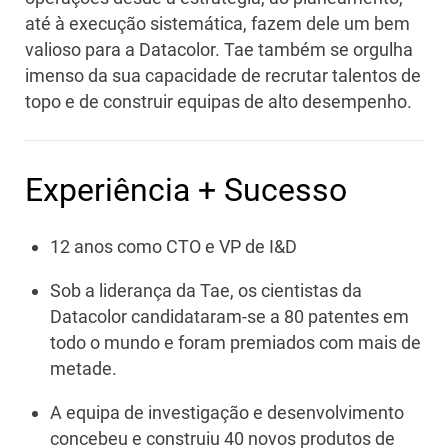
até à execução sistemática, fazem dele um bem
valioso para a Datacolor. Tae também se orgulha
imenso da sua capacidade de recrutar talentos de
topo e de construir equipas de alto desempenho.
Experiência + Sucesso
12 anos como CTO e VP de I&D
Sob a liderança da Tae, os cientistas da
Datacolor candidataram-se a 80 patentes em
todo o mundo e foram premiados com mais de
metade.
A equipa de investigação e desenvolvimento
concebeu e construiu 40 novos produtos de