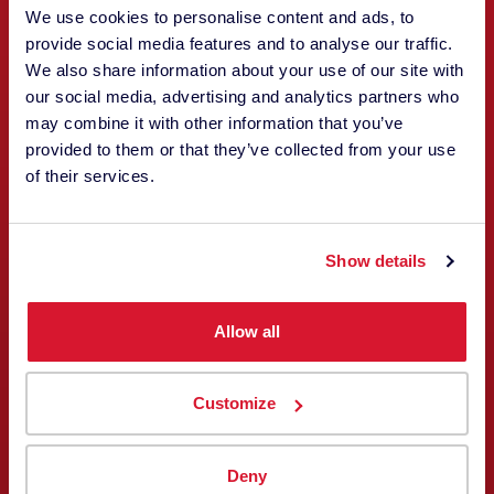
We use cookies to personalise content and ads, to
provide social media features and to analyse our traffic.
We also share information about your use of our site with
our social media, advertising and analytics partners who
may combine it with other information that you’ve
provided to them or that they’ve collected from your use
of their services.
Patrice Jaunasse
Show details
VENDAS E APOIO
Allow all
Customize
Deny