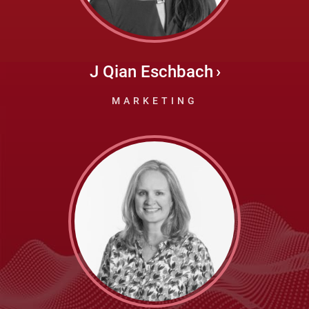
J Qian Eschbach
MARKETING