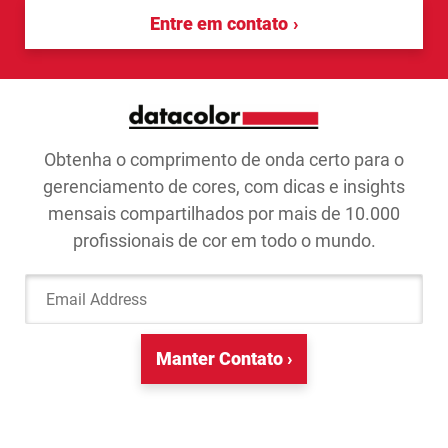
Entre em contato
Obtenha o comprimento de onda certo para o
gerenciamento de cores, com dicas e insights
mensais compartilhados por mais de 10.000
profissionais de cor em todo o mundo.
Email Address
Manter Contato ›