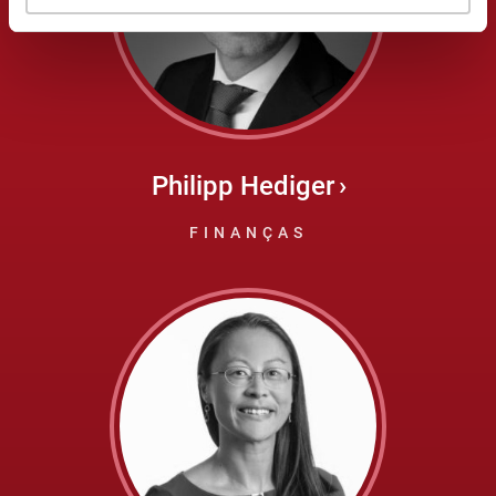
Philipp Hediger
FINANÇAS