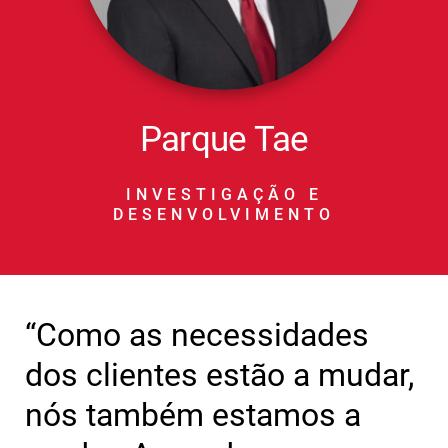
Parque Tae
INVESTIGAÇÃO E
DESENVOLVIMENTO
“Como as necessidades
dos clientes estão a mudar,
nós também estamos a