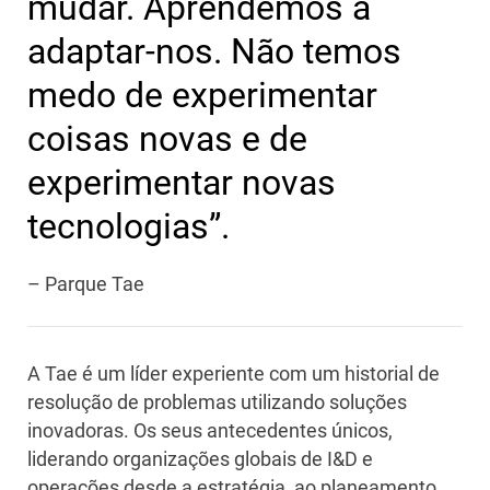
mudar. Aprendemos a
adaptar-nos. Não temos
medo de experimentar
coisas novas e de
experimentar novas
tecnologias”.
– Parque Tae
A Tae é um líder experiente com um historial de
resolução de problemas utilizando soluções
inovadoras. Os seus antecedentes únicos,
liderando organizações globais de I&D e
operações desde a estratégia, ao planeamento,