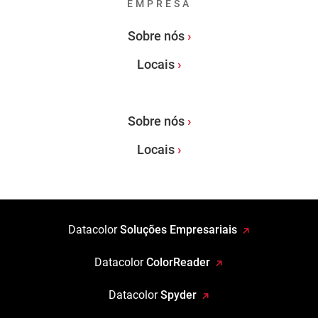
EMPRESA
Sobre nós
Locais
Sobre nós
Locais
Datacolor
Soluções Empresariais
Datacolor
ColorReader
Datacolor
Spyder