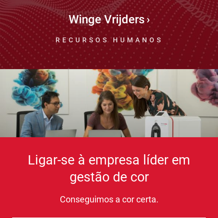
Winge Vrijders
RECURSOS HUMANOS
Ligar-se à empresa líder em
gestão de cor
Conseguimos a cor certa.