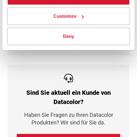
Datenschutzerklärung
gelesen und gebe
mein Einverständnis.
Customize
Senden
Deny
Sind Sie aktuell ein Kunde von
Datacolor?
Haben Sie Fragen zu Ihren Datacolor
Produkten? Wir sind für Sie da.