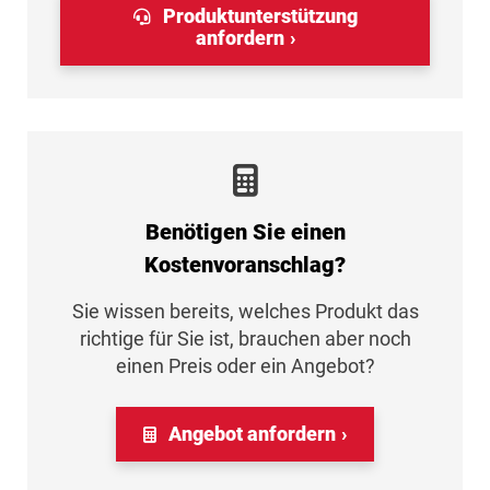
Produktunterstützung
anfordern
Benötigen Sie einen
Kostenvoranschlag?
Sie wissen bereits, welches Produkt das
richtige für Sie ist, brauchen aber noch
einen Preis oder ein Angebot?
Angebot anfordern