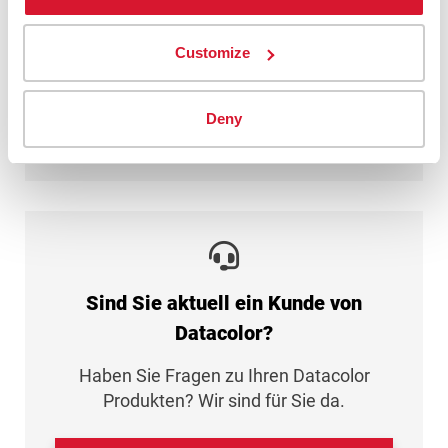
Datenschutzerklärung
gelesen und gebe
mein Einverständnis.
Customize
Senden
Deny
Sind Sie aktuell ein Kunde von
Datacolor?
Haben Sie Fragen zu Ihren Datacolor
Produkten? Wir sind für Sie da.