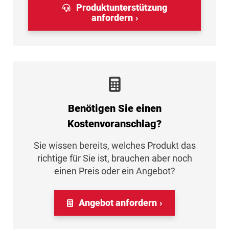
Produktunterstützung
anfordern
Benötigen Sie einen
Kostenvoranschlag?
Sie wissen bereits, welches Produkt das
richtige für Sie ist, brauchen aber noch
einen Preis oder ein Angebot?
Angebot anfordern