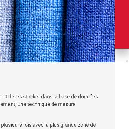
 et de les stocker dans la base de données
uement, une technique de mesure
 plusieurs fois avec la plus grande zone de