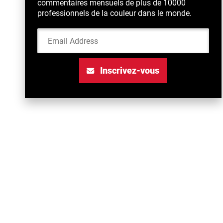
commentaires mensuels de plus de 10000
professionnels de la couleur dans le monde.
Email Address
Inscrivez-vous