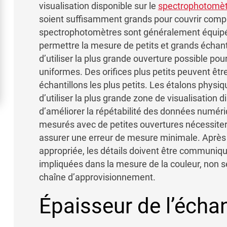
visualisation disponible sur le
spectrophotomèt
soient suffisamment grands pour couvrir compl
spectrophotomètres sont généralement équipés
permettre la mesure de petits et grands échantil
d’utiliser la plus grande ouverture possible pou
uniformes. Des orifices plus petits peuvent être
échantillons les plus petits. Les étalons physiq
d’utiliser la plus grande zone de visualisation 
d’améliorer la répétabilité des données numéri
mesurés avec de petites ouvertures nécessite
assurer une erreur de mesure minimale. Après 
appropriée, les détails doivent être communiq
impliquées dans la mesure de la couleur, non s
chaîne d’approvisionnement.
Épaisseur de l’échan