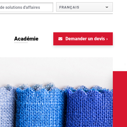
FRANÇAIS
Académie
Demander un devis