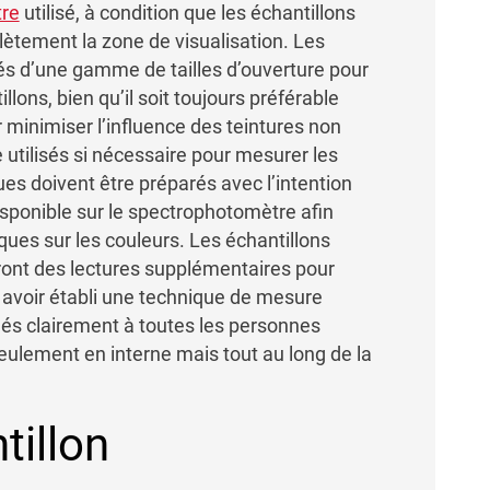
re
utilisé, à condition que les échantillons
ètement la zone de visualisation. Les
 d’une gamme de tailles d’ouverture pour
lons, bien qu’il soit toujours préférable
r minimiser l’influence des teintures non
 utilisés si nécessaire pour mesurer les
ues doivent être préparés avec l’intention
disponible sur le spectrophotomètre afin
ques sur les couleurs. Les échantillons
ront des lectures supplémentaires pour
avoir établi une technique de mesure
ués clairement à toutes les personnes
eulement en interne mais tout au long de la
tillon