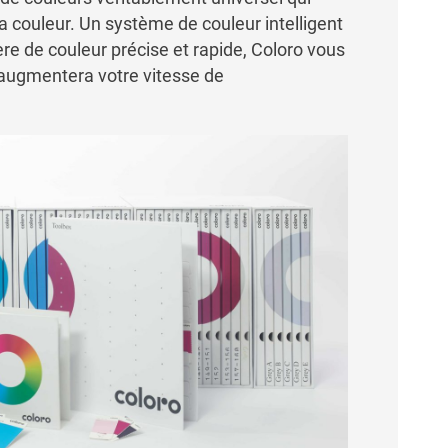
la couleur. Un système de couleur intelligent
ère de couleur précise et rapide, Coloro vous
 augmentera votre vitesse de