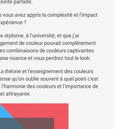
einte parfaite.
 vous avez appris la complexité et l’impact
expérience ?
stylisme, à l’université, et que j’ai
gement de couleur pouvait complètement
 des combinaisons de couleurs captivantes
aise nuance et vous perdrez tout le look.
La théorie et l’enseignement des couleurs
 pense qu’on oublie souvent à quel point c’est
 l’harmonie des couleurs et l’importance de
et attrayante.