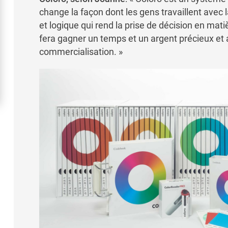
change la façon dont les gens travaillent avec 
et logique qui rend la prise de décision en mati
fera gagner un temps et un argent précieux et
commercialisation. »