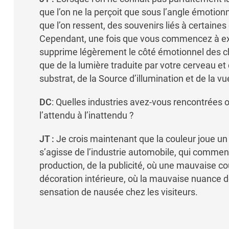
que l’on ne la perçoit que sous l’angle émotion
que l’on ressent, des souvenirs liés à certain
Cependant, une fois que vous commencez à expl
supprime légèrement le côté émotionnel des cho
que de la lumière traduite par votre cerveau et
substrat, de la Source d’illumination et de la vu
DC
: Quelles industries avez-vous rencontrées o
l’attendu à l’inattendu ?
JT :
Je crois maintenant que la couleur joue un 
s’agisse de l’industrie automobile, qui commenc
production, de la publicité, où une mauvaise cou
décoration intérieure, où la mauvaise nuance 
sensation de nausée chez les visiteurs.