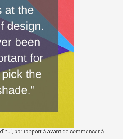
d’hui, par rapport à avant de commencer à