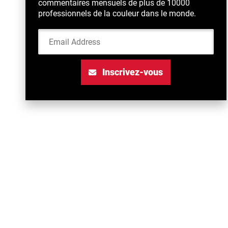
commentaires mensuels de plus de 10000
professionnels de la couleur dans le monde.
Email Address
Inscrivez-vous