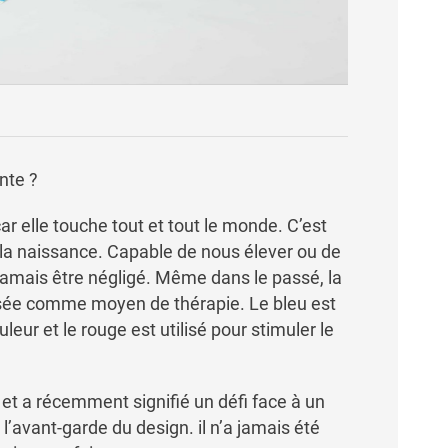
nte ?
ar elle touche tout et tout le monde. C’est
 la naissance. Capable de nous élever ou de
 jamais être négligé. Même dans le passé, la
lisée comme moyen de thérapie. Le bleu est
leur et le rouge est utilisé pour stimuler le
 et a récemment signifié un défi face à un
l’avant-garde du design. il n’a jamais été