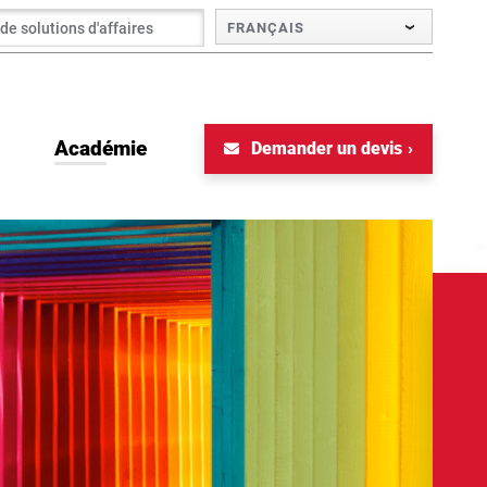
FRANÇAIS
Académie
Demander un devis