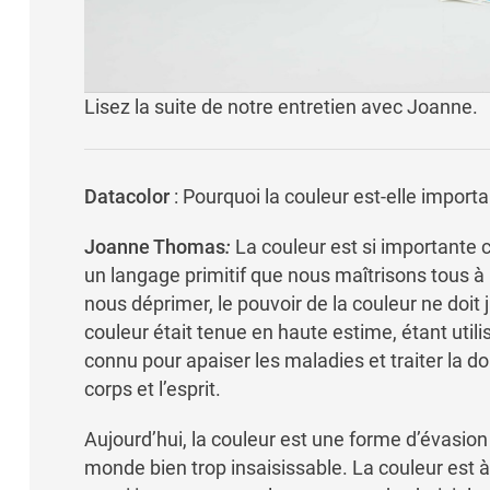
Lisez la suite de notre entretien avec Joanne.
Datacolor
: Pourquoi la couleur est-elle importa
Joanne Thomas
:
La couleur est si importante c
un langage primitif que nous maîtrisons tous à
nous déprimer, le pouvoir de la couleur ne doit
couleur était tenue en haute estime, étant uti
connu pour apaiser les maladies et traiter la dou
corps et l’esprit.
Aujourd’hui, la couleur est une forme d’évasion
monde bien trop insaisissable. La couleur est à 