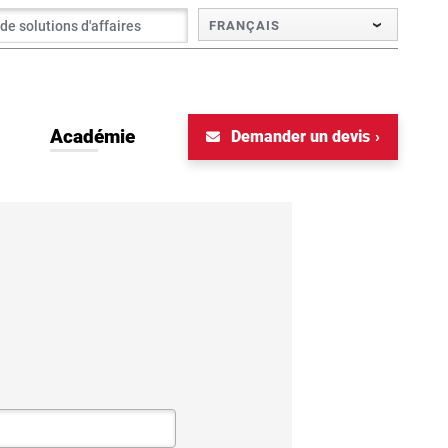
FRANÇAIS
Académie
Demander un devis