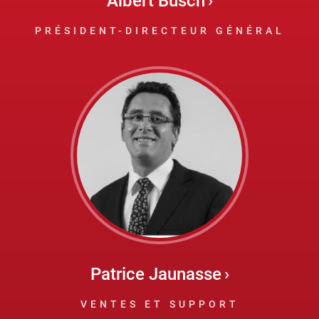
Albert Busch
PRÉSIDENT-DIRECTEUR GÉNÉRAL
Patrice Jaunasse
VENTES ET SUPPORT