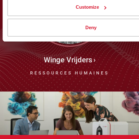
Customize
Deny
Winge Vrijders
RESSOURCES HUMAINES