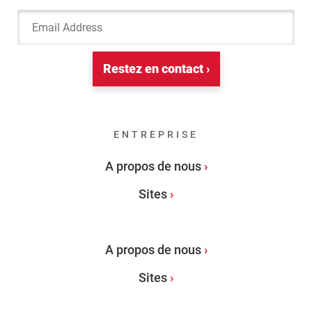
Email Address
Restez en contact ›
ENTREPRISE
A propos de nous
Sites
A propos de nous
Sites