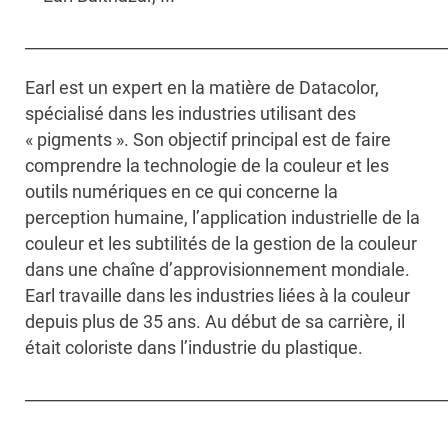
____________________________________________________
Earl est un expert en la matière de Datacolor,
spécialisé dans les industries utilisant des
« pigments ». Son objectif principal est de faire
comprendre la technologie de la couleur et les
outils numériques en ce qui concerne la
perception humaine, l’application industrielle de la
couleur et les subtilités de la gestion de la couleur
dans une chaîne d’approvisionnement mondiale.
Earl travaille dans les industries liées à la couleur
depuis plus de 35 ans. Au début de sa carrière, il
était coloriste dans l’industrie du plastique.
____________________________________________________