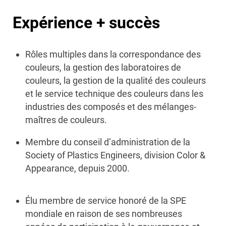
Expérience + succès
Rôles multiples dans la correspondance des
couleurs, la gestion des laboratoires de
couleurs, la gestion de la qualité des couleurs
et le service technique des couleurs dans les
industries des composés et des mélanges-
maîtres de couleurs.
Membre du conseil d’administration de la
Society of Plastics Engineers, division Color &
Appearance, depuis 2000.
Élu membre de service honoré de la SPE
mondiale en raison de ses nombreuses