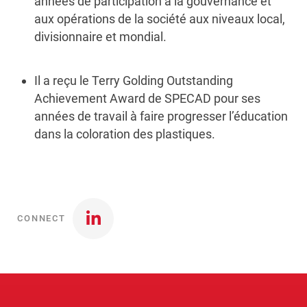
années de participation à la gouvernance et
aux opérations de la société aux niveaux local,
divisionnaire et mondial.
Il a reçu le Terry Golding Outstanding
Achievement Award de SPECAD pour ses
années de travail à faire progresser l’éducation
dans la coloration des plastiques.
CONNECT