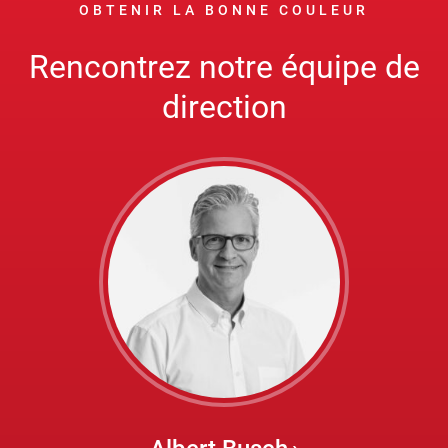
OBTENIR LA BONNE COULEUR
Rencontrez notre équipe de
direction