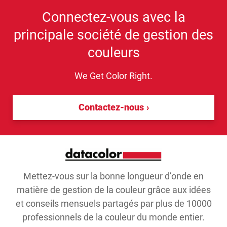
Connectez-vous avec la
principale société de gestion des
couleurs
We Get Color Right.
Contactez-nous
Mettez-vous sur la bonne longueur d’onde en
matière de gestion de la couleur grâce aux idées
et conseils mensuels partagés par plus de 10000
professionnels de la couleur du monde entier.