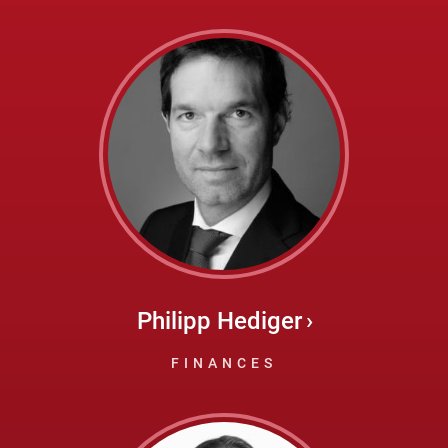
Philipp Hediger
FINANCES