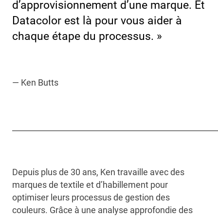
d’approvisionnement d’une marque. Et
Datacolor est là pour vous aider à
chaque étape du processus. »
— Ken Butts
____________________________________________________
Depuis plus de 30 ans, Ken travaille avec des
marques de textile et d’habillement pour
optimiser leurs processus de gestion des
couleurs. Grâce à une analyse approfondie des