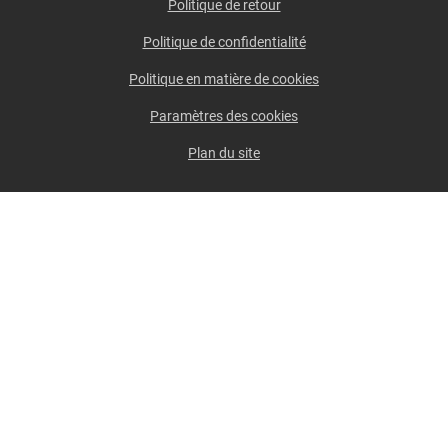
Politique de retour
Politique de confidentialité
Politique en matière de cookies
Paramètres des cookies
Plan du site