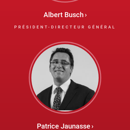
Albert Busch
PRÉSIDENT-DIRECTEUR GÉNÉRAL
Patrice Jaunasse