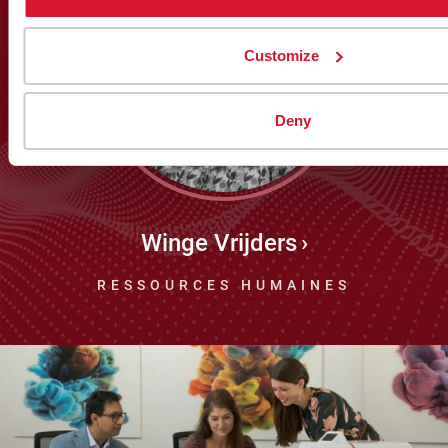
Customize
Deny
Winge Vrijders
RESSOURCES HUMAINES