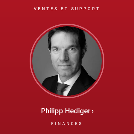
VENTES ET SUPPORT
Philipp Hediger
FINANCES