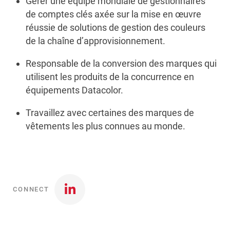
Gérer une équipe mondiale de gestionnaires
de comptes clés axée sur la mise en œuvre
réussie de solutions de gestion des couleurs
de la chaîne d’approvisionnement.
Responsable de la conversion des marques qui
utilisent les produits de la concurrence en
équipements Datacolor.
Travaillez avec certaines des marques de
vêtements les plus connues au monde.
CONNECT