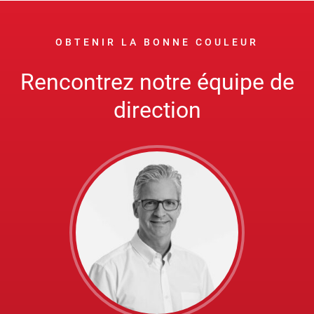
OBTENIR LA BONNE COULEUR
Rencontrez notre équipe de
direction