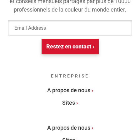
et conseils mensuels partagés par plus de 10000
professionnels de la couleur du monde entier.
Email Address
Restez en contact ›
ENTREPRISE
A propos de nous
Sites
A propos de nous