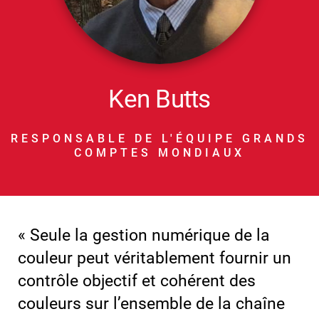
Ken Butts
RESPONSABLE DE L'ÉQUIPE GRANDS
COMPTES MONDIAUX
« Seule la gestion numérique de la
couleur peut véritablement fournir un
contrôle objectif et cohérent des
couleurs sur l’ensemble de la chaîne