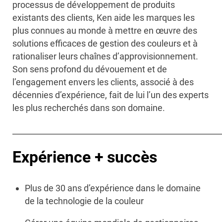
processus de développement de produits
existants des clients, Ken aide les marques les
plus connues au monde à mettre en œuvre des
solutions efficaces de gestion des couleurs et à
rationaliser leurs chaînes d’approvisionnement.
Son sens profond du dévouement et de
l’engagement envers les clients, associé à des
décennies d’expérience, fait de lui l’un des experts
les plus recherchés dans son domaine.
____________________________________________________
Expérience + succès
Plus de 30 ans d’expérience dans le domaine
de la technologie de la couleur