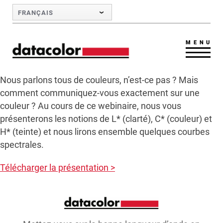
Skip to Main Content
FRANÇAIS
MENU
Nous parlons tous de couleurs, n’est-ce pas ? Mais
comment communiquez-vous exactement sur une
couleur ? Au cours de ce webinaire, nous vous
présenterons les notions de L* (clarté), C* (couleur) et
H* (teinte) et nous lirons ensemble quelques courbes
spectrales.
Télécharger la présentation >