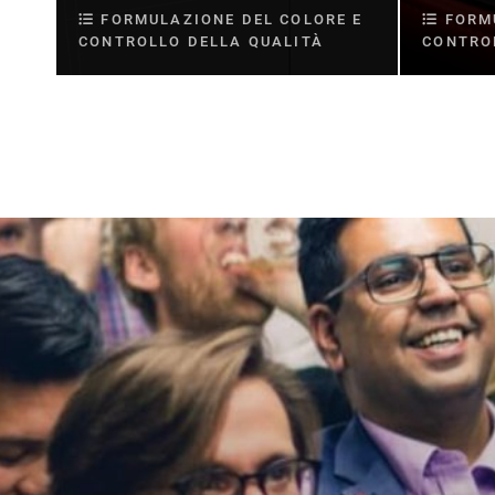
FORMULAZIONE DEL COLORE E
FORMU
CONTROLLO DELLA QUALITÀ
CONTRO