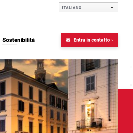
ITALIANO
Sostenibilità
Entra in contatto