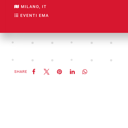
MILANO, IT
EVENTI EMA
SHARE