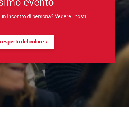
ssimo evento
 un incontro di persona? Vedere i nostri
n esperto del colore