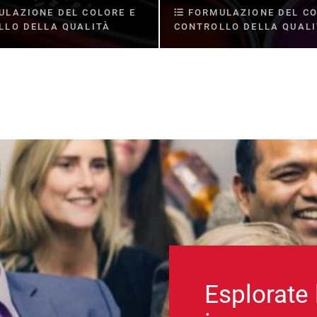
LAZIONE DEL COLORE E
FORMULAZIONE DEL CO
LLO DELLA QUALITÀ
CONTROLLO DELLA QUAL
Esplorate 