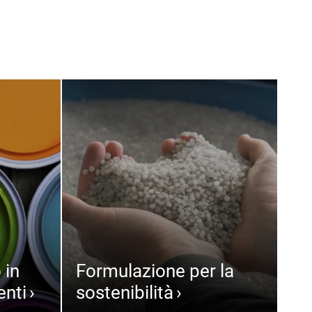
 in
Formulazione per la
enti
sostenibilità