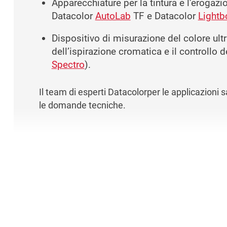
Apparecchiature per la tintura e l’erogaz
Datacolor
AutoLab
TF e Datacolor
Lightb
Dispositivo di misurazione del colore ult
dell’ispirazione cromatica e il controllo 
Spectro
).
Il team di esperti Datacolorper le applicazioni 
le domande tecniche.