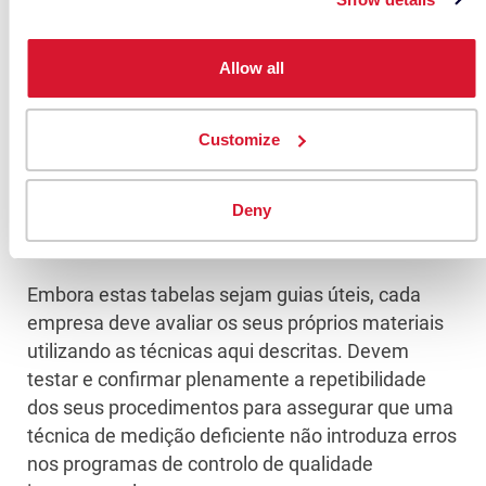
Allow all
Customize
Deny
Embora estas tabelas sejam guias úteis, cada
empresa deve avaliar os seus próprios materiais
utilizando as técnicas aqui descritas. Devem
testar e confirmar plenamente a repetibilidade
dos seus procedimentos para assegurar que uma
técnica de medição deficiente não introduza erros
nos programas de controlo de qualidade