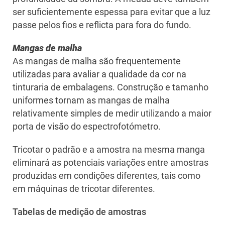
ser suficientemente espessa para evitar que a luz
passe pelos fios e reflicta para fora do fundo.
Mangas de malha
As mangas de malha são frequentemente
utilizadas para avaliar a qualidade da cor na
tinturaria de embalagens. Construção e tamanho
uniformes tornam as mangas de malha
relativamente simples de medir utilizando a maior
porta de visão do espectrofotómetro.
Tricotar o padrão e a amostra na mesma manga
eliminará as potenciais variações entre amostras
produzidas em condições diferentes, tais como
em máquinas de tricotar diferentes.
Tabelas de medição de amostras