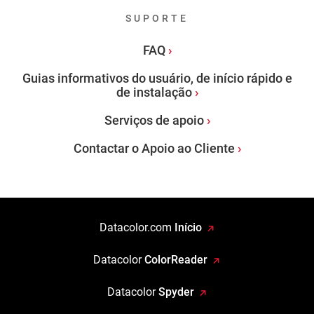
SUPORTE
FAQ
Guias informativos do usuário, de início rápido e
de instalação
Serviços de apoio
Contactar o Apoio ao Cliente
Datacolor.com
Início
Datacolor
ColorReader
Datacolor
Spyder