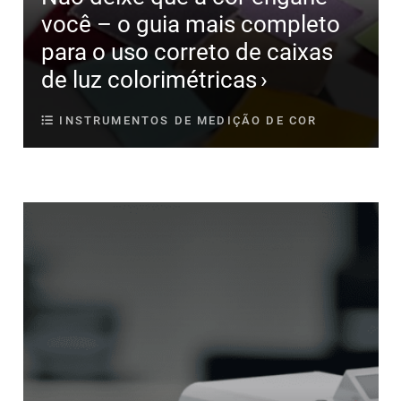
você – o guia mais completo
para o uso correto de caixas
de luz colorimétricas
INSTRUMENTOS DE MEDIÇÃO DE COR