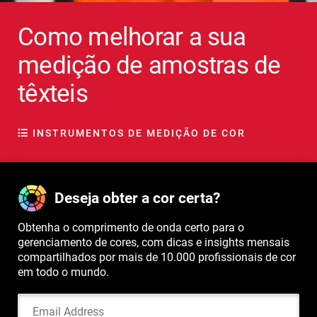
Como melhorar a sua
medição de amostras de
têxteis
INSTRUMENTOS DE MEDIÇÃO DE COR
Deseja obter a cor certa?
Obtenha o comprimento de onda certo para o
gerenciamento de cores, com dicas e insights mensais
compartilhados por mais de 10.000 profissionais de cor
em todo o mundo.
Email Address