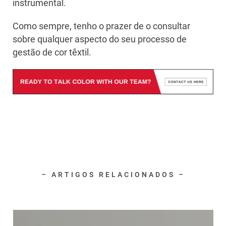
instrumental.
Como sempre, tenho o prazer de o consultar
sobre qualquer aspecto do seu processo de
gestão de cor têxtil.
– ARTIGOS RELACIONADOS –