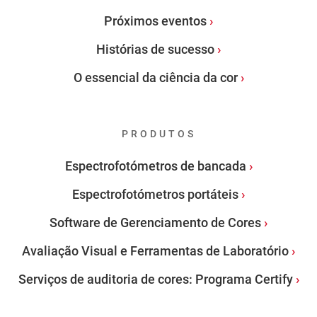
Próximos eventos
Histórias de sucesso
O essencial da ciência da cor
PRODUTOS
Espectrofotómetros de bancada
Espectrofotómetros portáteis
Software de Gerenciamento de Cores
Avaliação Visual e Ferramentas de Laboratório
Serviços de auditoria de cores: Programa Certify