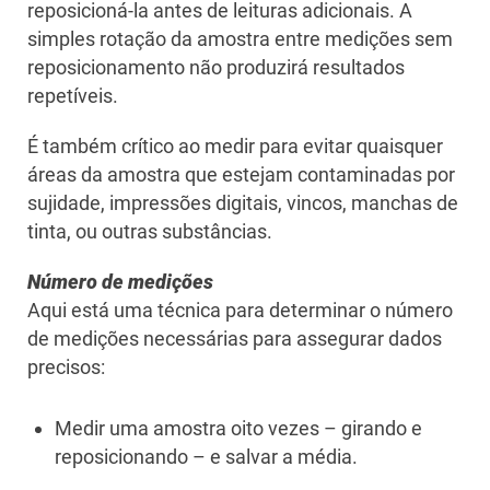
reposicioná-la antes de leituras adicionais. A
simples rotação da amostra entre medições sem
reposicionamento não produzirá resultados
repetíveis.
É também crítico ao medir para evitar quaisquer
áreas da amostra que estejam contaminadas por
sujidade, impressões digitais, vincos, manchas de
tinta, ou outras substâncias.
Número de medições
Aqui está uma técnica para determinar o número
de medições necessárias para assegurar dados
precisos:
Medir uma amostra oito vezes – girando e
reposicionando – e salvar a média.