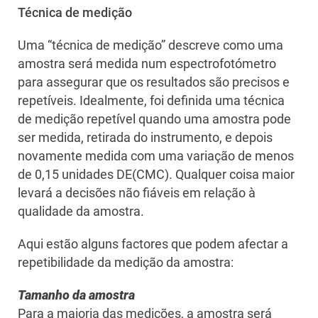
Técnica de medição
Uma “técnica de medição” descreve como uma
amostra será medida num espectrofotómetro
para assegurar que os resultados são precisos e
repetíveis. Idealmente, foi definida uma técnica
de medição repetível quando uma amostra pode
ser medida, retirada do instrumento, e depois
novamente medida com uma variação de menos
de 0,15 unidades DE(CMC). Qualquer coisa maior
levará a decisões não fiáveis em relação à
qualidade da amostra.
Aqui estão alguns factores que podem afectar a
repetibilidade da medição da amostra:
Tamanho da amostra
Para a maioria das medições, a amostra será