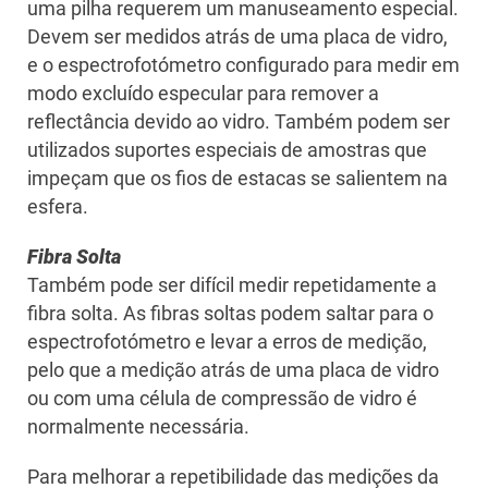
uma pilha requerem um manuseamento especial.
Devem ser medidos atrás de uma placa de vidro,
e o espectrofotómetro configurado para medir em
modo excluído especular para remover a
reflectância devido ao vidro. Também podem ser
utilizados suportes especiais de amostras que
impeçam que os fios de estacas se salientem na
esfera.
Fibra Solta
Também pode ser difícil medir repetidamente a
fibra solta. As fibras soltas podem saltar para o
espectrofotómetro e levar a erros de medição,
pelo que a medição atrás de uma placa de vidro
ou com uma célula de compressão de vidro é
normalmente necessária.
Para melhorar a repetibilidade das medições da