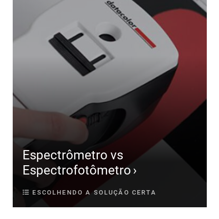
Espectrômetro vs
Espectrofotômetro
ESCOLHENDO A SOLUÇÃO CERTA