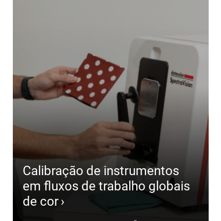
Calibração de instrumentos
em fluxos de trabalho globais
de cor