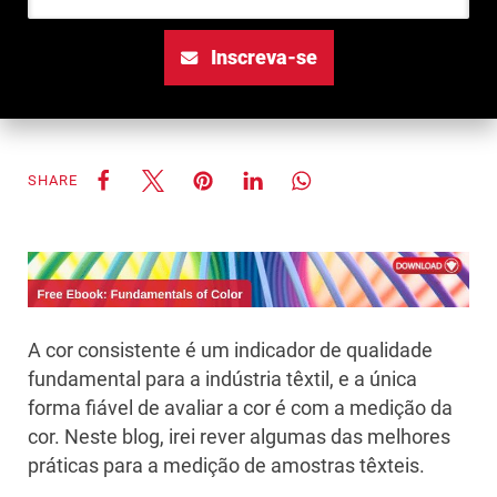
Inscreva-se
SHARE
A cor consistente é um indicador de qualidade
fundamental para a indústria têxtil, e a única
forma fiável de avaliar a cor é com a medição da
cor. Neste blog, irei rever algumas das melhores
práticas para a medição de amostras têxteis.