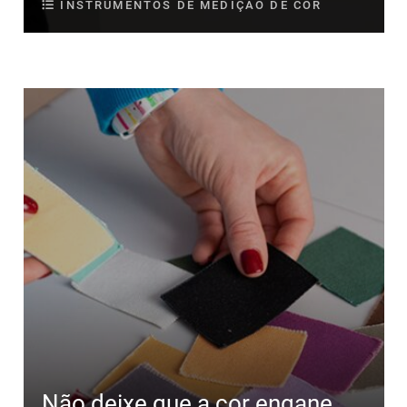
INSTRUMENTOS DE MEDIÇÃO DE COR
Não deixe que a cor engane