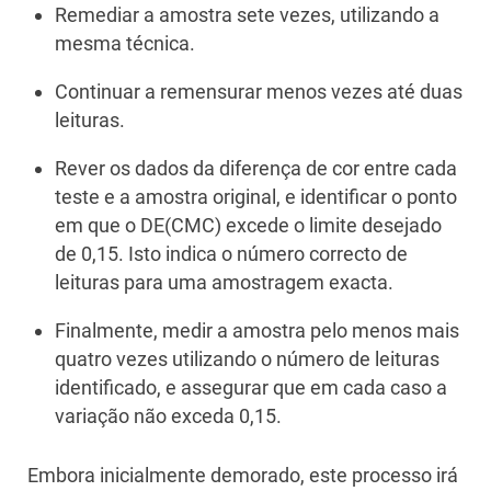
Remediar a amostra sete vezes, utilizando a
mesma técnica.
Continuar a remensurar menos vezes até duas
leituras.
Rever os dados da diferença de cor entre cada
teste e a amostra original, e identificar o ponto
em que o DE(CMC) excede o limite desejado
de 0,15. Isto indica o número correcto de
leituras para uma amostragem exacta.
Finalmente, medir a amostra pelo menos mais
quatro vezes utilizando o número de leituras
identificado, e assegurar que em cada caso a
variação não exceda 0,15.
Embora inicialmente demorado, este processo irá