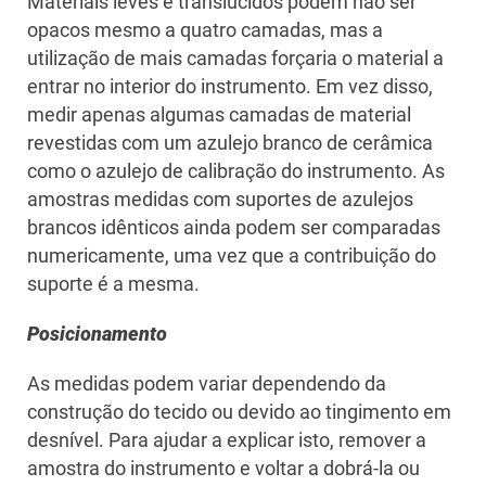
Materiais leves e translúcidos podem não ser
opacos mesmo a quatro camadas, mas a
utilização de mais camadas forçaria o material a
entrar no interior do instrumento. Em vez disso,
medir apenas algumas camadas de material
revestidas com um azulejo branco de cerâmica
como o azulejo de calibração do instrumento. As
amostras medidas com suportes de azulejos
brancos idênticos ainda podem ser comparadas
numericamente, uma vez que a contribuição do
suporte é a mesma.
Posicionamento
As medidas podem variar dependendo da
construção do tecido ou devido ao tingimento em
desnível. Para ajudar a explicar isto, remover a
amostra do instrumento e voltar a dobrá-la ou