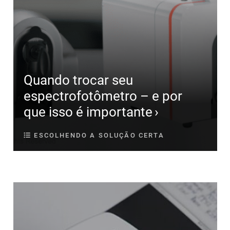
Quando trocar seu
espectrofotômetro – e por
que isso é importante
ESCOLHENDO A SOLUÇÃO CERTA