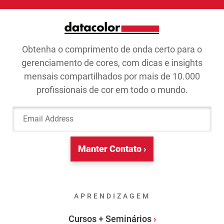
Obtenha o comprimento de onda certo para o
gerenciamento de cores, com dicas e insights
mensais compartilhados por mais de 10.000
profissionais de cor em todo o mundo.
Email Address
Manter Contato ›
APRENDIZAGEM
Cursos + Seminários