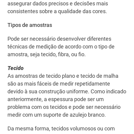
assegurar dados precisos e decisões mais
consistentes sobre a qualidade das cores.
Tipos de amostras
Pode ser necessário desenvolver diferentes
técnicas de medição de acordo com o tipo de
amostra, seja tecido, fibra, ou fio.
Tecido
As amostras de tecido plano e tecido de malha
são as mais fáceis de medir repetidamente
devido à sua construção uniforme. Como indicado
anteriormente, a espessura pode ser um
problema com os tecidos e pode ser necessário
medir com um suporte de azulejo branco.
Da mesma forma, tecidos volumosos ou com