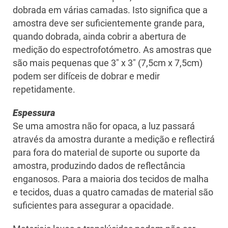
dobrada em várias camadas. Isto significa que a
amostra deve ser suficientemente grande para,
quando dobrada, ainda cobrir a abertura de
medição do espectrofotómetro. As amostras que
são mais pequenas que 3″ x 3″ (7,5cm x 7,5cm)
podem ser difíceis de dobrar e medir
repetidamente.
Espessura
Se uma amostra não for opaca, a luz passará
através da amostra durante a medição e reflectirá
para fora do material de suporte ou suporte da
amostra, produzindo dados de reflectância
enganosos. Para a maioria dos tecidos de malha
e tecidos, duas a quatro camadas de material são
suficientes para assegurar a opacidade.