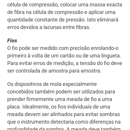
célula de compressão, colocar uma massa exacta
de fibra na célula de compressão e aplicar uma
quantidade constante de pressão. Isto eliminará
erros devidos a lacunas entre fibras.
Fios
O fio pode ser medido com precisão enrolando-o
primeiro à volta de um cartão ou de uma lingueta.
Para evitar erros de medição, a tensão do fio deve
ser controlada de amostra para amostra.
Os dispositivos de mola especialmente
concebidos também podem ser utilizados para
prender firmemente uma meada de fio a uma
placa. Idealmente, os fios individuais de uma
meada devem ser alinhados para evitar sombras
que o instrumento detectaria como diferenças na
profundidade da sombra. A meada deve também