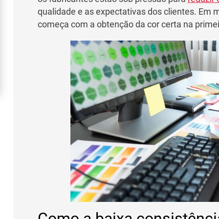
qualidade e as expectativas dos clientes. Em m
começa com a obtenção da cor certa na primei
Como a baixa consistência