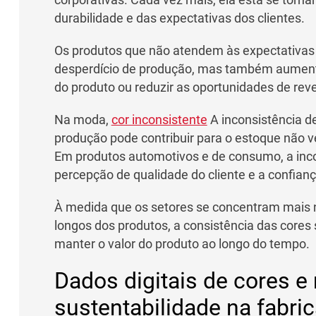
durabilidade e das expectativas dos clientes.
Os produtos que não atendem às expectativas
desperdício de produção, mas também aumentar
do produto ou reduzir as oportunidades de reve
Na moda,
cor inconsistente
A inconsistência de
produção pode contribuir para o estoque não v
Em produtos automotivos e de consumo, a inco
percepção de qualidade do cliente e a confian
À medida que os setores se concentram mais na
longos dos produtos, a consistência das cores
manter o valor do produto ao longo do tempo.
Dados digitais de cores e 
sustentabilidade na fabri