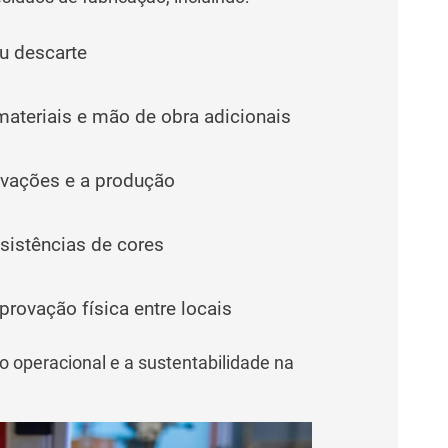
ou descarte
teriais e mão de obra adicionais
vações e a produção
sistências de cores
rovação física entre locais
operacional e a sustentabilidade na