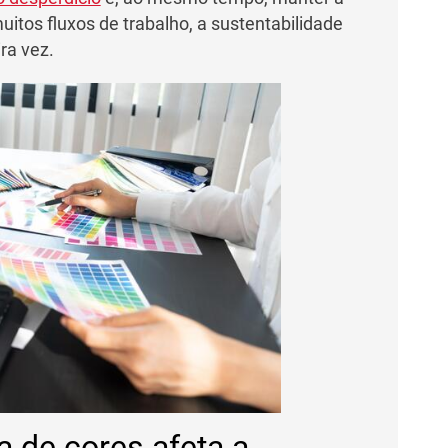
uitos fluxos de trabalho, a sustentabilidade
ra vez.
 de cores afeta a