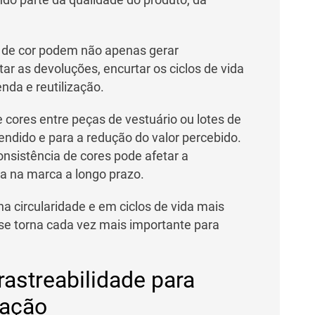
 de cor podem não apenas gerar
 as devoluções, encurtar os ciclos de vida
nda e reutilização.
 cores entre peças de vestuário ou lotes de
endido e para a redução do valor percebido.
nsistência de cores pode afetar a
ça na marca a longo prazo.
 circularidade e em ciclos de vida mais
 se torna cada vez mais importante para
rastreabilidade para
cação