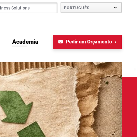
PORTUGUÊS
Academia
Pedir um Orçamento