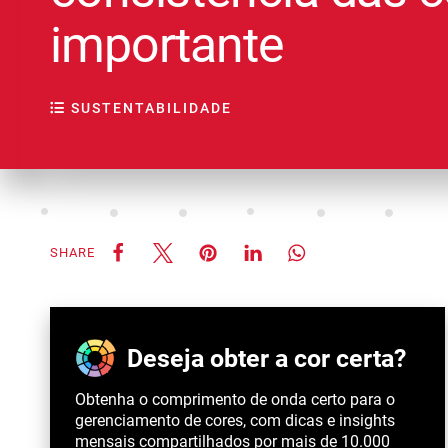
importante
SUSTENTABILIDADE
SHARE
Deseja obter a cor certa?
Obtenha o comprimento de onda certo para o
gerenciamento de cores, com dicas e insights
mensais compartilhados por mais de 10.000