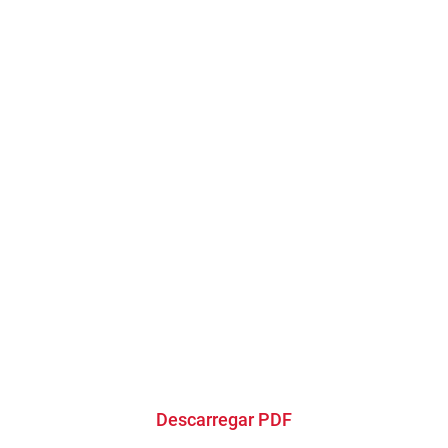
Descarregar PDF