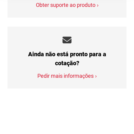
Obter suporte ao produto
Ainda não está pronto para a
cotação?
Pedir mais informações