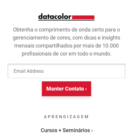
Obtenha o comprimento de onda certo para o
gerenciamento de cores, com dicas e insights
mensais compartilhados por mais de 10.000
profissionais de cor em todo o mundo.
Email Address
Manter Contato ›
APRENDIZAGEM
Cursos + Seminários