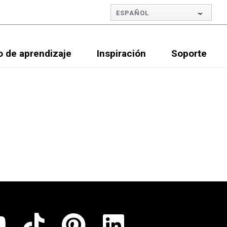
ESPAÑOL
o de aprendizaje
Inspiración
Soporte