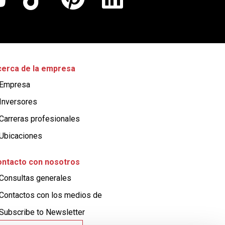
erca de la empresa
Empresa
Inversores
Carreras profesionales
Ubicaciones
ntacto con nosotros
Consultas generales​
Contactos con los medios de ​
Subscribe to Newsletter