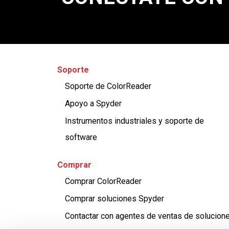
Soporte
Soporte de ColorReader
Apoyo a Spyder
Instrumentos industriales y soporte de
software
Comprar
Comprar ColorReader
Comprar soluciones Spyder
Contactar con agentes de ventas de solucion