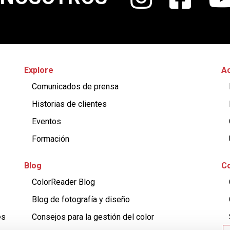
Explore
Ac
Comunicados de prensa
Historias de clientes
Eventos
Formación
Blog
Co
ColorReader Blog
Blog de fotografía y diseño
es
Consejos para la gestión del color