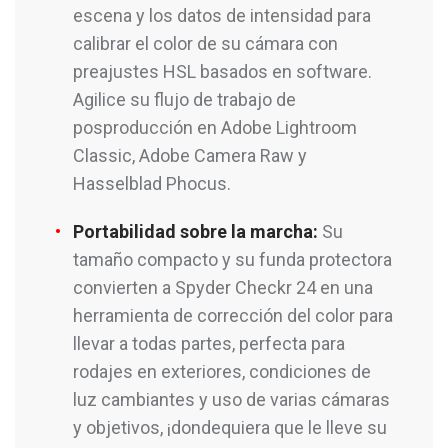
escena y los datos de intensidad para
calibrar el color de su cámara con
preajustes HSL basados en software.
Agilice su flujo de trabajo de
posproducción en Adobe Lightroom
Classic, Adobe Camera Raw y
Hasselblad Phocus.
Portabilidad sobre la marcha:
Su
tamaño compacto y su funda protectora
convierten a Spyder Checkr 24 en una
herramienta de corrección del color para
llevar a todas partes, perfecta para
rodajes en exteriores, condiciones de
luz cambiantes y uso de varias cámaras
y objetivos, ¡dondequiera que le lleve su