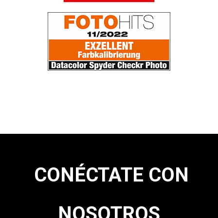
CONÉCTATE CON
NOSOTROS