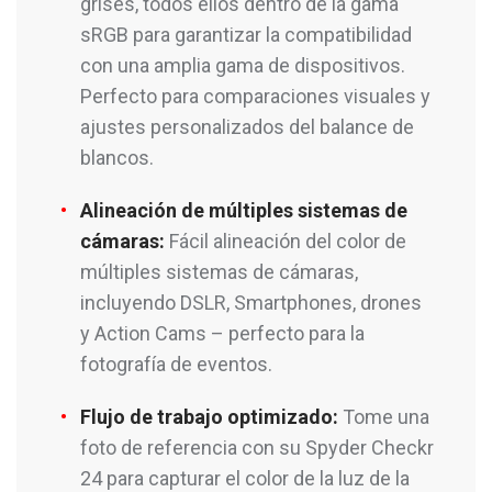
grises, todos ellos dentro de la gama
sRGB para garantizar la compatibilidad
con una amplia gama de dispositivos.
Perfecto para comparaciones visuales y
ajustes personalizados del balance de
blancos.
Alineación de múltiples sistemas de
cámaras:
Fácil alineación del color de
múltiples sistemas de cámaras,
incluyendo DSLR, Smartphones, drones
y Action Cams – perfecto para la
fotografía de eventos.
Flujo de trabajo optimizado:
Tome una
foto de referencia con su Spyder Checkr
24 para capturar el color de la luz de la