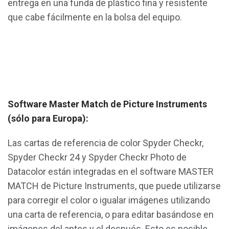
entrega en una funda de plástico fina y resistente
que cabe fácilmente en la bolsa del equipo.
Software Master Match de Picture Instruments
(sólo para Europa):
Las cartas de referencia de color Spyder Checkr,
Spyder Checkr 24 y Spyder Checkr Photo de
Datacolor están integradas en el software MASTER
MATCH de Picture Instruments, que puede utilizarse
para corregir el color o igualar imágenes utilizando
una carta de referencia, o para editar basándose en
imágenes del antes y el después. Esto es posible