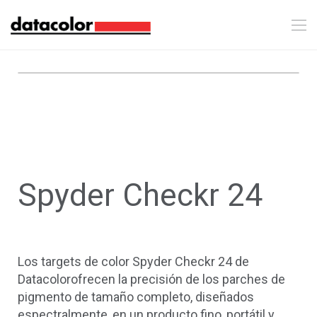
Spyder Checkr 24
Los targets de color Spyder Checkr 24 de
Datacolorofrecen la precisión de los parches de
pigmento de tamaño completo, diseñados
espectralmente, en un producto fino, portátil y