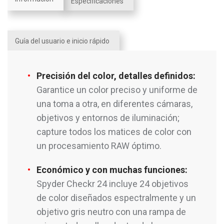
Especificaciones
Guía del usuario e inicio rápido
Precisión del color, detalles definidos:
Garantice un color preciso y uniforme de
una toma a otra, en diferentes cámaras,
objetivos y entornos de iluminación;
capture todos los matices de color con
un procesamiento RAW óptimo.
Económico y con muchas funciones:
Spyder Checkr 24 incluye 24 objetivos
de color diseñados espectralmente y un
objetivo gris neutro con una rampa de