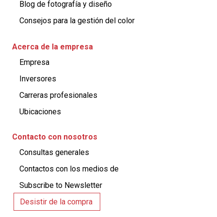
Blog de fotografía y diseño
Consejos para la gestión del color
Acerca de la empresa
Empresa
Inversores
Carreras profesionales
Ubicaciones
Contacto con nosotros
Consultas generales​
Contactos con los medios de ​
Subscribe to Newsletter
Desistir de la compra