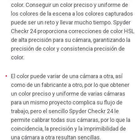
color. Conseguir un color preciso y uniforme de
los colores de la escena a los colores capturados
puede ser un reto y llevar mucho tiempo. Spyder
Checkr 24 proporciona correcciones de color HSL
de alta precisión para su cámara, garantizando la
precisión de color y consistencia precisión de
color.
El color puede variar de una cámara a otra, así
como de un fabricante a otro, por lo que obtener
un color preciso y uniforme de varias cámaras
para un mismo proyecto complica su flujo de
trabajo, pero el sencillo Spyder Checkr 24 le
permite calibrar todas sus cámaras, por lo que la
coincidencia, la precisión y la imprimibilidad de
una cámara a otra resultan sencillas.