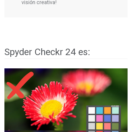
visión creativa!
Spyder Checkr 24 es: