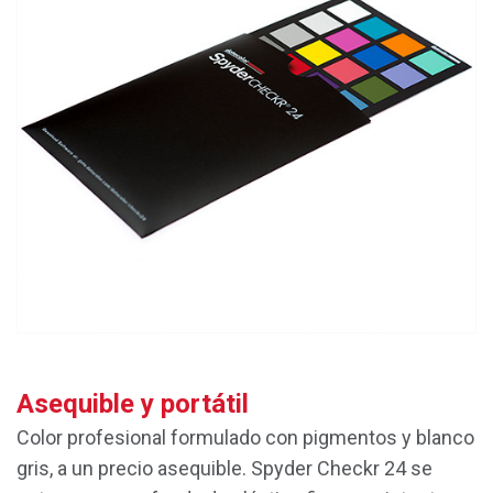
Asequible y portátil
Color profesional formulado con pigmentos y blanco
gris, a un precio asequible. Spyder Checkr 24 se