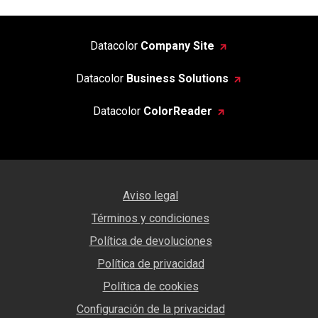
Datacolor
Company Site
Datacolor
Business Solutions
Datacolor
ColorReader
Aviso legal
Términos y condiciones
Política de devoluciones
Política de privacidad
Política de cookies
Configuración de la privacidad