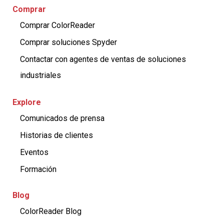
Comprar
Comprar ColorReader
Comprar soluciones Spyder
Contactar con agentes de ventas de soluciones
industriales
Explore
Comunicados de prensa
Historias de clientes
Eventos
Formación
Blog
ColorReader Blog