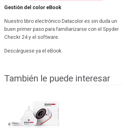
Gestión del color eBook
Nuestro libro electrónico Datacolor es sin duda un
buen primer paso para familiarizarse con el Spyder
Checkr 24 y el software.
Descárguese ya el eBook
También le puede interesar