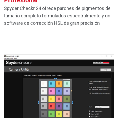
Profesional
Spyder Checkr 24 ofrece parches de pigmentos de
tamaño completo formulados espectralmente y un
software de corrección HSL de gran precisión