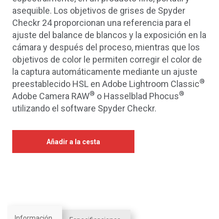
asequible. Los objetivos de grises de Spyder
Checkr 24 proporcionan una referencia para el
ajuste del balance de blancos y la exposición en la
cámara y después del proceso, mientras que los
objetivos de color le permiten corregir el color de
la captura automáticamente mediante un ajuste
®
preestablecido HSL en Adobe Lightroom Classic
®
®
Adobe Camera RAW
o Hasselblad Phocus
utilizando el software Spyder Checkr.
Añadir a la cesta
Información