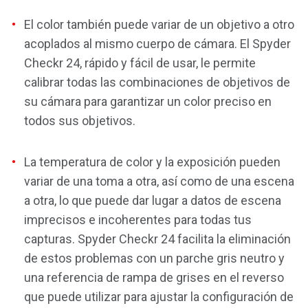
El color también puede variar de un objetivo a otro
acoplados al mismo cuerpo de cámara. El Spyder
Checkr 24, rápido y fácil de usar, le permite
calibrar todas las combinaciones de objetivos de
su cámara para garantizar un color preciso en
todos sus objetivos.
La temperatura de color y la exposición pueden
variar de una toma a otra, así como de una escena
a otra, lo que puede dar lugar a datos de escena
imprecisos e incoherentes para todas tus
capturas. Spyder Checkr 24 facilita la eliminación
de estos problemas con un parche gris neutro y
una referencia de rampa de grises en el reverso
que puede utilizar para ajustar la configuración de