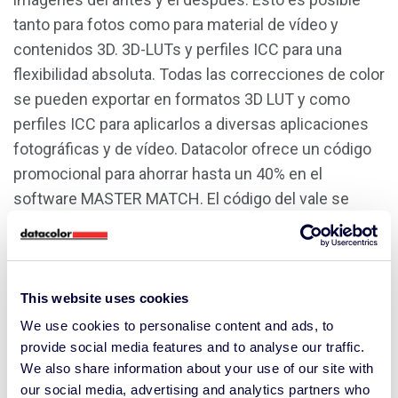
tanto para fotos como para material de vídeo y
contenidos 3D. 3D-LUTs y perfiles ICC para una
flexibilidad absoluta. Todas las correcciones de color
se pueden exportar en formatos 3D LUT y como
perfiles ICC para aplicarlos a diversas aplicaciones
fotográficas y de vídeo. Datacolor ofrece un código
promocional para ahorrar hasta un 40% en el
software MASTER MATCH. El código del vale se
enviará como parte de la rutina de instalación del
software Spyder Checkr por correo electrónico.
This website uses cookies
We use cookies to personalise content and ads, to
provide social media features and to analyse our traffic.
We also share information about your use of our site with
our social media, advertising and analytics partners who