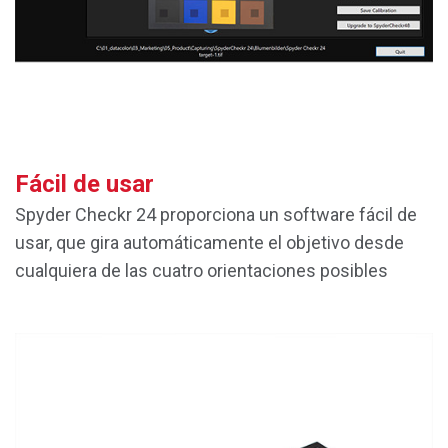
Fácil de usar
Spyder Checkr 24 proporciona un software fácil de
usar, que gira automáticamente el objetivo desde
cualquiera de las cuatro orientaciones posibles