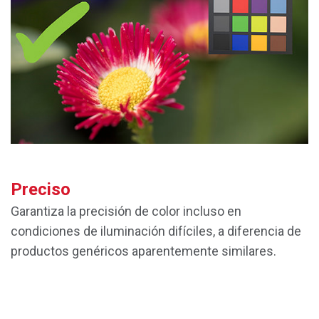
Preciso
Garantiza la precisión de color incluso en
condiciones de iluminación difíciles, a diferencia de
productos genéricos aparentemente similares.