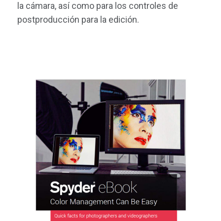
la cámara, así como para los controles de
postproducción para la edición.