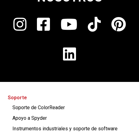
Soporte
Soporte de ColorReader
Apoyo a Spyder
Instrumentos industriales y soporte de software