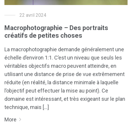
22 avril 2024
Macrophotographie – Des portraits
créatifs de petites choses
La macrophotographie demande généralement une
échelle d’environ 1:1. C’est un niveau que seuls les
véritables objectifs macro peuvent atteindre, en
utilisant une distance de prise de vue extrêmement
réduite (en réalité, la distance minimale à laquelle
l’objectif peut effectuer la mise au point). Ce
domaine est intéressant, et très exigeant sur le plan
technique, mais [...]
More