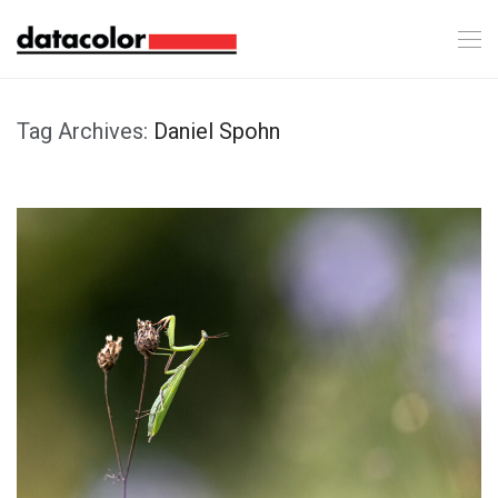
Tag Archives:
Daniel Spohn