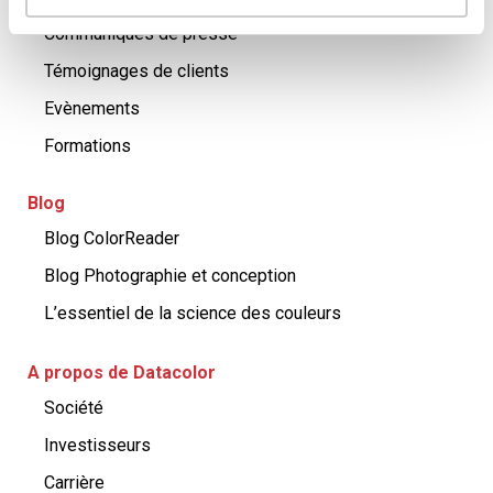
Communiqués de presse
Témoignages de clients
Evènements
Formations
Blog
Blog ColorReader
Blog Photographie et conception
L’essentiel de la science des couleurs
A propos de Datacolor
Société
Investisseurs
Carrière