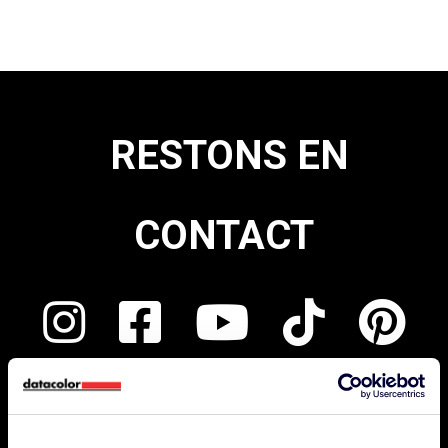
RESTONS EN
CONTACT