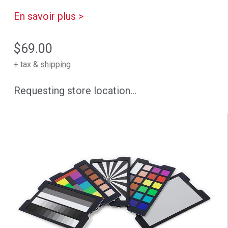
En savoir plus >
$69.00
+ tax &
shipping
Requesting store location...