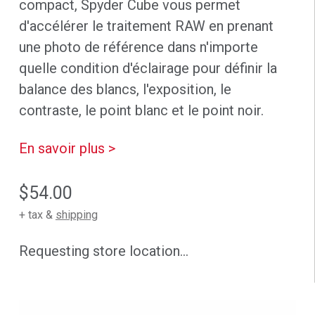
compact, Spyder Cube vous permet
d'accélérer le traitement RAW en prenant
une photo de référence dans n'importe
quelle condition d'éclairage pour définir la
balance des blancs, l'exposition, le
contraste, le point blanc et le point noir.
En savoir plus >
$54.00
+ tax &
shipping
Requesting store location...