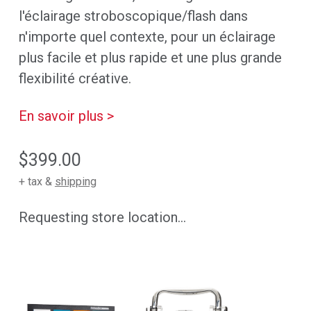
l'éclairage stroboscopique/flash dans
n'importe quel contexte, pour un éclairage
plus facile et plus rapide et une plus grande
flexibilité créative.
En savoir plus >
$399.00
+ tax &
shipping
Requesting store location...