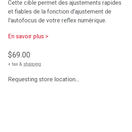
Cette cible permet des ajustements rapides
et fiables de la fonction d'ajustement de
l'autofocus de votre reflex numérique.
En savoir plus >
$69.00
+ tax &
shipping
Requesting store location...