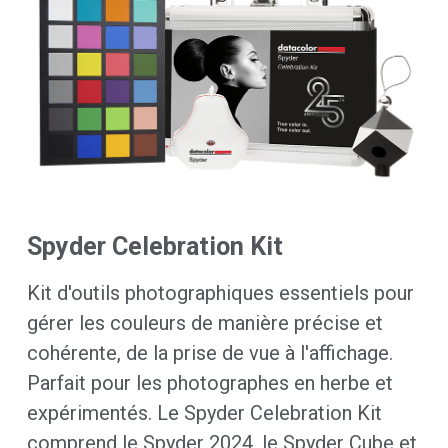
Spyder Celebration Kit
Kit d'outils photographiques essentiels pour
gérer les couleurs de manière précise et
cohérente, de la prise de vue à l'affichage.
Parfait pour les photographes en herbe et
expérimentés. Le Spyder Celebration Kit
comprend le Spyder 2024, le Spyder Cube et