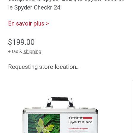
le Spyder Checkr 24.
En savoir plus >
$199.00
+ tax &
shipping
Requesting store location...