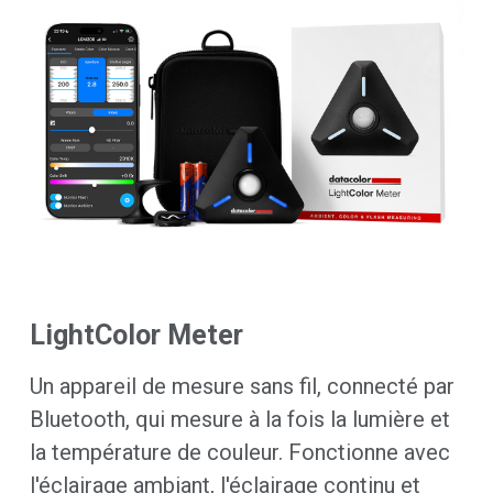
LightColor Meter
Un appareil de mesure sans fil, connecté par
Bluetooth, qui mesure à la fois la lumière et
la température de couleur. Fonctionne avec
l'éclairage ambiant, l'éclairage continu et