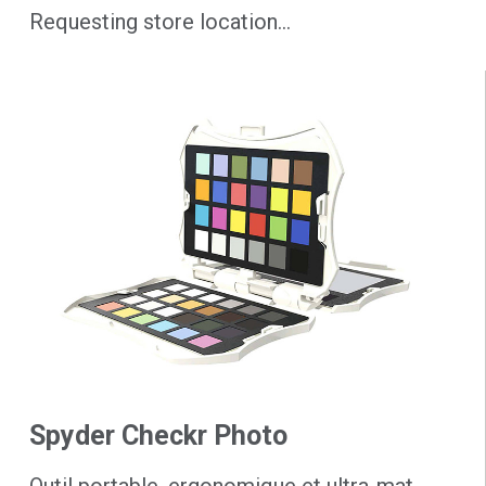
Requesting store location...
Spyder Checkr Photo