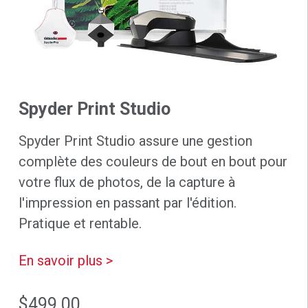
Spyder Print Studio
Spyder Print Studio assure une gestion
complète des couleurs de bout en bout pour
votre flux de photos, de la capture à
l'impression en passant par l'édition.
Pratique et rentable.
En savoir plus >
$499.00