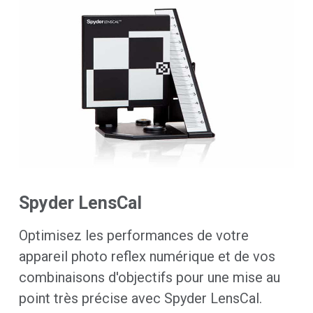
Spyder LensCal
Optimisez les performances de votre
appareil photo reflex numérique et de vos
combinaisons d'objectifs pour une mise au
point très précise avec Spyder LensCal.