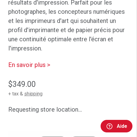
résultats d'impression. Parfait pour les
photographes, les concepteurs numériques
et les imprimeurs d'art qui souhaitent un
profil d'imprimante et de papier précis pour
une continuité optimale entre l'écran et
l'impression.
En savoir plus >
$349.00
+ tax &
shipping
Requesting store location...
Aide