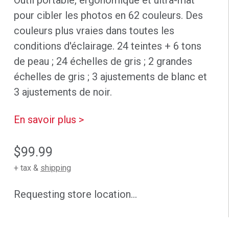
Outil portable, ergonomique et ultra-mat
pour cibler les photos en 62 couleurs. Des
couleurs plus vraies dans toutes les
conditions d'éclairage. 24 teintes + 6 tons
de peau ; 24 échelles de gris ; 2 grandes
échelles de gris ; 3 ajustements de blanc et
3 ajustements de noir.
En savoir plus >
$99.99
+ tax &
shipping
Requesting store location...