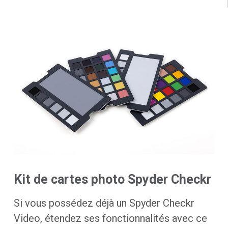
Kit de cartes photo Spyder Checkr
Si vous possédez déjà un Spyder Checkr
Video, étendez ses fonctionnalités avec ce