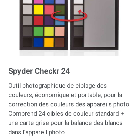
Spyder Checkr 24
Outil photographique de ciblage des
couleurs, économique et portable, pour la
correction des couleurs des appareils photo.
Comprend 24 cibles de couleur standard +
une carte grise pour la balance des blancs
dans l'appareil photo.