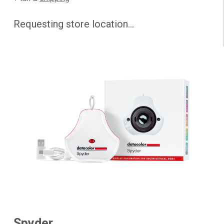
Requesting store location...
Spyder