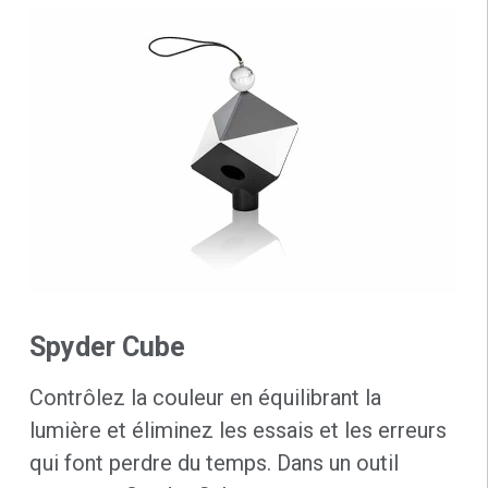
Spyder Cube
Contrôlez la couleur en équilibrant la
lumière et éliminez les essais et les erreurs
qui font perdre du temps. Dans un outil