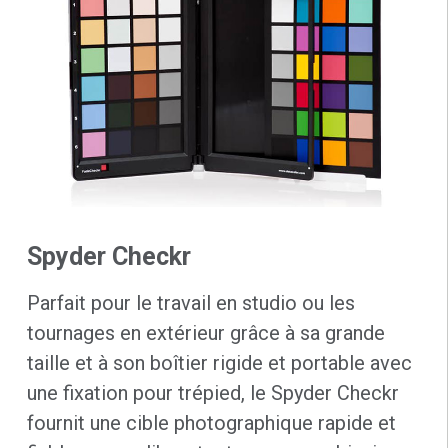
Spyder Checkr
Parfait pour le travail en studio ou les
tournages en extérieur grâce à sa grande
taille et à son boîtier rigide et portable avec
une fixation pour trépied, le Spyder Checkr
fournit une cible photographique rapide et