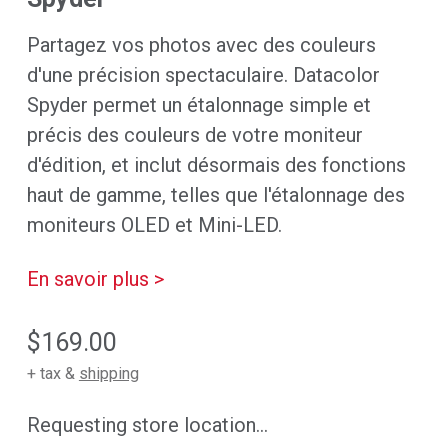
Partagez vos photos avec des couleurs
d'une précision spectaculaire. Datacolor
Spyder permet un étalonnage simple et
précis des couleurs de votre moniteur
d'édition, et inclut désormais des fonctions
haut de gamme, telles que l'étalonnage des
moniteurs OLED et Mini-LED.
En savoir plus >
$169.00
+ tax &
shipping
Requesting store location...