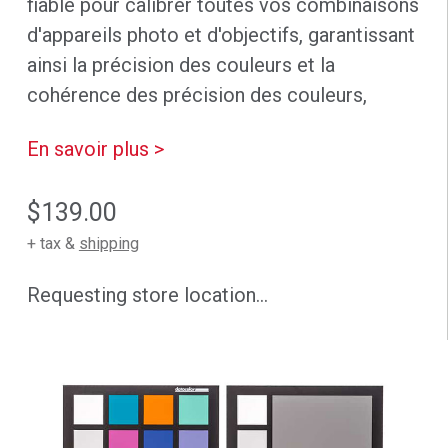
fiable pour calibrer toutes vos combinaisons
d'appareils photo et d'objectifs, garantissant
ainsi la précision des couleurs et la
cohérence des précision des couleurs,
En savoir plus >
$139.00
+ tax &
shipping
Requesting store location...