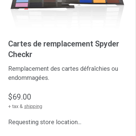
Cartes de remplacement Spyder
Checkr
Remplacement des cartes défraîchies ou
endommagées.
$69.00
+ tax &
shipping
Requesting store location...