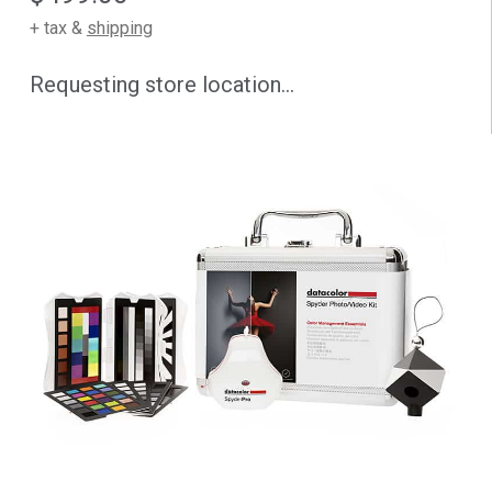
+ tax &
shipping
Requesting store location...