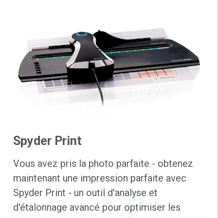
Spyder Print
Vous avez pris la photo parfaite - obtenez
maintenant une impression parfaite avec
Spyder Print - un outil d'analyse et
d'étalonnage avancé pour optimiser les