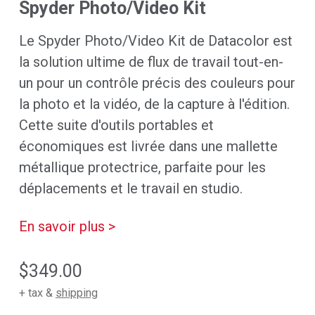
Spyder Photo/Video Kit
Le Spyder Photo/Video Kit de Datacolor est
la solution ultime de flux de travail tout-en-
un pour un contrôle précis des couleurs pour
la photo et la vidéo, de la capture à l'édition.
Cette suite d'outils portables et
économiques est livrée dans une mallette
métallique protectrice, parfaite pour les
déplacements et le travail en studio.
En savoir plus >
$349.00
+ tax &
shipping