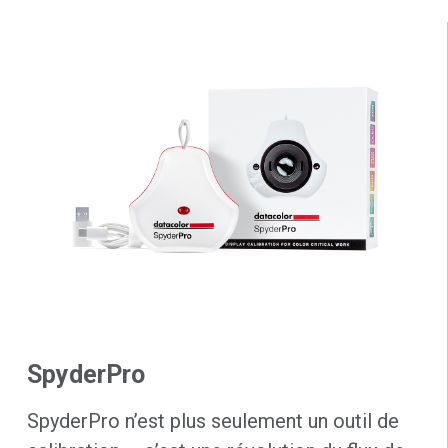
SpyderPro
SpyderPro n’est plus seulement un outil de