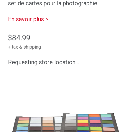
set de cartes pour la photographie.
En savoir plus >
$84.99
+ tax &
shipping
Requesting store location...