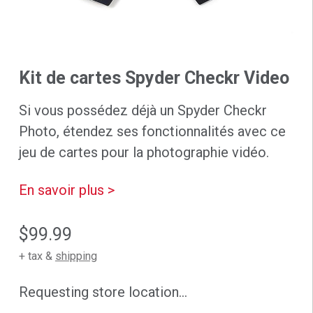
Kit de cartes Spyder Checkr Video
Si vous possédez déjà un Spyder Checkr
Photo, étendez ses fonctionnalités avec ce
jeu de cartes pour la photographie vidéo.
En savoir plus >
$99.99
+ tax &
shipping
Requesting store location...