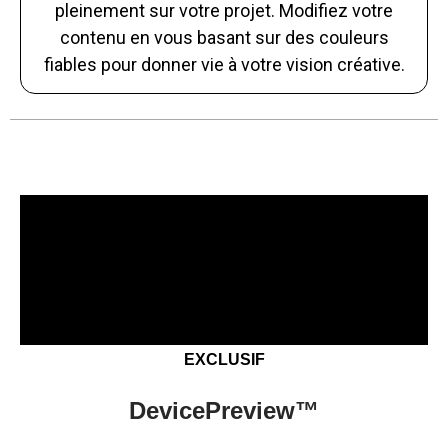
pleinement sur votre projet. Modifiez votre
contenu en vous basant sur des couleurs
fiables pour donner vie à votre vision créative.
EXCLUSIF
DevicePreview™