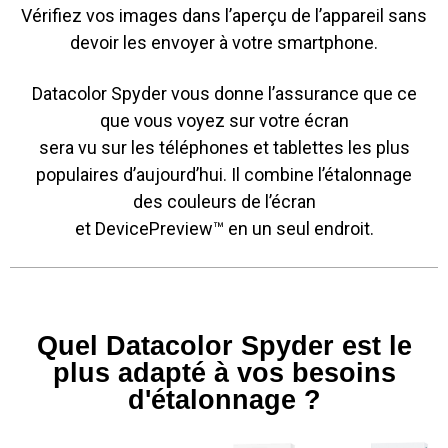
Vérifiez vos images dans l’aperçu de l’appareil sans
devoir les envoyer à votre smartphone.
Datacolor Spyder vous donne l’assurance que ce
que vous voyez sur votre écran
sera vu sur les téléphones et tablettes les plus
populaires d’aujourd’hui. Il combine l’étalonnage
des couleurs de l’écran
et DevicePreview™ en un seul endroit.
Quel Datacolor Spyder est le
plus adapté à vos besoins
d'étalonnage ?