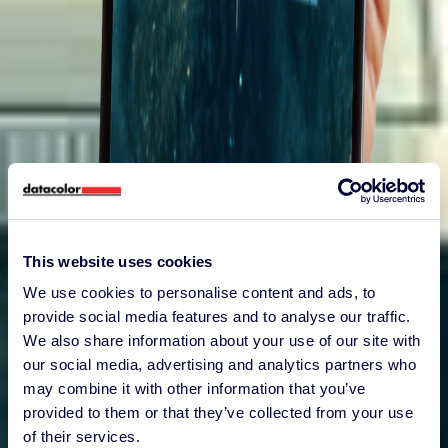
This website uses cookies
We use cookies to personalise content and ads, to
provide social media features and to analyse our traffic.
We also share information about your use of our site with
our social media, advertising and analytics partners who
may combine it with other information that you’ve
provided to them or that they’ve collected from your use
of their services.