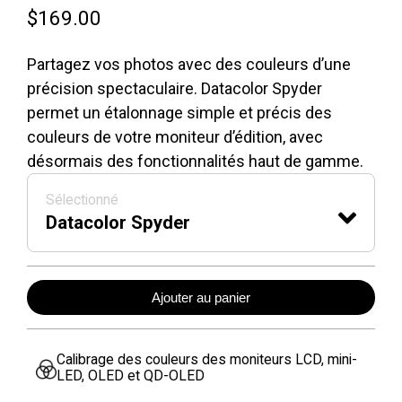
$169.00
Partagez vos photos avec des couleurs d’une
précision spectaculaire. Datacolor Spyder
permet un étalonnage simple et précis des
couleurs de votre moniteur d’édition, avec
désormais des fonctionnalités haut de gamme.
Sélectionné
Datacolor Spyder
Ajouter au panier
Calibrage des couleurs des moniteurs LCD, mini-
LED, OLED et QD-OLED