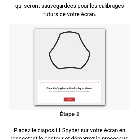
qui seront sauvegardées pour les calibrages
futurs de votre écran.
Étape 2
Placez le dispositif Spyder sur votre écran en
respectant le contour et démarrez le processus