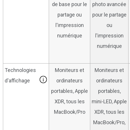
de base pour le
photo avancée
partage ou
pour le partage
l'impression
ou
numérique
l'impression
numérique
Technologies
Moniteurs et
Moniteurs et
d'affichage
ordinateurs
ordinateurs
portables, Apple
portables,
XDR, tous les
mini-LED, Apple
MacBook/Pro
XDR, tous les
MacBook/Pro,