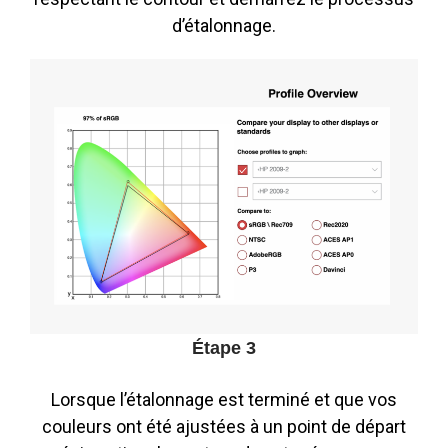
d’étalonnage.
Étape 3
Lorsque l’étalonnage est terminé et que vos
couleurs ont été ajustées à un point de départ