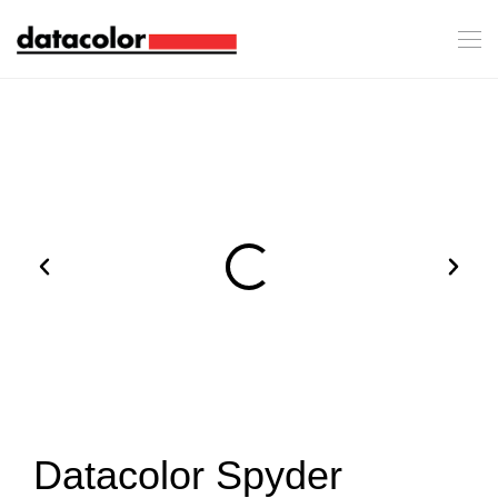
Datacolor Spyder