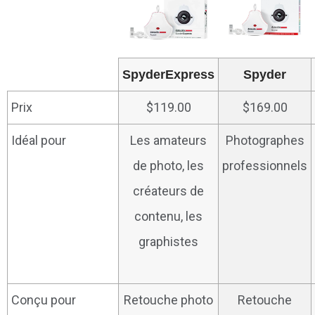
SpyderExpress
Spyder
Prix
$119.00
$169.00
Idéal pour
Les amateurs
Photographes
de photo, les
professionnels
créateurs de
contenu, les
graphistes
Conçu pour
Retouche photo
Retouche