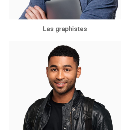
Les graphistes