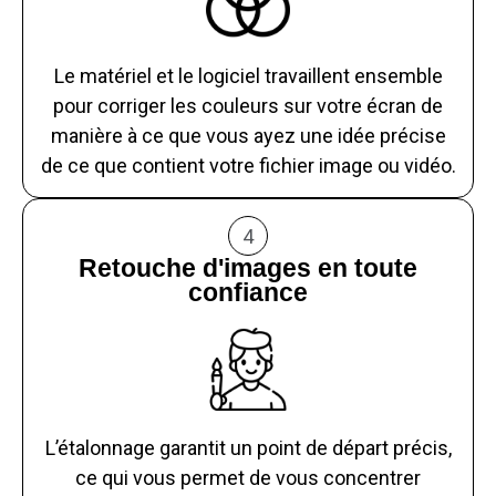
Le matériel et le logiciel travaillent ensemble
pour corriger les couleurs sur votre écran de
manière à ce que vous ayez une idée précise
de ce que contient votre fichier image ou vidéo.
4
Retouche d'images en toute
confiance
L’étalonnage garantit un point de départ précis,
ce qui vous permet de vous concentrer