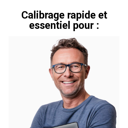
Calibrage rapide et
essentiel pour :