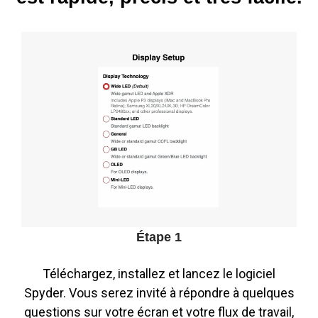
Étape 1
Téléchargez, installez et lancez le logiciel
Spyder. Vous serez invité à répondre à quelques
questions sur votre écran et votre flux de travail,