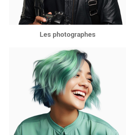
Les photographes