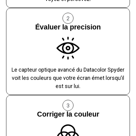
2
Évaluer la precision
Le capteur optique avancé du Datacolor Spyder
voit les couleurs que votre écran émet lorsqu’il
est sur lui.
3
Corriger la couleur