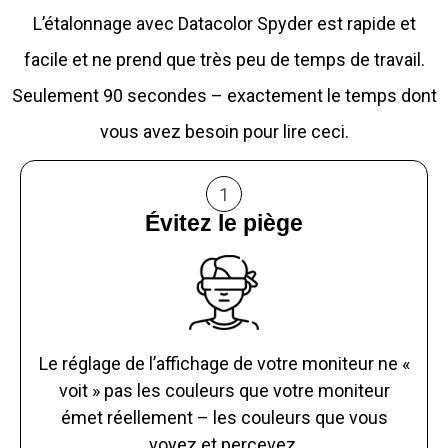
L’étalonnage avec Datacolor Spyder est rapide et
facile et ne prend que très peu de temps de travail.
Seulement 90 secondes – exactement le temps dont
vous avez besoin pour lire ceci.
1
Évitez le piège
Le réglage de l’affichage de votre moniteur ne «
voit » pas les couleurs que votre moniteur
émet réellement – les couleurs que vous
voyez et percevez.