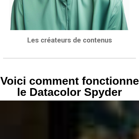
Les créateurs de contenus
Voici comment fonctionne
le Datacolor Spyder