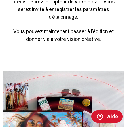
précis, retirez le capteur de votre écran ; vous
serez invité à enregistrer les paramètres
d’étalonnage.
Vous pouvez maintenant passer à l’édition et
donner vie à votre vision créative.
Aide