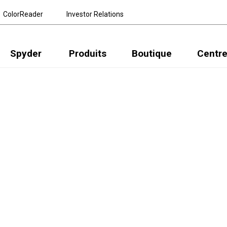
ColorReader
Investor Relations
Spyder
Produits
Boutique
Centre