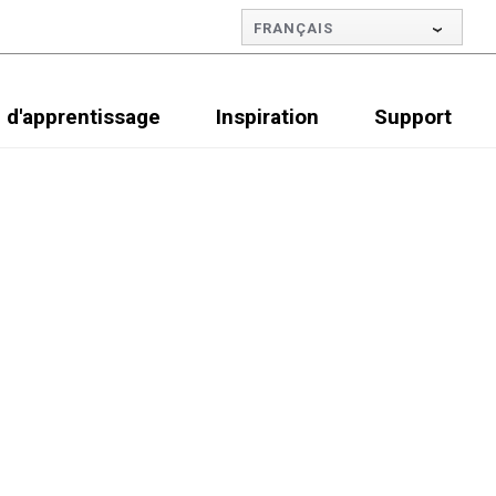
FRANÇAIS
 d'apprentissage
Inspiration
Support