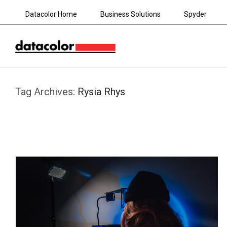
Datacolor Home
Business Solutions
Spyder
Tag Archives:
Rysia Rhys