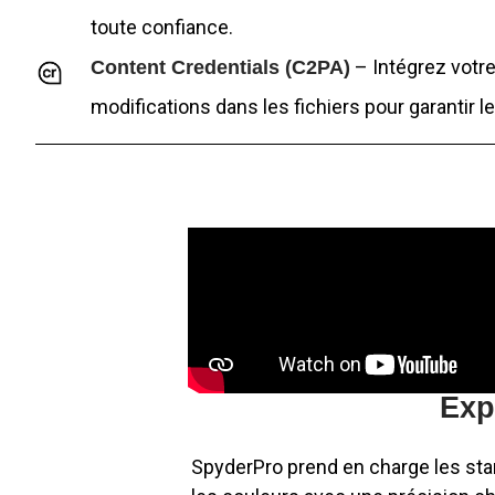
toute confiance.
– Intégrez votre
Content Credentials (C2PA)
modifications dans les fichiers pour garantir le
Exp
SpyderPro prend en charge les stan