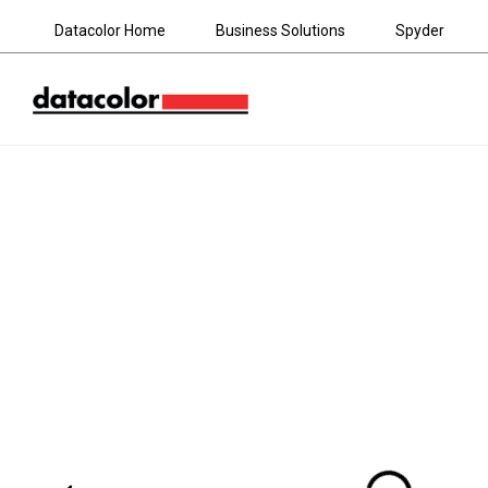
Datacolor Home
Business Solutions
Spyder