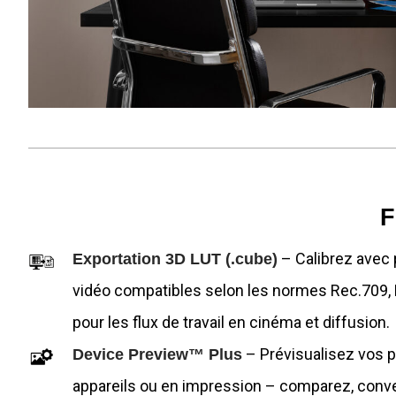
F
– Calibrez avec 
Exportation 3D LUT (.cube)
vidéo compatibles selon les normes Rec.709, 
pour les flux de travail en cinéma et diffusion.
– Prévisualisez vos p
Device Preview™ Plus
appareils ou en impression – comparez, conve