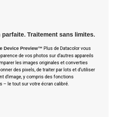
 parfaite. Traitement sans limites.
Plus de Datacolor vous
ve Device Preview™
pparence de vos photos sur d’autres appareils
mparer les images originales et converties
onner des pixels, de traiter par lots et d’utiliser
ent d’image, y compris des fonctions
 – le tout sur votre écran calibré.