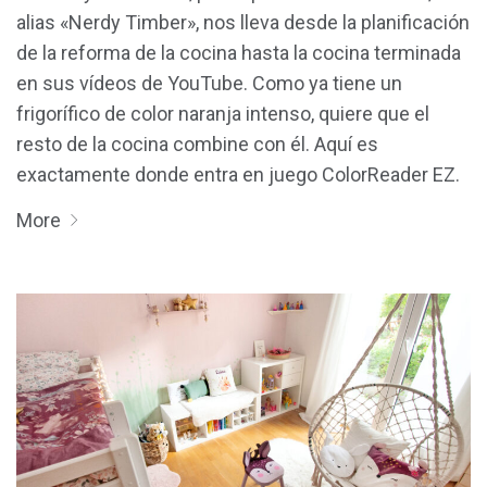
alias «Nerdy Timber», nos lleva desde la planificación
de la reforma de la cocina hasta la cocina terminada
en sus vídeos de YouTube. Como ya tiene un
frigorífico de color naranja intenso, quiere que el
resto de la cocina combine con él. Aquí es
exactamente donde entra en juego ColorReader EZ.
More