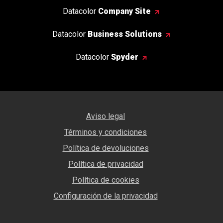
Datacolor
Company Site
Datacolor
Business Solutions
Datacolor
Spyder
Aviso legal
Términos y condiciones
Política de devoluciones
Política de privacidad
Política de cookies
Configuración de la privacidad