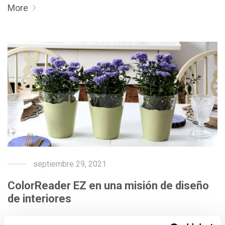
More
septiembre 29, 2021
ColorReader EZ en una misión de diseño
de interiores
Siguiendo una inspiración de color que obtuvo de la