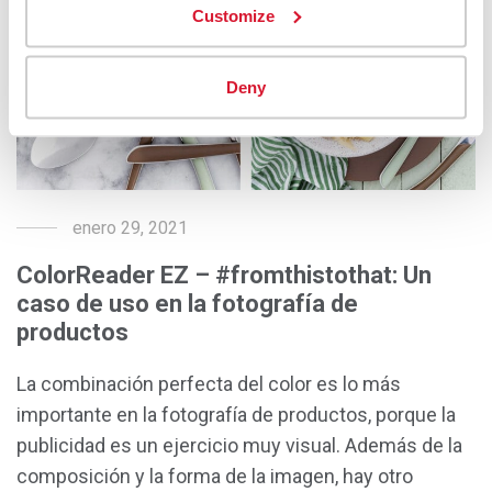
Customize
Deny
enero 29, 2021
ColorReader EZ – #fromthistothat: Un
caso de uso en la fotografía de
productos
La combinación perfecta del color es lo más
importante en la fotografía de productos, porque la
publicidad es un ejercicio muy visual. Además de la
composición y la forma de la imagen, hay otro