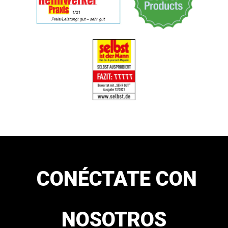
CONÉCTATE CON
NOSOTROS