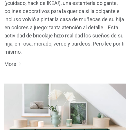
(¡cuidado, hack de IKEA!), una estantería colgante,
cojines decorativos para la querida silla colgante e
incluso volvió a pintar la casa de muñecas de su hija
en colores a juego: tanta atención al detalle… Esta
actividad de bricolaje hizo realidad los sueños de su
hija, en rosa, morado, verde y burdeos. Pero lee por ti
mismo.
More