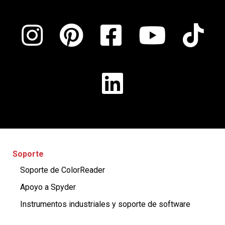
Soporte
Soporte de ColorReader
Apoyo a Spyder
Instrumentos industriales y soporte de software