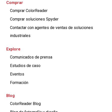
Comprar
Comprar ColorReader
Comprar soluciones Spyder
Contactar con agentes de ventas de soluciones
industriales
Explore
Comunicados de prensa
Estudios de caso
Eventos
Formación
Blog
ColorReader Blog