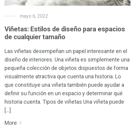
mayo 6, 2022
Viñetas: Estilos de diseño para espacios
de cualquier tamaño
Las viñetas desempeñan un papel interesante en el
diseño de interiores. Una viñeta es simplemente una
pequeña colección de objetos dispuestos de forma
visualmente atractiva que cuenta una historia. Lo
que constituye una viñeta también puede ayudar a
definir su función en un espacio y determinar qué
historia cuenta. Tipos de viñetas Una viñeta puede
[...]
More