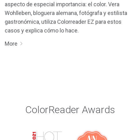
aspecto de especial importancia: el color. Vera
Wohlleben, bloguera alemana, fotógrafa y estilista
gastronómica, utiliza Colorreader EZ para estos
casos y explica cómo lo hace.
More
ColorReader Awards