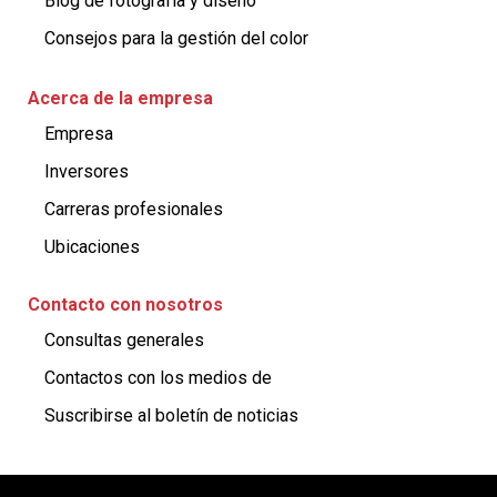
Blog de fotografía y diseño
Consejos para la gestión del color
Acerca de la empresa
Empresa
Inversores
Carreras profesionales
Ubicaciones
Contacto con nosotros
Consultas generales​
Contactos con los medios de ​
Suscribirse al boletín de noticias