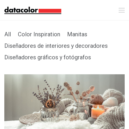
All
Color Inspiration
Manitas
Diseñadores de interiores y decoradores
Diseñadores gráficos y fotógrafos