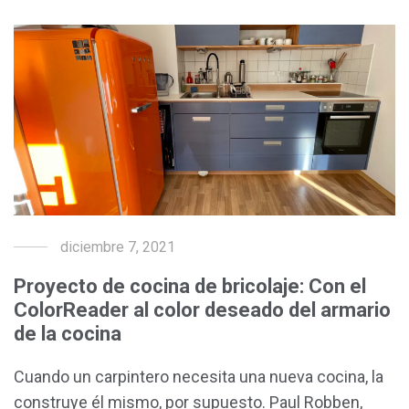
diciembre 7, 2021
Proyecto de cocina de bricolaje: Con el
ColorReader al color deseado del armario
de la cocina
Cuando un carpintero necesita una nueva cocina, la
construye él mismo, por supuesto. Paul Robben,