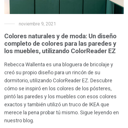
noviembre 9, 2021
Colores naturales y de moda: Un diseño
completo de colores para las paredes y
los muebles, utilizando ColorReader EZ
Rebecca Wallenta es una bloguera de bricolaje y
creó su propio diseño para un rincón de su
dormitorio, utilizando ColorReader EZ. Descubre
cómo se inspiró en los colores de los pósteres,
pintó las paredes y los muebles con esos colores
exactos y también utilizó un truco de IKEA que
merece la pena probar tú mismo. Sigue leyendo en
nuestro blog.