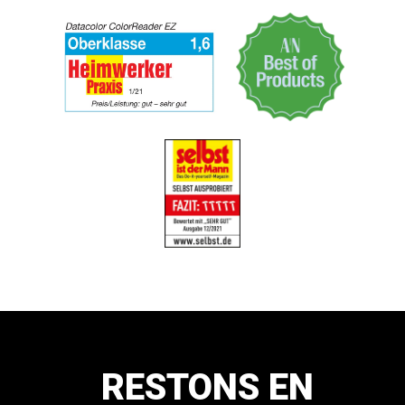
RESTONS EN