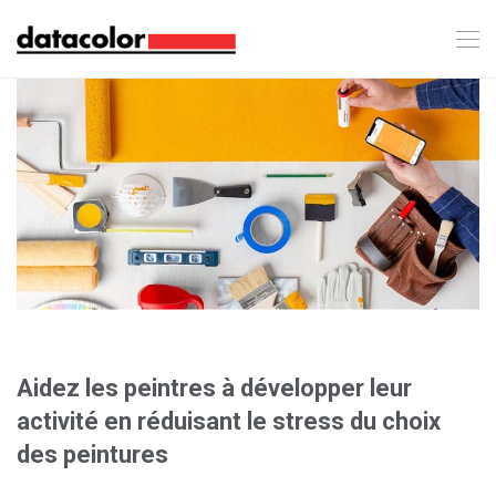
Aidez les peintres à développer leur
activité en réduisant le stress du choix
des peintures