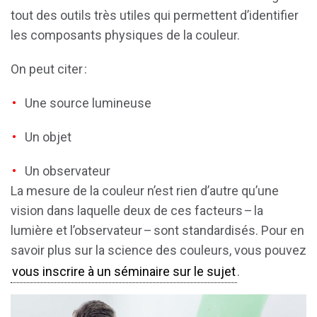
tout des outils très utiles qui permettent d’identifier
les composants physiques de la couleur.
On peut citer :
Une source lumineuse
Un objet
Un observateur
La mesure de la couleur n’est rien d’autre qu’une
vision dans laquelle deux de ces facteurs – la
lumière et l’observateur – sont standardisés. Pour en
savoir plus sur la science des couleurs, vous pouvez
vous inscrire à un séminaire sur le sujet
.