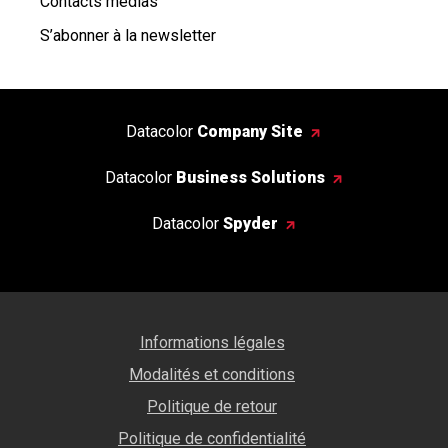
Contacts médias
S’abonner à la newsletter
Datacolor
Company Site
Datacolor
Business Solutions
Datacolor
Spyder
Informations légales
Modalités et conditions
Politique de retour
Politique de confidentialité