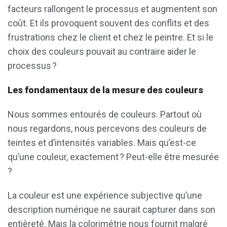
facteurs rallongent le processus et augmentent son
coût. Et ils provoquent souvent des conflits et des
frustrations chez le client et chez le peintre. Et si le
choix des couleurs pouvait au contraire aider le
processus ?
Les fondamentaux de la mesure des couleurs
Nous sommes entourés de couleurs. Partout où
nous regardons, nous percevons des couleurs de
teintes et d’intensités variables. Mais qu’est-ce
qu’une couleur, exactement ? Peut-elle être mesurée
?
La couleur est une expérience subjective qu’une
description numérique ne saurait capturer dans son
entièreté. Mais la colorimétrie nous fournit malgré