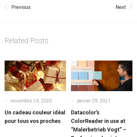
Previous
Next
Related Posts
novembre 24, 2020
janvier 29, 2021
Un cadeau couleur idéal
Datacolor’s
pour tous vos proches
ColorReader in use at
“Malerbetrieb Vogt” –