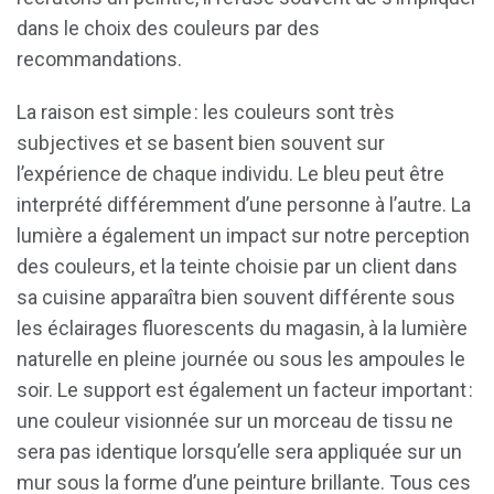
dans le choix des couleurs par des
recommandations.
La raison est simple : les couleurs sont très
subjectives et se basent bien souvent sur
l’expérience de chaque individu. Le bleu peut être
interprété différemment d’une personne à l’autre. La
lumière a également un impact sur notre perception
des couleurs, et la teinte choisie par un client dans
sa cuisine apparaîtra bien souvent différente sous
les éclairages fluorescents du magasin, à la lumière
naturelle en pleine journée ou sous les ampoules le
soir. Le support est également un facteur important :
une couleur visionnée sur un morceau de tissu ne
sera pas identique lorsqu’elle sera appliquée sur un
mur sous la forme d’une peinture brillante. Tous ces