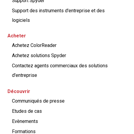
Support Spyder
Support des instruments d'entreprise et des
logiciels
Acheter
Achetez ColorReader
Achetez solutions Spyder
Contactez agents commerciaux des solutions
d'entreprise
Découvrir
Communiqués de presse
Etudes de cas
Evènements
Formations