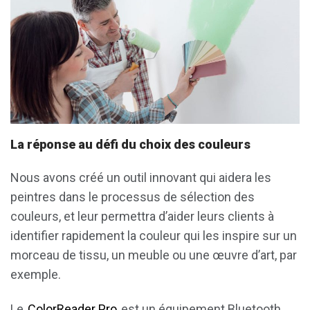
La réponse au défi du choix des couleurs
Nous avons créé un outil innovant qui aidera les
peintres dans le processus de sélection des
couleurs, et leur permettra d’aider leurs clients à
identifier rapidement la couleur qui les inspire sur un
morceau de tissu, un meuble ou une œuvre d’art, par
exemple.
Le
ColorReader Pro
est un équipement Bluetooth