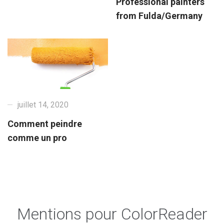
Professional painters
from Fulda/Germany
juillet 14, 2020
Comment peindre
comme un pro
Mentions pour ColorReader