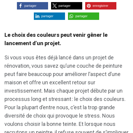
partager
partager
enregistrer
partager
partager
Le choix des couleurs peut venir gêner le
lancement d’un projet.
Si vous vous êtes déjà lancé dans un projet de
rénovation, vous savez qu’une couche de peinture
peut faire beaucoup pour améliorer l’aspect d’une
maison et offre un excellent retour sur
investissement. Mais chaque projet débute par un
processus long et stressant : le choix des couleurs.
Pour la plupart d’entre nous, c’est la trop grande
diversité de choix qui provoque le stress. Nous
voulons choisir la bonne teinte. Et lorsque nous
recrutons un peintre, il refuse souvent de s’impliquer