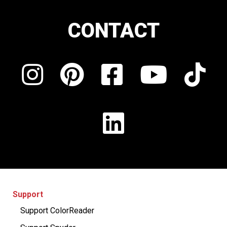
CONTACT
Support
Support ColorReader