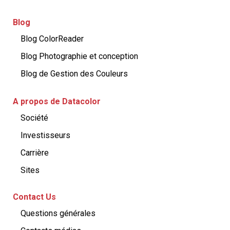
Blog
Blog ColorReader
Blog Photographie et conception
Blog de Gestion des Couleurs
A propos de Datacolor
Société
Investisseurs
Carrière
Sites
Contact Us
Questions générales