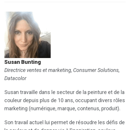
Susan Bunting
Directrice ventes et marketing, Consumer Solutions,
Datacolor
Susan travaille dans le secteur de la peinture et de la
couleur depuis plus de 10 ans, occupant divers rôles
marketing (numérique, marque, contenus, produit).
Son travail actuel lui permet de résoudre les défis de