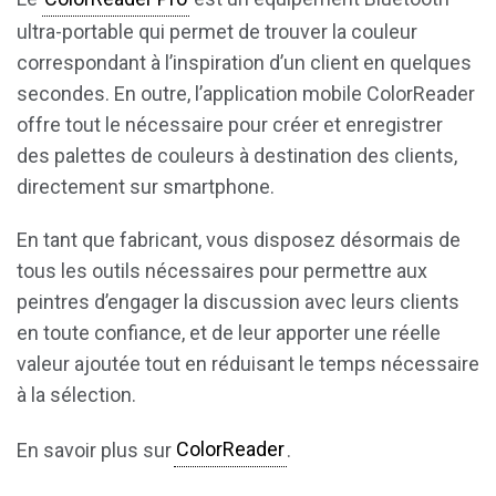
ultra-portable qui permet de trouver la couleur
correspondant à l’inspiration d’un client en quelques
secondes. En outre, l’application mobile ColorReader
offre tout le nécessaire pour créer et enregistrer
des palettes de couleurs à destination des clients,
directement sur smartphone.
En tant que fabricant, vous disposez désormais de
tous les outils nécessaires pour permettre aux
peintres d’engager la discussion avec leurs clients
en toute confiance, et de leur apporter une réelle
valeur ajoutée tout en réduisant le temps nécessaire
à la sélection.
En savoir plus sur
ColorReader
.