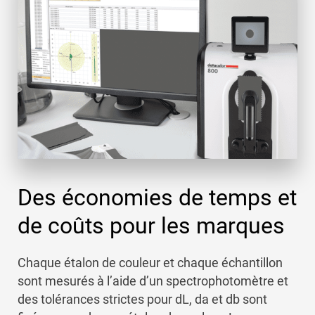
Des économies de temps et
de coûts pour les marques
Chaque étalon de couleur et chaque échantillon
sont mesurés à l’aide d’un spectrophotomètre et
des tolérances strictes pour dL, da et db sont