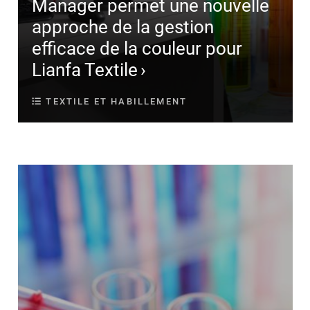
Manager permet une nouvelle
approche de la gestion
efficace de la couleur pour
Lianfa Textile
TEXTILE ET HABILLEMENT