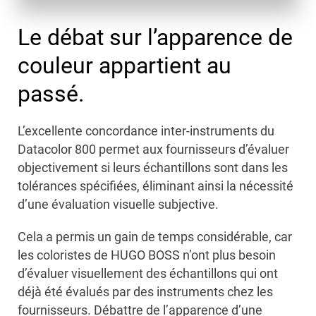
Le débat sur l’apparence de
couleur appartient au
passé.
L’excellente concordance inter-instruments du
Datacolor 800 permet aux fournisseurs d’évaluer
objectivement si leurs échantillons sont dans les
tolérances spécifiées, éliminant ainsi la nécessité
d’une évaluation visuelle subjective.
Cela a permis un gain de temps considérable, car
les coloristes de HUGO BOSS n’ont plus besoin
d’évaluer visuellement des échantillons qui ont
déjà été évalués par des instruments chez les
fournisseurs. Débattre de l’apparence d’une