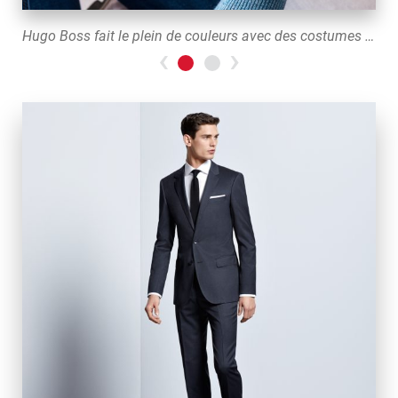
Hugo Boss fait le plein de couleurs avec des costumes séparés
Previous
>Next