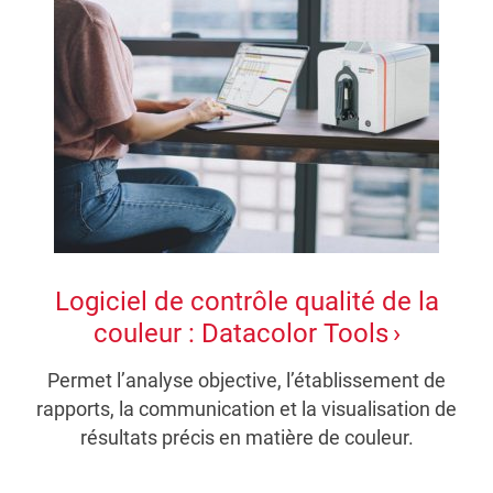
Logiciel de contrôle qualité de la
couleur : Datacolor Tools
Permet l’analyse objective, l’établissement de
rapports, la communication et la visualisation de
résultats précis en matière de couleur.