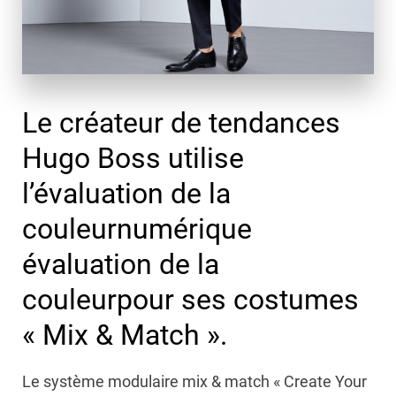
Le créateur de tendances
Hugo Boss utilise
l’évaluation de la
couleurnumérique
évaluation de la
couleurpour ses costumes
« Mix & Match ».
Le système modulaire mix & match « Create Your