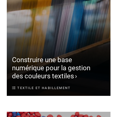
Construire une base
numérique pour la gestion
des couleurs textiles
TEXTILE ET HABILLEMENT