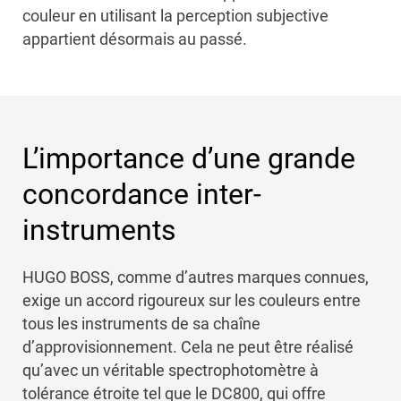
couleur en utilisant la perception subjective
appartient désormais au passé.
L’importance d’une grande
concordance inter-
instruments
HUGO BOSS, comme d’autres marques connues,
exige un accord rigoureux sur les couleurs entre
tous les instruments de sa chaîne
d’approvisionnement. Cela ne peut être réalisé
qu’avec un véritable spectrophotomètre à
tolérance étroite tel que le DC800, qui offre