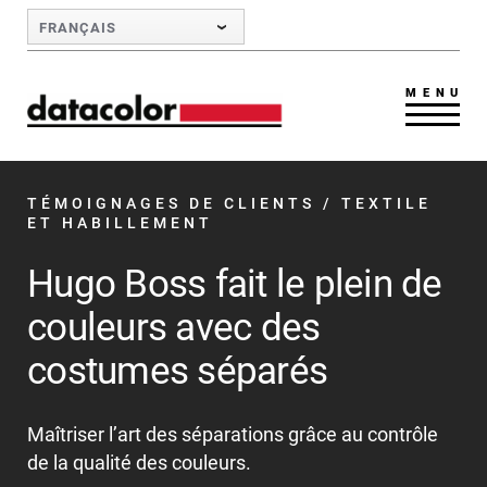
Skip to Main Content
FRANÇAIS
MENU
TÉMOIGNAGES DE CLIENTS
/ TEXTILE
ET HABILLEMENT
Hugo Boss fait le plein de
couleurs avec des
costumes séparés
Maîtriser l’art des séparations grâce au contrôle
de la qualité des couleurs.