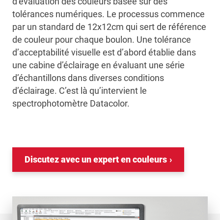
d’évaluation des couleurs basée sur des
tolérances numériques. Le processus commence
par un standard de 12x12cm qui sert de référence
de couleur pour chaque boulon. Une tolérance
d’acceptabilité visuelle est d’abord établie dans
une cabine d’éclairage en évaluant une série
d’échantillons dans diverses conditions
d’éclairage. C’est là qu’intervient le
spectrophotomètre Datacolor.
Discutez avec un expert en couleurs