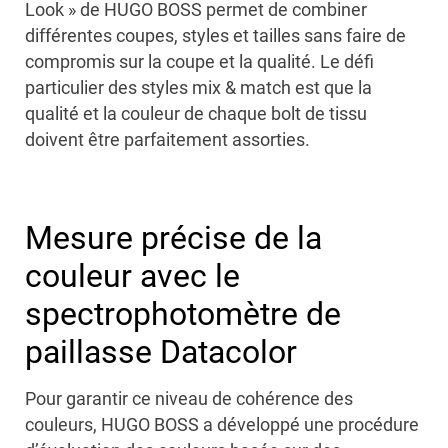
Look » de HUGO BOSS permet de combiner
différentes coupes, styles et tailles sans faire de
compromis sur la coupe et la qualité. Le défi
particulier des styles mix & match est que la
qualité et la couleur de chaque bolt de tissu
doivent être parfaitement assorties.
Mesure précise de la
couleur avec le
spectrophotomètre de
paillasse Datacolor
Pour garantir ce niveau de cohérence des
couleurs, HUGO BOSS a développé une procédure