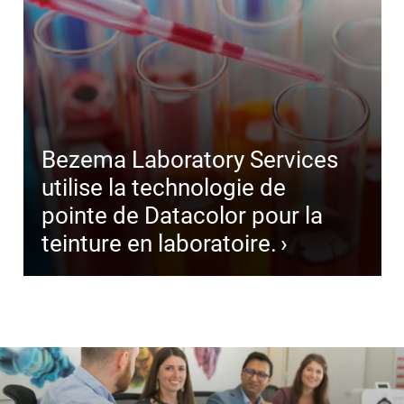
Bezema Laboratory Services
utilise la technologie de
pointe de Datacolor pour la
teinture en laboratoire.