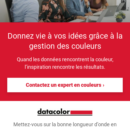
Donnez vie à vos idées grâce à la
gestion des couleurs
Quand les données rencontrent la couleur,
l’inspiration rencontre les résultats.
Contactez un expert en couleurs
Mettez-vous sur la bonne longueur d’onde en