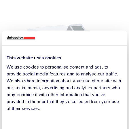
This website uses cookies
We use cookies to personalise content and ads, to
provide social media features and to analyse our traffic.
We also share information about your use of our site with
our social media, advertising and analytics partners who
may combine it with other information that you’ve
provided to them or that they’ve collected from your use
of their services.
Famille Spectro 1000