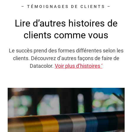
– TÉMOIGNAGES DE CLIENTS –
Lire d’autres histoires de
clients comme vous
Le succès prend des formes différentes selon les
clients. Découvrez d’autres façons de faire de
Datacolor.
Voir plus d’histoires ‘