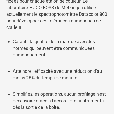
fixées pour chaque étalon de couleur. Le
laboratoire HUGO BOSS de Metzingen utilise
actuellement le spectrophotomètre Datacolor 800
pour développer ces tolérances numériques de
couleur :
Garantir la qualité de la marque avec des
normes qui peuvent être communiquées
numériquement.
Atteindre l’efficacité avec une réduction d’au
moins 25% du temps de mesure
Simplifiez les opérations, aucun profilage n’est
nécessaire grâce à l’accord inter-instruments
dès la sortie de la boîte.