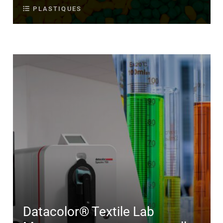
PLASTIQUES
Datacolor® Textile Lab