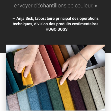
envoyer d’échantillons de couleur. »
Anja Sick, laboratoire principal des opérations
techniques, division des produits vestimentaires
| HUGO BOSS