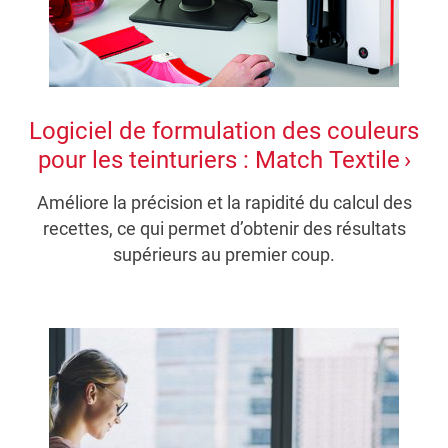
Logiciel de formulation des couleurs
pour les teinturiers : Match Textile
Améliore la précision et la rapidité du calcul des
recettes, ce qui permet d’obtenir des résultats
supérieurs au premier coup.