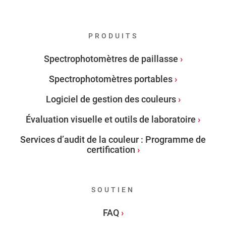
PRODUITS
Spectrophotomètres de paillasse
Spectrophotomètres portables
Logiciel de gestion des couleurs
Évaluation visuelle et outils de laboratoire
Services d’audit de la couleur : Programme de
certification
SOUTIEN
FAQ