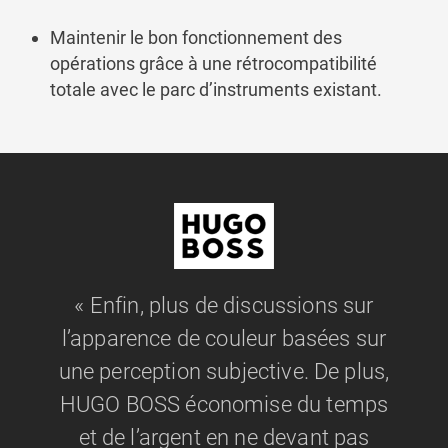
Maintenir le bon fonctionnement des
opérations grâce à une rétrocompatibilité
totale avec le parc d’instruments existant.
« Enfin, plus de discussions sur
l’apparence de couleur basées sur
une perception subjective. De plus,
HUGO BOSS économise du temps
et de l’argent en ne devant pas