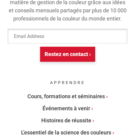
matière de gestion de la couleur grâce aux idées
et conseils mensuels partagés par plus de 10 000
professionnels de la couleur du monde entier.
Email Address
Restez en contact ›
APPRENDRE
Cours, formations et séminaires
Événements à venir
Histoires de réussite
L’essentiel de la science des couleurs