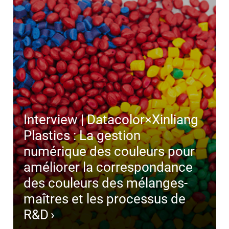
Interview | Datacolor×Xinliang
Plastics : La gestion
numérique des couleurs pour
améliorer la correspondance
des couleurs des mélanges-
maîtres et les processus de
R&D