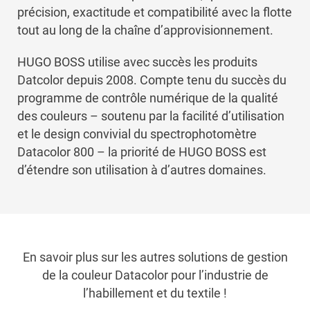
précision, exactitude et compatibilité avec la flotte
tout au long de la chaîne d’approvisionnement.
HUGO BOSS utilise avec succès les produits
Datcolor depuis 2008. Compte tenu du succès du
programme de contrôle numérique de la qualité
des couleurs – soutenu par la facilité d’utilisation
et le design convivial du spectrophotomètre
Datacolor 800 – la priorité de HUGO BOSS est
d’étendre son utilisation à d’autres domaines.
En savoir plus sur les autres solutions de gestion
de la couleur Datacolor pour l’industrie de
l’habillement et du textile !