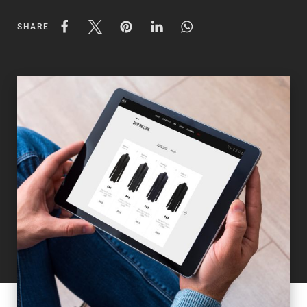
SHARE