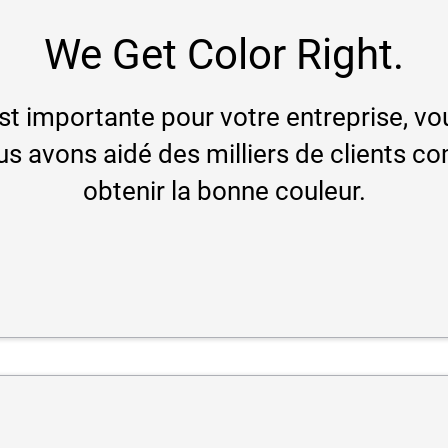
We Get Color Right.
est importante pour votre entreprise, v
us avons aidé des milliers de clients 
obtenir la bonne couleur.