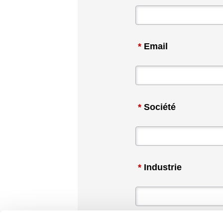
*
Email
*
Société
*
Industrie