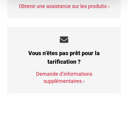
Obtenir une assistance sur les produits
Vous n’êtes pas prêt pour la
tarification ?
Demande d’informations
supplémentaires