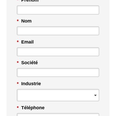
*
Prénom
*
Nom
*
Email
*
Société
*
Industrie
*
Téléphone