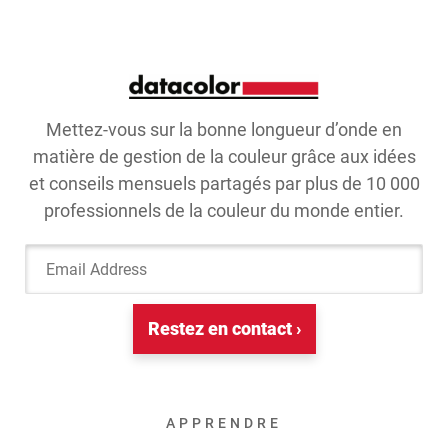
Mettez-vous sur la bonne longueur d’onde en
matière de gestion de la couleur grâce aux idées
et conseils mensuels partagés par plus de 10 000
professionnels de la couleur du monde entier.
Email Address
Restez en contact ›
APPRENDRE