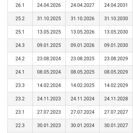
26.1
24.04.2026
24.04.2027
24.04.2031
25.2
31.10.2025
31.10.2026
31.10.2030
25.1
13.05.2025
13.05.2026
13.05.2030
24.3
09.01.2025
09.01.2026
09.01.2030
24.2
23.08.2024
23.08.2025
23.08.2029
24.1
08.05.2024
08.05.2025
08.05.2029
23.3
14.02.2024
14.02.2025
14.02.2029
23.2
24.11.2023
24.11.2024
24.11.2028
23.1
27.07.2023
27.07.2024
27.07.2027
22.3
30.01.2023
30.01.2024
30.01.2027