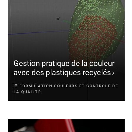
Gestion pratique de la couleur
avec des plastiques recyclés
FORMULATION COULEURS ET CONTRÔLE DE
LA QUALITÉ