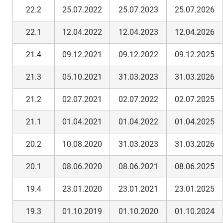
22.2
25.07.2022
25.07.2023
25.07.2026
22.1
12.04.2022
12.04.2023
12.04.2026
21.4
09.12.2021
09.12.2022
09.12.2025
21.3
05.10.2021
31.03.2023
31.03.2026
21.2
02.07.2021
02.07.2022
02.07.2025
21.1
01.04.2021
01.04.2022
01.04.2025
20.2
10.08.2020
31.03.2023
31.03.2026
20.1
08.06.2020
08.06.2021
08.06.2025
19.4
23.01.2020
23.01.2021
23.01.2025
19.3
01.10.2019
01.10.2020
01.10.2024