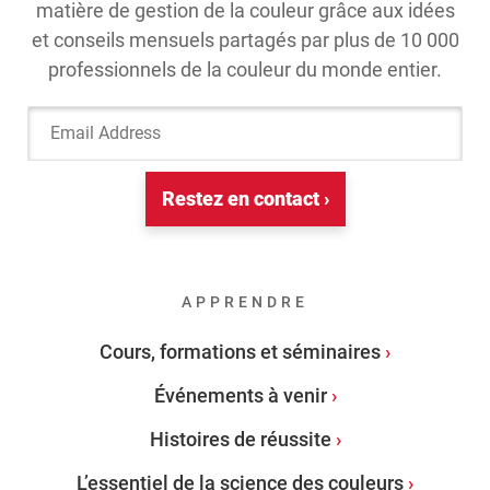
matière de gestion de la couleur grâce aux idées
et conseils mensuels partagés par plus de 10 000
professionnels de la couleur du monde entier.
Email Address
Restez en contact ›
APPRENDRE
Cours, formations et séminaires
Événements à venir
Histoires de réussite
L’essentiel de la science des couleurs