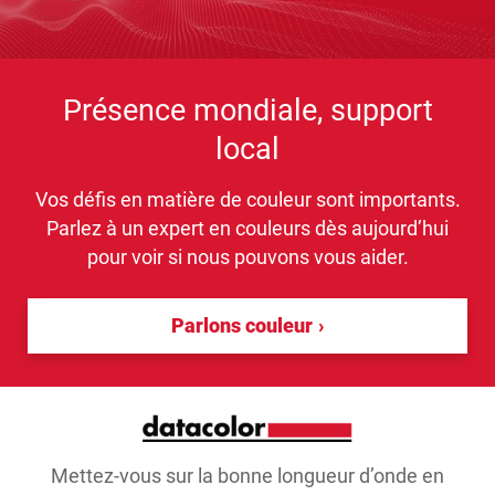
Présence mondiale, support
local
Vos défis en matière de couleur sont importants.
Parlez à un expert en couleurs dès aujourd’hui
pour voir si nous pouvons vous aider.
Parlons couleur
Mettez-vous sur la bonne longueur d’onde en