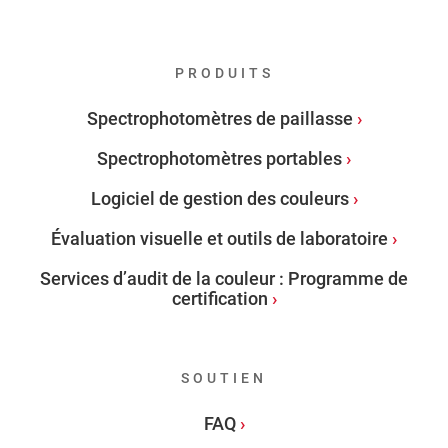
PRODUITS
Spectrophotomètres de paillasse
Spectrophotomètres portables
Logiciel de gestion des couleurs
Évaluation visuelle et outils de laboratoire
Services d’audit de la couleur : Programme de
certification
SOUTIEN
FAQ