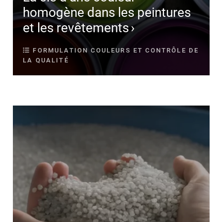
homogène dans les peintures
et les revêtements
FORMULATION COULEURS ET CONTRÔLE DE
LA QUALITÉ