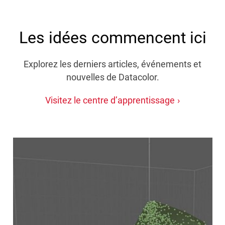
Les idées commencent ici
Explorez les derniers articles, événements et
nouvelles de Datacolor.
Visitez le centre d’apprentissage