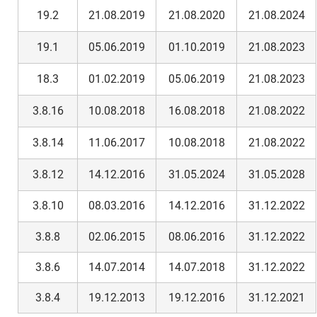
19.2
21.08.2019
21.08.2020
21.08.2024
19.1
05.06.2019
01.10.2019
21.08.2023
18.3
01.02.2019
05.06.2019
21.08.2023
3.8.16
10.08.2018
16.08.2018
21.08.2022
3.8.14
11.06.2017
10.08.2018
21.08.2022
3.8.12
14.12.2016
31.05.2024
31.05.2028
3.8.10
08.03.2016
14.12.2016
31.12.2022
3.8.8
02.06.2015
08.06.2016
31.12.2022
3.8.6
14.07.2014
14.07.2018
31.12.2022
3.8.4
19.12.2013
19.12.2016
31.12.2021