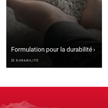
Formulation pour la durabilité
DURABILITÉ