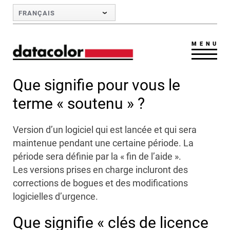
Skip to Main Content
FRANÇAIS
MENU
Que signifie pour vous le
terme « soutenu » ?
Version d’un logiciel qui est lancée et qui sera
maintenue pendant une certaine période. La
période sera définie par la « fin de l’aide ».
Les versions prises en charge incluront des
corrections de bogues et des modifications
logicielles d’urgence.
Que signifie « clés de licence