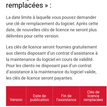
remplacées » :
La date limite à laquelle vous pouvez demander
une clé de remplacement du logiciel. Après cette
date, de nouvelles clés de licence ne seront plus
délivrées pour cette version.
Les clés de licence seront fournies gratuitement
aux clients disposant d’un contrat d’assistance à
la maintenance du logiciel en cours de validité.
Pour les clients ne disposant pas d’un contrat
d’assistance à la maintenance du logiciel valide,
les clés de licence seront payantes.
Clés de
Date de
Fin de
licence
Version
publication
l’assistance
remplacées