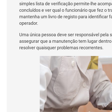
simples lista de verificação permite-lhe aco
concluídos e ver qual o funcionário que fez 
mantenha um livro de registo para identificar
operador.
Uma única pessoa deve ser responsável pela 
assegurar que a manutenção tem lugar dentro
resolver quaisquer problemas recorrentes.