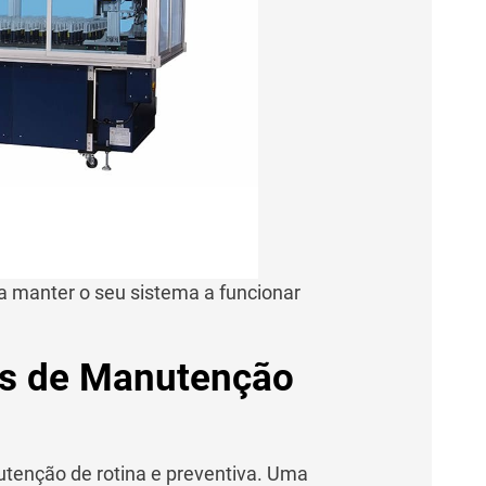
a manter o seu sistema a funcionar
s de Manutenção
tenção de rotina e preventiva. Uma