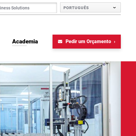
PORTUGUÊS
Academia
Pedir um Orçamento