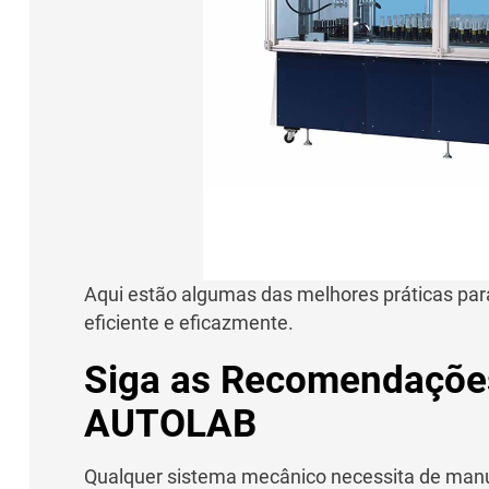
Aqui estão algumas das melhores práticas par
eficiente e eficazmente.
Siga as Recomendaçõe
AUTOLAB
Qualquer sistema mecânico necessita de manu