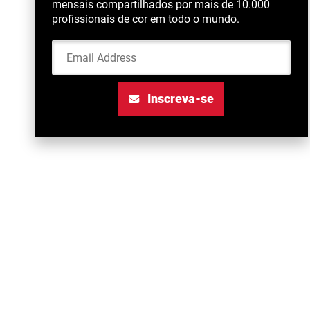
mensais compartilhados por mais de 10.000
profissionais de cor em todo o mundo.
Email Address
Inscreva-se