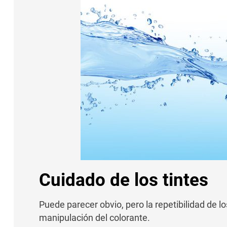
Cuidado de los tintes
Puede parecer obvio, pero la repetibilidad de l
manipulación del colorante.