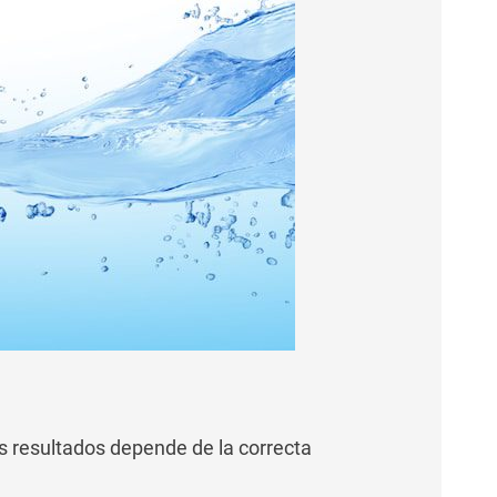
os resultados depende de la correcta