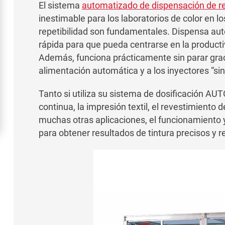
El sistema
automatizado de dispensación de 
inestimable para los laboratorios de color en los
repetibilidad son fundamentales. Dispensa aut
rápida para que pueda centrarse en la productiv
Además, funciona prácticamente sin parar grac
alimentación automática y a los inyectores “sin 
Tanto si utiliza su sistema de dosificación AU
continua, la impresión textil, el revestimiento 
muchas otras aplicaciones, el funcionamiento
para obtener resultados de tintura precisos y r