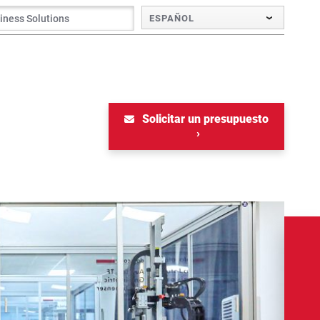
ESPAÑOL
Solicitar un presupuesto