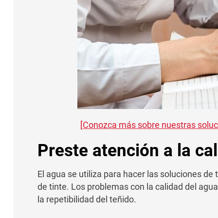
[Conozca más sobre nuestras solucio
Preste atención a la ca
El agua se utiliza para hacer las soluciones de
de tinte. Los problemas con la calidad del agua 
la repetibilidad del teñido.